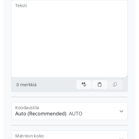
Teksti
0
merkkiä
Koodaustila
Auto (Recommended)
AUTO
Matriisin koko