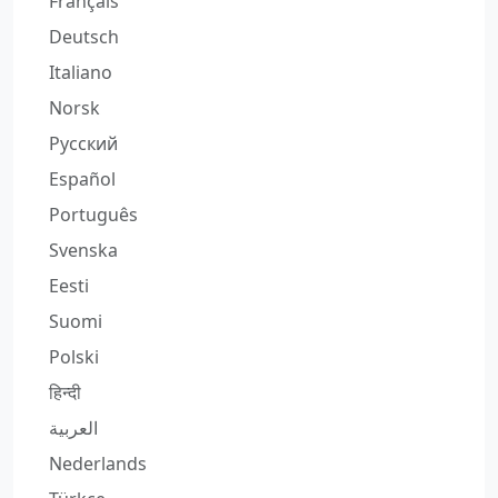
Français
Deutsch
Italiano
Norsk
Русский
Español
Português
Svenska
Eesti
Suomi
Polski
हिन्दी
العربية
Nederlands