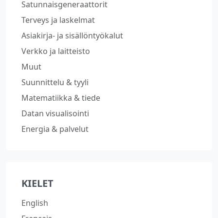
Satunnaisgeneraattorit
Terveys ja laskelmat
Asiakirja- ja sisällöntyökalut
Verkko ja laitteisto
Muut
Suunnittelu & tyyli
Matematiikka & tiede
Datan visualisointi
Energia & palvelut
KIELET
English