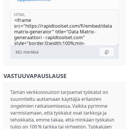
HTML
362
merkkiä
VASTUUVAPAUSLAUSE
Tämän verkkosivuston tarjoamat työkalut on
suunniteltu auttamaan käyttäjiä erilaisten
ongelmien ratkaisemisessa. Vaikka pyrimme
varmistamaan, että työkalut ovat tarkkoja ja
tehokkaita, emme takaa, että minkään työkalun
tulos on 100 % tarkka tai virheetön. Työkalujen