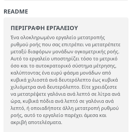
README
ΠΕΡΙΓΡΑΦΉ ΕΡΓΑΛΕΊΟΥ
Ένα ολοκληρωμένο εργαλείο μετατροπής
ρυθμού ροής που σας επιτρέπει να μετατρέπετε
μεταξύ διαφόρων μονάδων ογκομετρικής ροής.
Αυτό το εργαλείο υποστηρίζει τόσο το μετρικό
όσο και το αυτοκρατορικό σύστημα μέτρησης,
καλύπτοντας ένα ευρύ φάσμα μονάδων από
κυβικά χιλιοστά ανά δευτερόλεπτο έως κυβικά
χιλιόμετρα ανά δευτερόλεπτο. Είτε χρειάζεστε
να μετατρέψετε γαλόνια ανά λεπτό σε λίτρα ανά
ώρα, κυβικά πόδια ανά λεπτό σε γαλόνια ανά
λεπτό, ή οποιαδήποτε άλλη μετατροπή ρυθμού
ροής, αυτό το εργαλείο παρέχει άμεσα και
ακριβή αποτελέσματα.