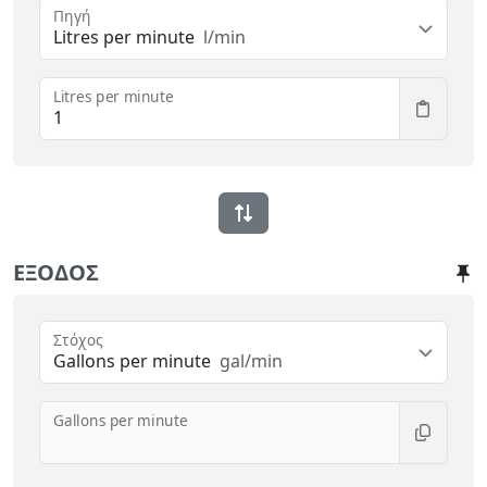
Πηγή
Litres per minute
l/min
Litres per minute
ΈΞΟΔΟΣ
Στόχος
Gallons per minute
gal/min
Gallons per minute