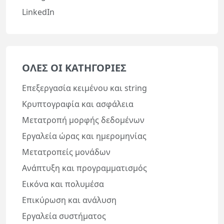
LinkedIn
ΌΛΕΣ ΟΙ ΚΑΤΗΓΟΡΊΕΣ
Επεξεργασία κειμένου και string
Κρυπτογραφία και ασφάλεια
Μετατροπή μορφής δεδομένων
Εργαλεία ώρας και ημερομηνίας
Μετατροπείς μονάδων
Ανάπτυξη και προγραμματισμός
Εικόνα και πολυμέσα
Επικύρωση και ανάλυση
Εργαλεία συστήματος