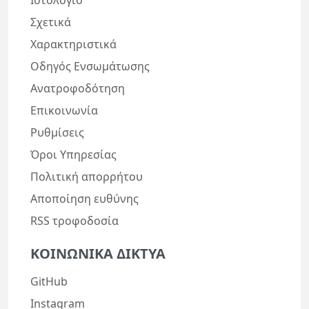
Ιστολόγιο
Σχετικά
Χαρακτηριστικά
Οδηγός Ενσωμάτωσης
Ανατροφοδότηση
Επικοινωνία
Ρυθμίσεις
Όροι Υπηρεσίας
Πολιτική απορρήτου
Αποποίηση ευθύνης
RSS τροφοδοσία
ΚΟΙΝΩΝΙΚΆ ΔΊΚΤΥΑ
GitHub
Instagram