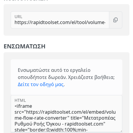
URL
ΕΝΣΩΜΆΤΩΣΗ
Ενσωματώστε αυτό το εργαλείο
οπουδήποτε δωρεάν. Χρειάζεστε βοήθεια;
Δείτε τον οδηγό μας
.
HTML