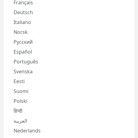
Français
Deutsch
Italiano
Norsk
Русский
Español
Português
Svenska
Eesti
Suomi
Polski
हिन्दी
العربية
Nederlands