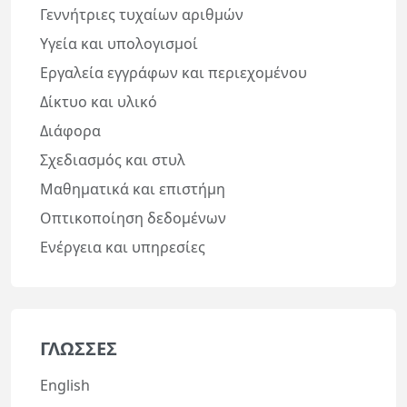
Γεννήτριες τυχαίων αριθμών
Υγεία και υπολογισμοί
Εργαλεία εγγράφων και περιεχομένου
Δίκτυο και υλικό
Διάφορα
Σχεδιασμός και στυλ
Μαθηματικά και επιστήμη
Οπτικοποίηση δεδομένων
Ενέργεια και υπηρεσίες
ΓΛΏΣΣΕΣ
English