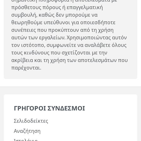
πρόσθετους πόρους ή επαγγελματική
συμβουλή, καθώς δεν μπορούμε να
θεωρηθούμε υπεύθυνοι για οποιεσδήποτε
συνέπειες που προκύπτουν από τη χρήση
αυτών των εργαλείων. Χρησιμοποιώντας αυτόν
τον ιστότοπο, συμφωνείτε να αναλάβετε όλους
τους κινδύνους που σχετίζονται με την
ακρίβεια και τη χρήση των αποτελεσμάτων που
παρέχονται.
ΓΡΉΓΟΡΟΙ ΣΎΝΔΕΣΜΟΙ
Σελιδοδείκτες
Αναζήτηση