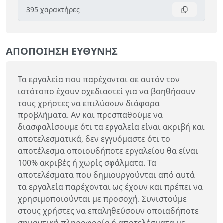
395
χαρακτήρες
ΑΠΟΠΟΊΗΣΗ ΕΥΘΎΝΗΣ
Τα εργαλεία που παρέχονται σε αυτόν τον
ιστότοπο έχουν σχεδιαστεί για να βοηθήσουν
τους χρήστες να επιλύσουν διάφορα
προβλήματα. Αν και προσπαθούμε να
διασφαλίσουμε ότι τα εργαλεία είναι ακριβή και
αποτελεσματικά, δεν εγγυόμαστε ότι το
αποτέλεσμα οποιουδήποτε εργαλείου θα είναι
100% ακριβές ή χωρίς σφάλματα. Τα
αποτελέσματα που δημιουργούνται από αυτά
τα εργαλεία παρέχονται ως έχουν και πρέπει να
χρησιμοποιούνται με προσοχή. Συνιστούμε
στους χρήστες να επαληθεύσουν οποιαδήποτε
σημαντική πληροφορία ή αποτελέσματα με