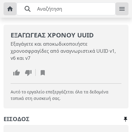
ΕΞΑΓΩΓΈΑΣ ΧΡΌΝΟΥ UUID
Εξαγάγετε και αποκωδικοποιήστε
χρονοσφραγίδες από αναγνωριστικά UUID v1,
v6 και v7
Αυτό το εργαλείο επεξεργάζεται όλα τα δεδομένα
τοπικά στη συσκευή σας.
ΕΊΣΟΔΟΣ