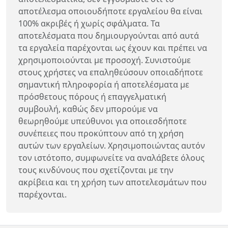
αποτέλεσμα οποιουδήποτε εργαλείου θα είναι
100% ακριβές ή χωρίς σφάλματα. Τα
αποτελέσματα που δημιουργούνται από αυτά
τα εργαλεία παρέχονται ως έχουν και πρέπει να
χρησιμοποιούνται με προσοχή. Συνιστούμε
στους χρήστες να επαληθεύσουν οποιαδήποτε
σημαντική πληροφορία ή αποτελέσματα με
πρόσθετους πόρους ή επαγγελματική
συμβουλή, καθώς δεν μπορούμε να
θεωρηθούμε υπεύθυνοι για οποιεσδήποτε
συνέπειες που προκύπτουν από τη χρήση
αυτών των εργαλείων. Χρησιμοποιώντας αυτόν
τον ιστότοπο, συμφωνείτε να αναλάβετε όλους
τους κινδύνους που σχετίζονται με την
ακρίβεια και τη χρήση των αποτελεσμάτων που
παρέχονται.