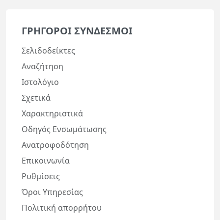
ΓΡΉΓΟΡΟΙ ΣΎΝΔΕΣΜΟΙ
Σελιδοδείκτες
Αναζήτηση
Ιστολόγιο
Σχετικά
Χαρακτηριστικά
Οδηγός Ενσωμάτωσης
Ανατροφοδότηση
Επικοινωνία
Ρυθμίσεις
Όροι Υπηρεσίας
Πολιτική απορρήτου