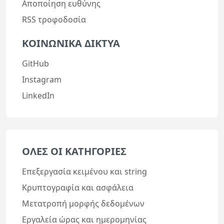
Αποποίηση ευθύνης
RSS τροφοδοσία
ΚΟΙΝΩΝΙΚΆ ΔΊΚΤΥΑ
GitHub
Instagram
LinkedIn
ΌΛΕΣ ΟΙ ΚΑΤΗΓΟΡΊΕΣ
Επεξεργασία κειμένου και string
Κρυπτογραφία και ασφάλεια
Μετατροπή μορφής δεδομένων
Εργαλεία ώρας και ημερομηνίας