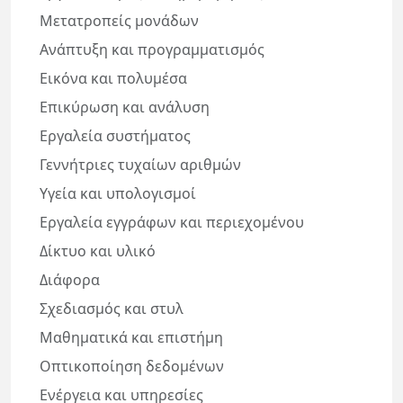
Μετατροπείς μονάδων
Ανάπτυξη και προγραμματισμός
Εικόνα και πολυμέσα
Επικύρωση και ανάλυση
Εργαλεία συστήματος
Γεννήτριες τυχαίων αριθμών
Υγεία και υπολογισμοί
Εργαλεία εγγράφων και περιεχομένου
Δίκτυο και υλικό
Διάφορα
Σχεδιασμός και στυλ
Μαθηματικά και επιστήμη
Οπτικοποίηση δεδομένων
Ενέργεια και υπηρεσίες