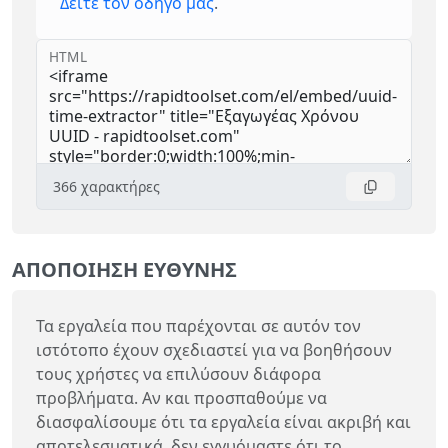
Δείτε τον οδηγό μας
.
HTML
366
χαρακτήρες
ΑΠΟΠΟΊΗΣΗ ΕΥΘΎΝΗΣ
Τα εργαλεία που παρέχονται σε αυτόν τον
ιστότοπο έχουν σχεδιαστεί για να βοηθήσουν
τους χρήστες να επιλύσουν διάφορα
προβλήματα. Αν και προσπαθούμε να
διασφαλίσουμε ότι τα εργαλεία είναι ακριβή και
αποτελεσματικά, δεν εγγυόμαστε ότι το