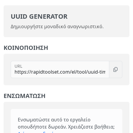
UUID GENERATOR
Δημιουργήστε μοναδικό αναγνωριστικό.
ΚΟΙΝΟΠΟΊΗΣΗ
URL
ΕΝΣΩΜΆΤΩΣΗ
Ενσωματώστε αυτό το εργαλείο
οπουδήποτε δωρεάν. Χρειάζεστε βοήθεια;