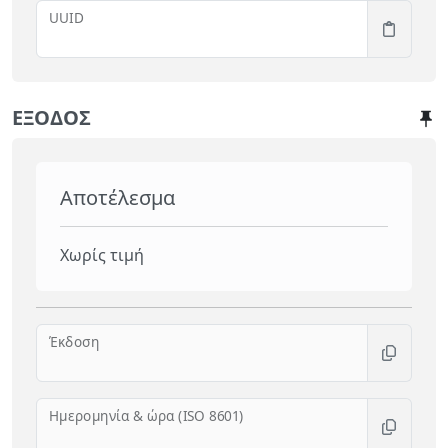
UUID
ΈΞΟΔΟΣ
Αποτέλεσμα
Χωρίς τιμή
Έκδοση
Ημερομηνία & ώρα (ISO 8601)