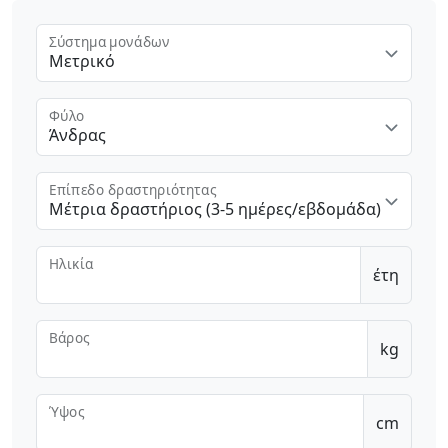
Σύστημα μονάδων
Μετρικό
Φύλο
Άνδρας
Επίπεδο δραστηριότητας
Μέτρια δραστήριος (3-5 ημέρες/εβδομάδα)
Ηλικία
έτη
Βάρος
kg
Ύψος
cm