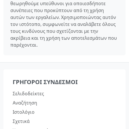
θεωρηθούμε υπεύθυνοι για οποιεσδήποτε
συνέπειες που προκύπτουν από τη χρήση
αυτών των εργαλείων. Χρησιμοποιώντας αυτόν
τον ιστότοπο, συμφωνείτε να αναλάβετε όλους
τους κινδύνους που σχετίζονται με την
ακρίβεια και τη χρήση των αποτελεσμάτων που
παρέχονται.
ΓΡΉΓΟΡΟΙ ΣΎΝΔΕΣΜΟΙ
Σελιδοδείκτες
Αναζήτηση
Ιστολόγιο
Σχετικά