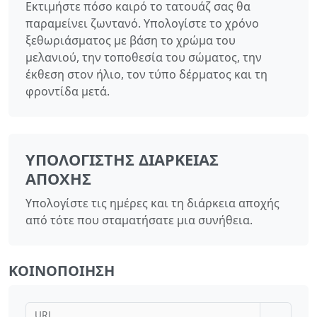
Εκτιμήστε πόσο καιρό το τατουάζ σας θα
παραμείνει ζωντανό. Υπολογίστε το χρόνο
ξεθωριάσματος με βάση το χρώμα του
μελανιού, την τοποθεσία του σώματος, την
έκθεση στον ήλιο, τον τύπο δέρματος και τη
φροντίδα μετά.
ΥΠΟΛΟΓΙΣΤΉΣ ΔΙΆΡΚΕΙΑΣ
ΑΠΟΧΉΣ
Υπολογίστε τις ημέρες και τη διάρκεια αποχής
από τότε που σταματήσατε μια συνήθεια.
ΚΟΙΝΟΠΟΊΗΣΗ
URL