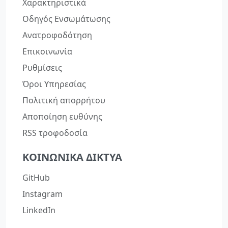
Χαρακτηριστικά
Οδηγός Ενσωμάτωσης
Ανατροφοδότηση
Επικοινωνία
Ρυθμίσεις
Όροι Υπηρεσίας
Πολιτική απορρήτου
Αποποίηση ευθύνης
RSS τροφοδοσία
ΚΟΙΝΩΝΙΚΆ ΔΊΚΤΥΑ
GitHub
Instagram
LinkedIn