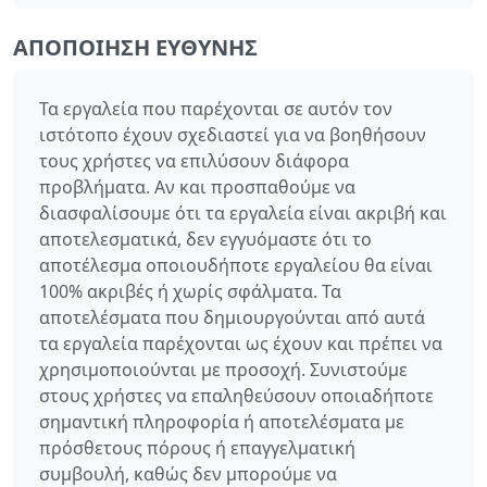
ΑΠΟΠΟΊΗΣΗ ΕΥΘΎΝΗΣ
Τα εργαλεία που παρέχονται σε αυτόν τον
ιστότοπο έχουν σχεδιαστεί για να βοηθήσουν
τους χρήστες να επιλύσουν διάφορα
προβλήματα. Αν και προσπαθούμε να
διασφαλίσουμε ότι τα εργαλεία είναι ακριβή και
αποτελεσματικά, δεν εγγυόμαστε ότι το
αποτέλεσμα οποιουδήποτε εργαλείου θα είναι
100% ακριβές ή χωρίς σφάλματα. Τα
αποτελέσματα που δημιουργούνται από αυτά
τα εργαλεία παρέχονται ως έχουν και πρέπει να
χρησιμοποιούνται με προσοχή. Συνιστούμε
στους χρήστες να επαληθεύσουν οποιαδήποτε
σημαντική πληροφορία ή αποτελέσματα με
πρόσθετους πόρους ή επαγγελματική
συμβουλή, καθώς δεν μπορούμε να