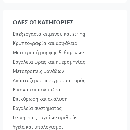
ΌΛΕΣ ΟΙ ΚΑΤΗΓΟΡΊΕΣ
Επεξεργασία κειμένου και string
Κρυπτογραφία και ασφάλεια
Μετατροπή μορφής δεδομένων
Εργαλεία ώρας και ημερομηνίας
Μετατροπείς μονάδων
Ανάπτυξη και προγραμματισμός
Εικόνα και πολυμέσα
Επικύρωση και ανάλυση
Εργαλεία συστήματος
Γεννήτριες τυχαίων αριθμών
Υγεία και υπολογισμοί