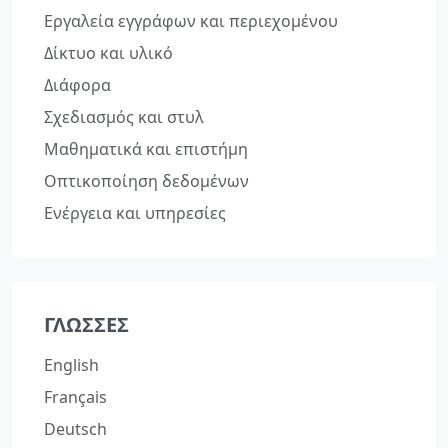
Εργαλεία εγγράφων και περιεχομένου
Δίκτυο και υλικό
Διάφορα
Σχεδιασμός και στυλ
Μαθηματικά και επιστήμη
Οπτικοποίηση δεδομένων
Ενέργεια και υπηρεσίες
ΓΛΏΣΣΕΣ
English
Français
Deutsch