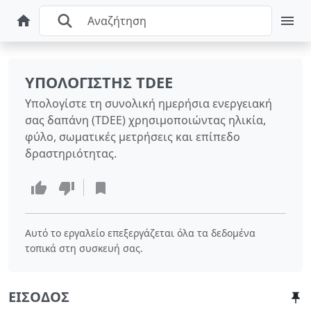
ΥΠΟΛΟΓΙΣΤΉΣ TDEE
Υπολογίστε τη συνολική ημερήσια ενεργειακή
σας δαπάνη (TDEE) χρησιμοποιώντας ηλικία,
φύλο, σωματικές μετρήσεις και επίπεδο
δραστηριότητας.
Αυτό το εργαλείο επεξεργάζεται όλα τα δεδομένα
τοπικά στη συσκευή σας.
ΕΊΣΟΔΟΣ