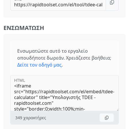
ΕΝΣΩΜΆΤΩΣΗ
Ενσωματώστε αυτό το εργαλείο
οπουδήποτε δωρεάν. Χρειάζεστε βοήθεια;
Δείτε τον οδηγό μας
.
HTML
349
χαρακτήρες