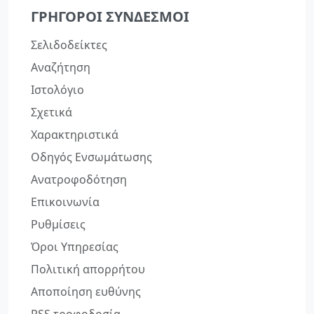
ΓΡΉΓΟΡΟΙ ΣΎΝΔΕΣΜΟΙ
Σελιδοδείκτες
Αναζήτηση
Ιστολόγιο
Σχετικά
Χαρακτηριστικά
Οδηγός Ενσωμάτωσης
Ανατροφοδότηση
Επικοινωνία
Ρυθμίσεις
Όροι Υπηρεσίας
Πολιτική απορρήτου
Αποποίηση ευθύνης