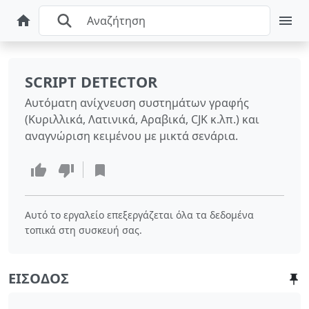
SCRIPT DETECTOR
Αυτόματη ανίχνευση συστημάτων γραφής
(Κυριλλικά, Λατινικά, Αραβικά, CJK κ.λπ.) και
αναγνώριση κειμένου με μικτά σενάρια.
Αυτό το εργαλείο επεξεργάζεται όλα τα δεδομένα
τοπικά στη συσκευή σας.
ΕΊΣΟΔΟΣ