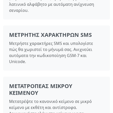
λατινικό αλφάβητο με αυτόματη ανίχνευση
σεναρίου.
ΜΕΤΡΗΤΉΣ ΧΑΡΑΚΤΉΡΩΝ SMS
Μετρήστε χαρακτήρες SMS και υπολογίστε
πώς θα χωριστεί το μήνυμά σας. Ανιχνεύει
αυτόματα την κωδικοποίηση GSM-7 και
Unicode.
ΜΕΤΑΤΡΟΠΈΑΣ ΜΙΚΡΟΎ
ΚΕΙΜΈΝΟΥ
Μετατρέψτε το κανονικό κείμενο σε μικρό
κείμενο με εκθέτη και αντίστροφα.