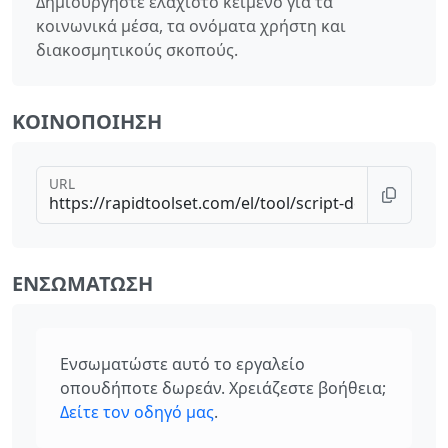
Δημιουργήστε ελάχιστο κείμενο για τα
κοινωνικά μέσα, τα ονόματα χρήστη και
διακοσμητικούς σκοπούς.
ΚΟΙΝΟΠΟΊΗΣΗ
URL
ΕΝΣΩΜΆΤΩΣΗ
Ενσωματώστε αυτό το εργαλείο
οπουδήποτε δωρεάν. Χρειάζεστε βοήθεια;
Δείτε τον οδηγό μας
.