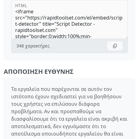
HTML
348
χαρακτήρες
ΑΠΟΠΟΊΗΣΗ ΕΥΘΎΝΗΣ
Τα εργαλεία που παρέχονται σε αυτόν τον
ιστότοπο έχουν σχεδιαστεί για να βοηθήσουν
τους χρήστες να επιλύσουν διάφορα
προβλήματα. Αν και προσπαθούμε να
διασφαλίσουμε ότι τα εργαλεία είναι ακριβή και
αποτελεσματικά, δεν εγγυόμαστε ότι το
αποτέλεσμα οποιουδήποτε εργαλείου θα είναι