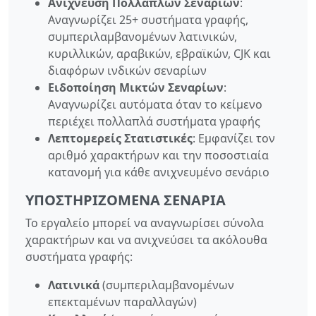
Ανίχνευση Πολλαπλών Σεναρίων
:
Αναγνωρίζει 25+ συστήματα γραφής,
συμπεριλαμβανομένων λατινικών,
κυριλλικών, αραβικών, εβραϊκών, CJK και
διαφόρων ινδικών σεναρίων
Ειδοποίηση Μικτών Σεναρίων
:
Αναγνωρίζει αυτόματα όταν το κείμενο
περιέχει πολλαπλά συστήματα γραφής
Λεπτομερείς Στατιστικές
: Εμφανίζει τον
αριθμό χαρακτήρων και την ποσοστιαία
κατανομή για κάθε ανιχνευμένο σενάριο
ΥΠΟΣΤΗΡΙΖΌΜΕΝΑ ΣΕΝΆΡΙΑ
Το εργαλείο μπορεί να αναγνωρίσει σύνολα
χαρακτήρων και να ανιχνεύσει τα ακόλουθα
συστήματα γραφής:
Λατινικά
(συμπεριλαμβανομένων
επεκταμένων παραλλαγών)