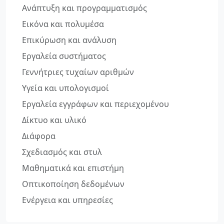
Ανάπτυξη και προγραμματισμός
Εικόνα και πολυμέσα
Επικύρωση και ανάλυση
Εργαλεία συστήματος
Γεννήτριες τυχαίων αριθμών
Υγεία και υπολογισμοί
Εργαλεία εγγράφων και περιεχομένου
Δίκτυο και υλικό
Διάφορα
Σχεδιασμός και στυλ
Μαθηματικά και επιστήμη
Οπτικοποίηση δεδομένων
Ενέργεια και υπηρεσίες