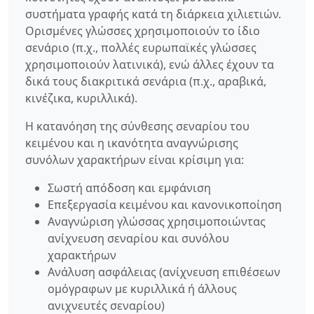
συστήματα γραφής κατά τη διάρκεια χιλιετιών.
Ορισμένες γλώσσες χρησιμοποιούν το ίδιο
σενάριο (π.χ., πολλές ευρωπαϊκές γλώσσες
χρησιμοποιούν λατινικά), ενώ άλλες έχουν τα
δικά τους διακριτικά σενάρια (π.χ., αραβικά,
κινέζικα, κυριλλικά).
Η κατανόηση της σύνθεσης σεναρίου του
κειμένου και η ικανότητα αναγνώρισης
συνόλων χαρακτήρων είναι κρίσιμη για:
Σωστή απόδοση και εμφάνιση
Επεξεργασία κειμένου και κανονικοποίηση
Αναγνώριση γλώσσας χρησιμοποιώντας
ανίχνευση σεναρίου και συνόλου
χαρακτήρων
Ανάλυση ασφάλειας (ανίχνευση επιθέσεων
ομόγραφων με κυριλλικά ή άλλους
ανιχνευτές σεναρίου)