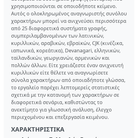
χρησιμοποιούνται σε οποιοδήποτε κείμενο.
Αυτός ο ολοκληρωμένος αναγνωριστής συνόλου
χαρακτήρων μπορεί να ανιχνεύσει περισσότερα
από 25 διαφορετικά συστήματα γραφής,
συμπεριλαμβανομένων των λατινικών,
κυριλλικών, αραβικών, εβραϊκών, CJK (κινέζικα,
ιαπωνικά, κορεάτικα), Devanagari, ελληνικών,
ταϊλανδικών, γεωργιανών, αρμενικών και
πολλών άλλων. Είτε χρειάζεστε έναν ανιχνευτή
κυριλλικών είτε θέλετε να αναγνωρίσετε
σύνολα χαρακτήρων από οποιαδήποτε γλώσσα,
το εργαλείο παρέχει λεπτομερείς στατιστικές
σχετικά με την κατανομή των χαρακτήρων σε
διαφορετικά σενάρια, καθιστώντας το
ανεκτίμητο για γλωσσική ανάλυση, έλεγχο
περιεχομένου και επεξεργασία κειμένου.
ΧΑΡΑΚΤΗΡΙΣΤΙΚΆ