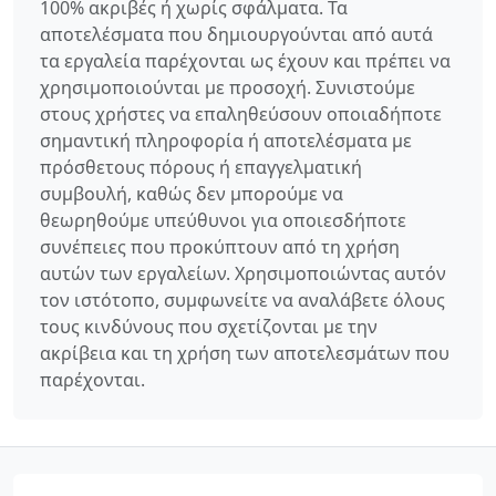
100% ακριβές ή χωρίς σφάλματα. Τα
αποτελέσματα που δημιουργούνται από αυτά
τα εργαλεία παρέχονται ως έχουν και πρέπει να
χρησιμοποιούνται με προσοχή. Συνιστούμε
στους χρήστες να επαληθεύσουν οποιαδήποτε
σημαντική πληροφορία ή αποτελέσματα με
πρόσθετους πόρους ή επαγγελματική
συμβουλή, καθώς δεν μπορούμε να
θεωρηθούμε υπεύθυνοι για οποιεσδήποτε
συνέπειες που προκύπτουν από τη χρήση
αυτών των εργαλείων. Χρησιμοποιώντας αυτόν
τον ιστότοπο, συμφωνείτε να αναλάβετε όλους
τους κινδύνους που σχετίζονται με την
ακρίβεια και τη χρήση των αποτελεσμάτων που
παρέχονται.