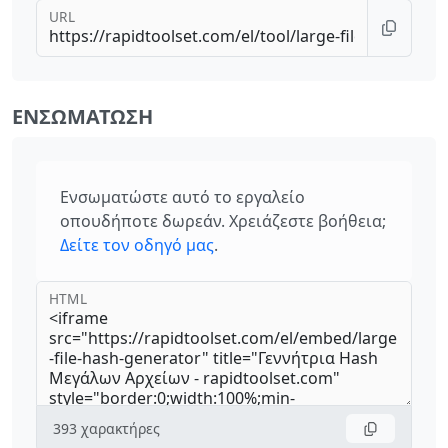
URL
ΕΝΣΩΜΆΤΩΣΗ
Ενσωματώστε αυτό το εργαλείο
οπουδήποτε δωρεάν. Χρειάζεστε βοήθεια;
Δείτε τον οδηγό μας
.
HTML
393
χαρακτήρες