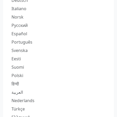
Deutsch
Italiano
Norsk
Русский
Español
Português
Svenska
Eesti
Suomi
Polski
हिन्दी
العربية
Nederlands
Türkçe