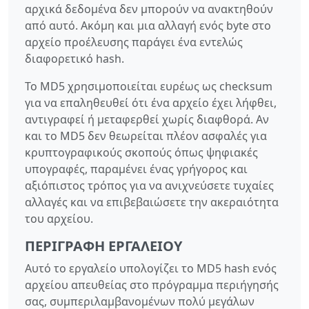
αρχικά δεδομένα δεν μπορούν να ανακτηθούν
από αυτό. Ακόμη και μια αλλαγή ενός byte στο
αρχείο προέλευσης παράγει ένα εντελώς
διαφορετικό hash.
Το MD5 χρησιμοποιείται ευρέως ως checksum
για να επαληθευθεί ότι ένα αρχείο έχει λήφθει,
αντιγραφεί ή μεταφερθεί χωρίς διαφθορά. Αν
και το MD5 δεν θεωρείται πλέον ασφαλές για
κρυπτογραφικούς σκοπούς όπως ψηφιακές
υπογραφές, παραμένει ένας γρήγορος και
αξιόπιστος τρόπος για να ανιχνεύσετε τυχαίες
αλλαγές και να επιβεβαιώσετε την ακεραιότητα
του αρχείου.
ΠΕΡΙΓΡΑΦΉ ΕΡΓΑΛΕΊΟΥ
Αυτό το εργαλείο υπολογίζει το MD5 hash ενός
αρχείου απευθείας στο πρόγραμμα περιήγησής
σας, συμπεριλαμβανομένων πολύ μεγάλων