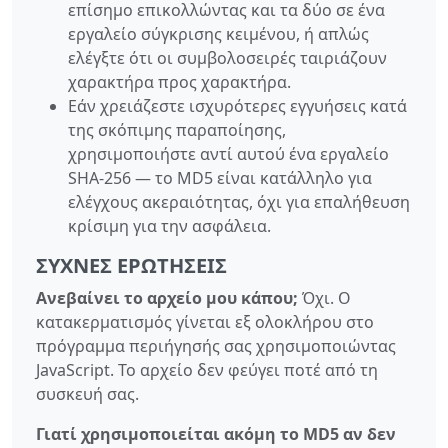
επίσημο επικολλώντας και τα δύο σε ένα
εργαλείο σύγκρισης κειμένου, ή απλώς
ελέγξτε ότι οι συμβολοσειρές ταιριάζουν
χαρακτήρα προς χαρακτήρα.
Εάν χρειάζεστε ισχυρότερες εγγυήσεις κατά
της σκόπιμης παραποίησης,
χρησιμοποιήστε αντί αυτού ένα εργαλείο
SHA-256 — το MD5 είναι κατάλληλο για
ελέγχους ακεραιότητας, όχι για επαλήθευση
κρίσιμη για την ασφάλεια.
ΣΥΧΝΈΣ ΕΡΩΤΉΣΕΙΣ
Ανεβαίνει το αρχείο μου κάπου;
Όχι. Ο
κατακερματισμός γίνεται εξ ολοκλήρου στο
πρόγραμμα περιήγησής σας χρησιμοποιώντας
JavaScript. Το αρχείο δεν φεύγει ποτέ από τη
συσκευή σας.
Γιατί χρησιμοποιείται ακόμη το MD5 αν δεν