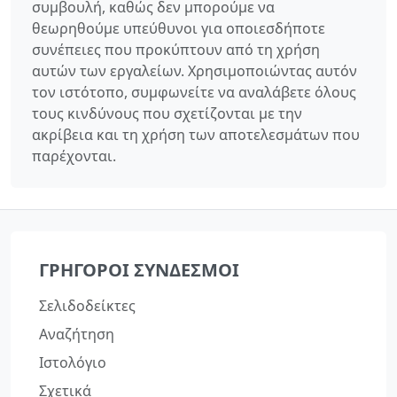
συμβουλή, καθώς δεν μπορούμε να
θεωρηθούμε υπεύθυνοι για οποιεσδήποτε
συνέπειες που προκύπτουν από τη χρήση
αυτών των εργαλείων. Χρησιμοποιώντας αυτόν
τον ιστότοπο, συμφωνείτε να αναλάβετε όλους
τους κινδύνους που σχετίζονται με την
ακρίβεια και τη χρήση των αποτελεσμάτων που
παρέχονται.
ΓΡΉΓΟΡΟΙ ΣΎΝΔΕΣΜΟΙ
Σελιδοδείκτες
Αναζήτηση
Ιστολόγιο
Σχετικά