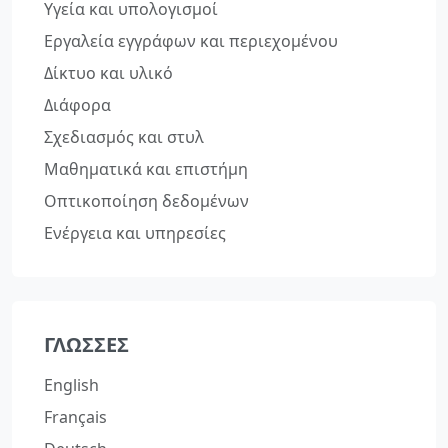
Υγεία και υπολογισμοί
Εργαλεία εγγράφων και περιεχομένου
Δίκτυο και υλικό
Διάφορα
Σχεδιασμός και στυλ
Μαθηματικά και επιστήμη
Οπτικοποίηση δεδομένων
Ενέργεια και υπηρεσίες
ΓΛΏΣΣΕΣ
English
Français