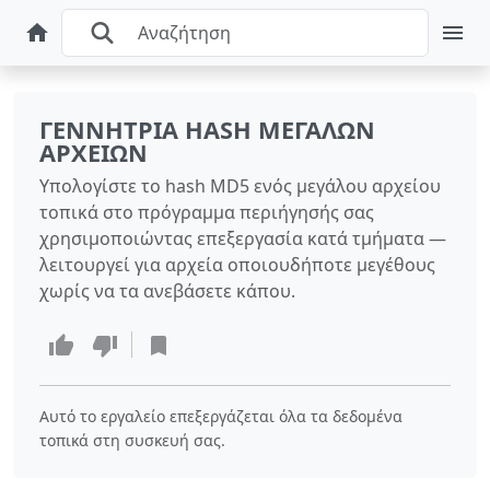
ΓΕΝΝΉΤΡΙΑ HASH ΜΕΓΆΛΩΝ
ΑΡΧΕΊΩΝ
Υπολογίστε το hash MD5 ενός μεγάλου αρχείου
τοπικά στο πρόγραμμα περιήγησής σας
χρησιμοποιώντας επεξεργασία κατά τμήματα —
λειτουργεί για αρχεία οποιουδήποτε μεγέθους
χωρίς να τα ανεβάσετε κάπου.
Αυτό το εργαλείο επεξεργάζεται όλα τα δεδομένα
τοπικά στη συσκευή σας.