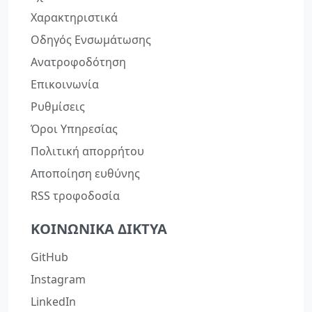
Χαρακτηριστικά
Οδηγός Ενσωμάτωσης
Ανατροφοδότηση
Επικοινωνία
Ρυθμίσεις
Όροι Υπηρεσίας
Πολιτική απορρήτου
Αποποίηση ευθύνης
RSS τροφοδοσία
ΚΟΙΝΩΝΙΚΆ ΔΊΚΤΥΑ
GitHub
Instagram
LinkedIn