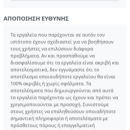
ΑΠΟΠΟΊΗΣΗ ΕΥΘΎΝΗΣ
Τα εργαλεία που παρέχονται σε αυτόν τον
ιστότοπο έχουν σχεδιαστεί για να βοηθήσουν
τους χρήστες να επιλύσουν διάφορα
προβλήματα. Αν και προσπαθούμε να
διασφαλίσουμε ότι τα εργαλεία είναι ακριβή και
αποτελεσματικά, δεν εγγυόμαστε ότι το
αποτέλεσμα οποιουδήποτε εργαλείου θα είναι
100% ακριβές ή χωρίς σφάλματα. Τα
αποτελέσματα που δημιουργούνται από αυτά
τα εργαλεία παρέχονται ως έχουν και πρέπει να
χρησιμοποιούνται με προσοχή. Συνιστούμε
στους χρήστες να επαληθεύσουν οποιαδήποτε
σημαντική πληροφορία ή αποτελέσματα με
πρόσθετους πόρους ή επαγγελματική