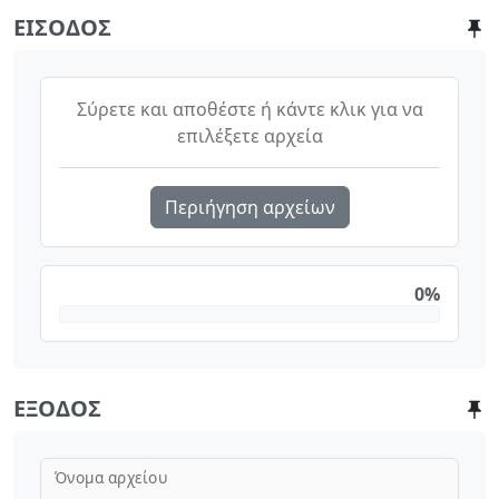
ΕΊΣΟΔΟΣ
Σύρετε και αποθέστε ή κάντε κλικ για να
επιλέξετε αρχεία
Περιήγηση αρχείων
0%
ΈΞΟΔΟΣ
Όνομα αρχείου