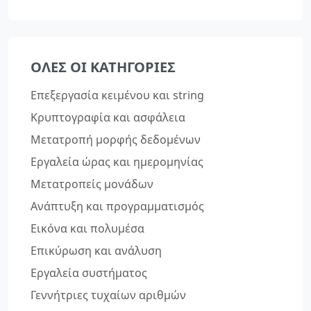
ΌΛΕΣ ΟΙ ΚΑΤΗΓΟΡΊΕΣ
Επεξεργασία κειμένου και string
Κρυπτογραφία και ασφάλεια
Μετατροπή μορφής δεδομένων
Εργαλεία ώρας και ημερομηνίας
Μετατροπείς μονάδων
Ανάπτυξη και προγραμματισμός
Εικόνα και πολυμέσα
Επικύρωση και ανάλυση
Εργαλεία συστήματος
Γεννήτριες τυχαίων αριθμών