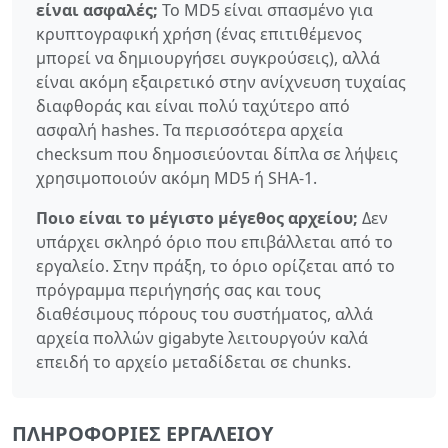
είναι ασφαλές;
Το MD5 είναι σπασμένο για
κρυπτογραφική χρήση (ένας επιτιθέμενος
μπορεί να δημιουργήσει συγκρούσεις), αλλά
είναι ακόμη εξαιρετικό στην ανίχνευση τυχαίας
διαφθοράς και είναι πολύ ταχύτερο από
ασφαλή hashes. Τα περισσότερα αρχεία
checksum που δημοσιεύονται δίπλα σε λήψεις
χρησιμοποιούν ακόμη MD5 ή SHA-1.
Ποιο είναι το μέγιστο μέγεθος αρχείου;
Δεν
υπάρχει σκληρό όριο που επιβάλλεται από το
εργαλείο. Στην πράξη, το όριο ορίζεται από το
πρόγραμμα περιήγησής σας και τους
διαθέσιμους πόρους του συστήματος, αλλά
αρχεία πολλών gigabyte λειτουργούν καλά
επειδή το αρχείο μεταδίδεται σε chunks.
ΠΛΗΡΟΦΟΡΊΕΣ ΕΡΓΑΛΕΊΟΥ