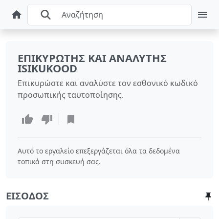
ΕΠΙΚΥΡΩΤΉΣ ΚΑΙ ΑΝΑΛΥΤΉΣ
ISIKUKOOD
Επικυρώστε και αναλύστε τον εσθονικό κωδικό
προσωπικής ταυτοποίησης.
Αυτό το εργαλείο επεξεργάζεται όλα τα δεδομένα
τοπικά στη συσκευή σας.
ΕΊΣΟΔΟΣ