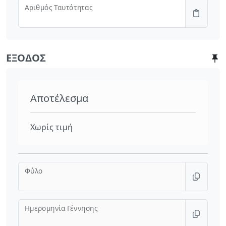
Αριθμός Ταυτότητας
ΈΞΟΔΟΣ
Αποτέλεσμα
Χωρίς τιμή
Φύλο
Ημερομηνία Γέννησης