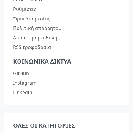
Ρυθμίσεις
Όροι Υπηρεσίας
Πολιτική απορρήτου
Αποποίηση ευθύνης
RSS τροφοδοσία
ΚΟΙΝΩΝΙΚΆ ΔΊΚΤΥΑ
GitHub
Instagram
LinkedIn
ΌΛΕΣ ΟΙ ΚΑΤΗΓΟΡΊΕΣ