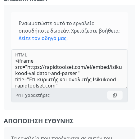
Ενσωματώστε αυτό το εργαλείο
οπουδήποτε δωρεάν. Χρειάζεστε βοήθεια;
Δείτε τον οδηγό μας
.
HTML
411
χαρακτήρες
ΑΠΟΠΟΊΗΣΗ ΕΥΘΎΝΗΣ
Τα εργαλεία που παρέχονται σε αυτόν τον