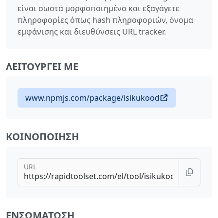
είναι σωστά μορφοποιημένο και εξαγάγετε
πληροφορίες όπως hash πληροφοριών, όνομα
εμφάνισης και διευθύνσεις URL tracker.
ΛΕΙΤΟΥΡΓΕΊ ΜΕ
www.npmjs.com/package/isikukood
ΚΟΙΝΟΠΟΊΗΣΗ
URL
ΕΝΣΩΜΆΤΩΣΗ