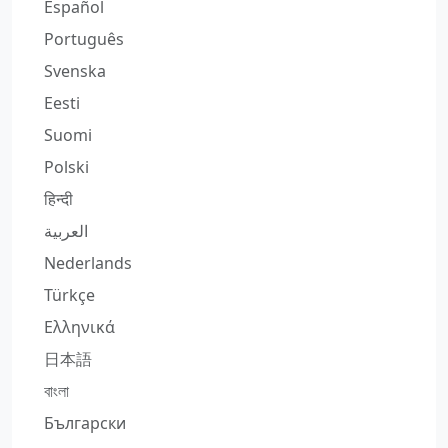
Español
Português
Svenska
Eesti
Suomi
Polski
हिन्दी
العربية
Nederlands
Türkçe
Ελληνικά
日本語
বাংলা
Български