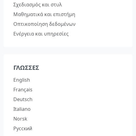
Σχεδιασμός και στυλ
Μαθηματικά και επιστήμη
Οπτικοποίηση δεδομένων
Ενέργεια και υπηρεσίες
ΓΛΏΣΣΕΣ
English
Français
Deutsch
Italiano
Norsk
Русский