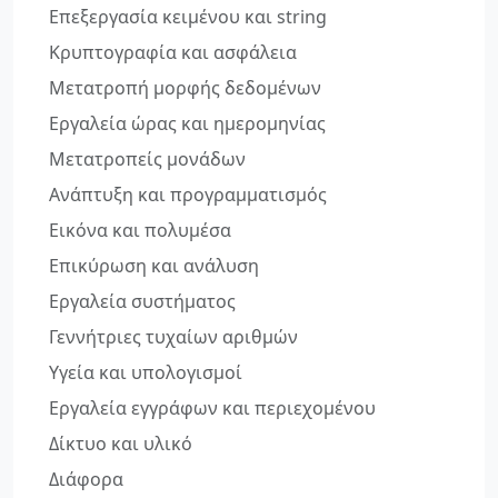
Επεξεργασία κειμένου και string
Κρυπτογραφία και ασφάλεια
Μετατροπή μορφής δεδομένων
Εργαλεία ώρας και ημερομηνίας
Μετατροπείς μονάδων
Ανάπτυξη και προγραμματισμός
Εικόνα και πολυμέσα
Επικύρωση και ανάλυση
Εργαλεία συστήματος
Γεννήτριες τυχαίων αριθμών
Υγεία και υπολογισμοί
Εργαλεία εγγράφων και περιεχομένου
Δίκτυο και υλικό
Διάφορα