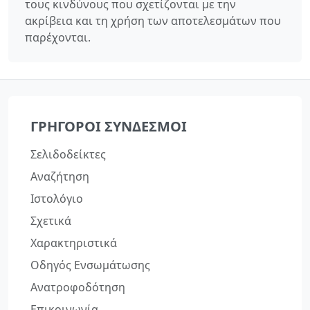
τους κινδύνους που σχετίζονται με την
ακρίβεια και τη χρήση των αποτελεσμάτων που
παρέχονται.
ΓΡΉΓΟΡΟΙ ΣΎΝΔΕΣΜΟΙ
Σελιδοδείκτες
Αναζήτηση
Ιστολόγιο
Σχετικά
Χαρακτηριστικά
Οδηγός Ενσωμάτωσης
Ανατροφοδότηση
Επικοινωνία