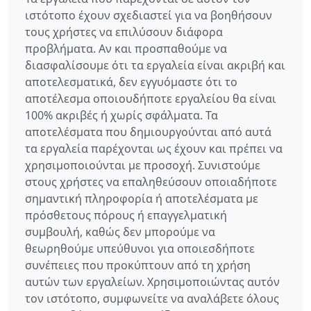
ιστότοπο έχουν σχεδιαστεί για να βοηθήσουν
τους χρήστες να επιλύσουν διάφορα
προβλήματα. Αν και προσπαθούμε να
διασφαλίσουμε ότι τα εργαλεία είναι ακριβή και
αποτελεσματικά, δεν εγγυόμαστε ότι το
αποτέλεσμα οποιουδήποτε εργαλείου θα είναι
100% ακριβές ή χωρίς σφάλματα. Τα
αποτελέσματα που δημιουργούνται από αυτά
τα εργαλεία παρέχονται ως έχουν και πρέπει να
χρησιμοποιούνται με προσοχή. Συνιστούμε
στους χρήστες να επαληθεύσουν οποιαδήποτε
σημαντική πληροφορία ή αποτελέσματα με
πρόσθετους πόρους ή επαγγελματική
συμβουλή, καθώς δεν μπορούμε να
θεωρηθούμε υπεύθυνοι για οποιεσδήποτε
συνέπειες που προκύπτουν από τη χρήση
αυτών των εργαλείων. Χρησιμοποιώντας αυτόν
τον ιστότοπο, συμφωνείτε να αναλάβετε όλους