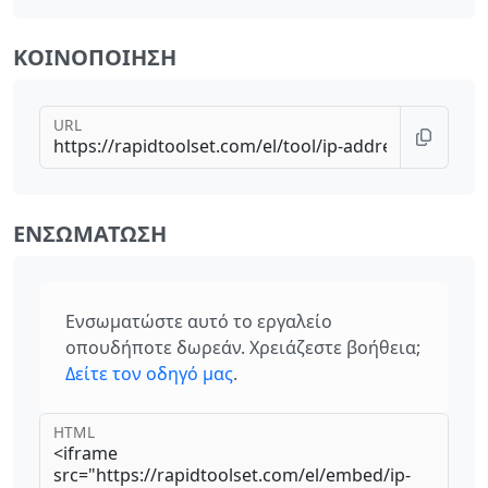
ΚΟΙΝΟΠΟΊΗΣΗ
URL
ΕΝΣΩΜΆΤΩΣΗ
Ενσωματώστε αυτό το εργαλείο
οπουδήποτε δωρεάν. Χρειάζεστε βοήθεια;
Δείτε τον οδηγό μας
.
HTML