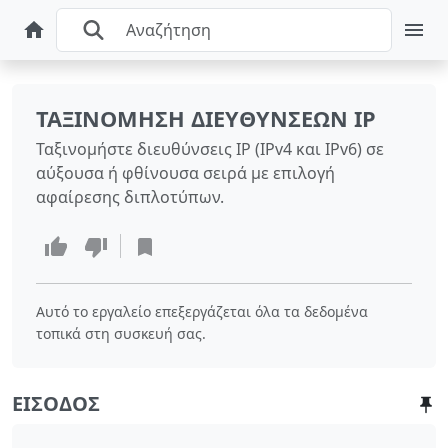
ΤΑΞΙΝΌΜΗΣΗ ΔΙΕΥΘΎΝΣΕΩΝ IP
Ταξινομήστε διευθύνσεις IP (IPv4 και IPv6) σε
αύξουσα ή φθίνουσα σειρά με επιλογή
αφαίρεσης διπλοτύπων.
Αυτό το εργαλείο επεξεργάζεται όλα τα δεδομένα
τοπικά στη συσκευή σας.
ΕΊΣΟΔΟΣ