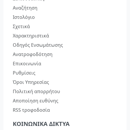
Αναζήτηση
Ιστολόγιο
Σχετικά
Χαρακτηριστικά
Οδηγός Ενσωμάτωσης
Ανατροφοδότηση
Επικοινωνία
Ρυθμίσεις
Όροι Υπηρεσίας
Πολιτική απορρήτου
Αποποίηση ευθύνης
RSS τροφοδοσία
ΚΟΙΝΩΝΙΚΆ ΔΊΚΤΥΑ