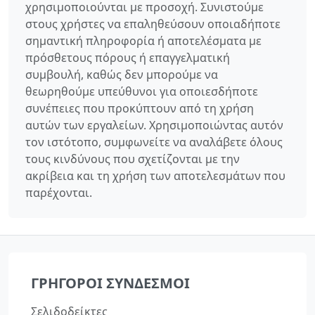
χρησιμοποιούνται με προσοχή. Συνιστούμε
στους χρήστες να επαληθεύσουν οποιαδήποτε
σημαντική πληροφορία ή αποτελέσματα με
πρόσθετους πόρους ή επαγγελματική
συμβουλή, καθώς δεν μπορούμε να
θεωρηθούμε υπεύθυνοι για οποιεσδήποτε
συνέπειες που προκύπτουν από τη χρήση
αυτών των εργαλείων. Χρησιμοποιώντας αυτόν
τον ιστότοπο, συμφωνείτε να αναλάβετε όλους
τους κινδύνους που σχετίζονται με την
ακρίβεια και τη χρήση των αποτελεσμάτων που
παρέχονται.
ΓΡΉΓΟΡΟΙ ΣΎΝΔΕΣΜΟΙ
Σελιδοδείκτες