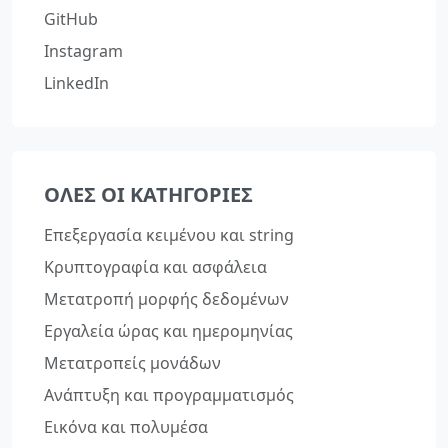
GitHub
Instagram
LinkedIn
ΌΛΕΣ ΟΙ ΚΑΤΗΓΟΡΊΕΣ
Επεξεργασία κειμένου και string
Κρυπτογραφία και ασφάλεια
Μετατροπή μορφής δεδομένων
Εργαλεία ώρας και ημερομηνίας
Μετατροπείς μονάδων
Ανάπτυξη και προγραμματισμός
Εικόνα και πολυμέσα