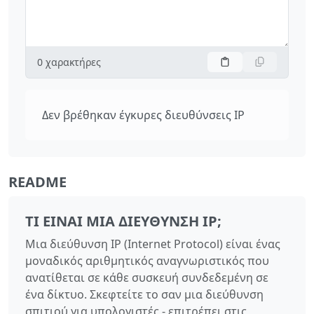
0
χαρακτήρες
Δεν βρέθηκαν έγκυρες διευθύνσεις IP
README
ΤΙ ΕΊΝΑΙ ΜΙΑ ΔΙΕΎΘΥΝΣΗ IP;
Μια διεύθυνση IP (Internet Protocol) είναι ένας
μοναδικός αριθμητικός αναγνωριστικός που
ανατίθεται σε κάθε συσκευή συνδεδεμένη σε
ένα δίκτυο. Σκεφτείτε το σαν μια διεύθυνση
σπιτιού για υπολογιστές - επιτρέπει στις