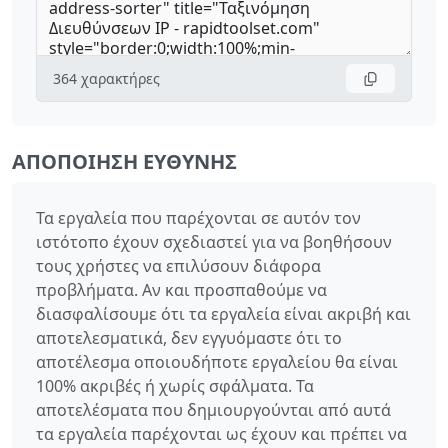
364
χαρακτήρες
ΑΠΟΠΟΊΗΣΗ ΕΥΘΎΝΗΣ
Τα εργαλεία που παρέχονται σε αυτόν τον
ιστότοπο έχουν σχεδιαστεί για να βοηθήσουν
τους χρήστες να επιλύσουν διάφορα
προβλήματα. Αν και προσπαθούμε να
διασφαλίσουμε ότι τα εργαλεία είναι ακριβή και
αποτελεσματικά, δεν εγγυόμαστε ότι το
αποτέλεσμα οποιουδήποτε εργαλείου θα είναι
100% ακριβές ή χωρίς σφάλματα. Τα
αποτελέσματα που δημιουργούνται από αυτά
τα εργαλεία παρέχονται ως έχουν και πρέπει να