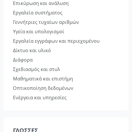
Επικύρωση και ανάλυση
Εργαλεία συστήματος
Γεννήτριες τυχαίων αριθμών
Υγεία και υπολογισμοί
Εργαλεία εγγράφων και περιεχομένου
Δίκτυο και υλικό
Διάφορα
Σχεδιασμός και στυλ
Μαθηματικά και επιστήμη
Οπτικοποίηση δεδομένων
Ενέργεια και υπηρεσίες
ΓΛΏΣΣΕΣ