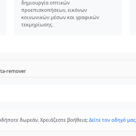
δημιουργία οπτικών
προεπισκοπήσεων, εικόνων
κοινωνικών μέσων και γραφικών
τεκμηρίωσης.
δήποτε δωρεάν. Χρειάζεστε βοήθεια;
Δείτε τον οδηγό μας