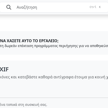
Ctrl
K
ΝΑ ΧΆΣΕΤΕ ΑΥΤΌ ΤΟ ΕΡΓΑΛΕΊΟ;
XIF
κόνες και κατεβάστε καθαρά αντίγραφα έτοιμα για κοινή 
μένα τοπικά στη συσκευή σας.