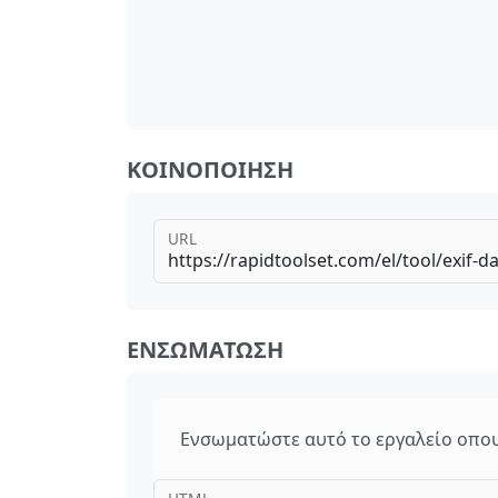
ΚΟΙΝΟΠΟΊΗΣΗ
URL
ΕΝΣΩΜΆΤΩΣΗ
Ενσωματώστε αυτό το εργαλείο οπου