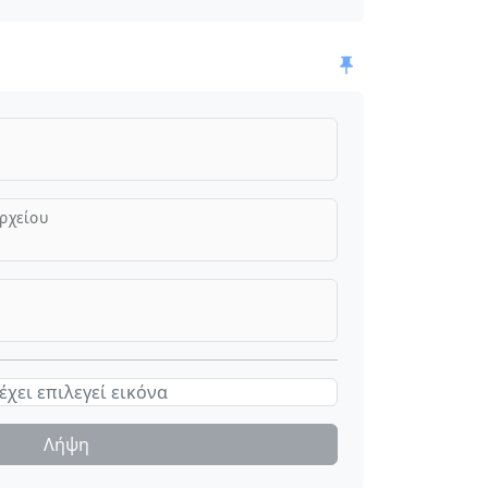
ρχείου
έχει επιλεγεί εικόνα
Λήψη