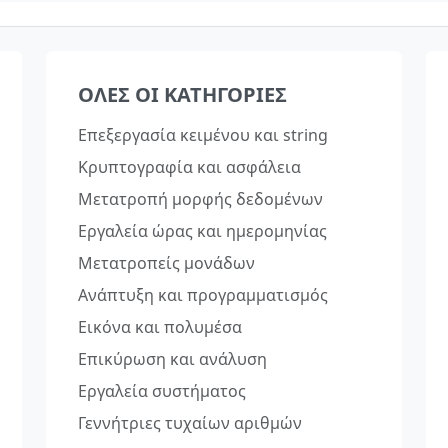
ΌΛΕΣ ΟΙ ΚΑΤΗΓΟΡΊΕΣ
Επεξεργασία κειμένου και string
Κρυπτογραφία και ασφάλεια
Μετατροπή μορφής δεδομένων
Εργαλεία ώρας και ημερομηνίας
Μετατροπείς μονάδων
Ανάπτυξη και προγραμματισμός
Εικόνα και πολυμέσα
Επικύρωση και ανάλυση
Εργαλεία συστήματος
Γεννήτριες τυχαίων αριθμών