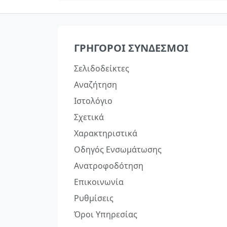
ΓΡΉΓΟΡΟΙ ΣΎΝΔΕΣΜΟΙ
Σελιδοδείκτες
Αναζήτηση
Ιστολόγιο
Σχετικά
Χαρακτηριστικά
Οδηγός Ενσωμάτωσης
Ανατροφοδότηση
Επικοινωνία
Ρυθμίσεις
Όροι Υπηρεσίας