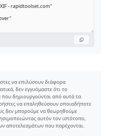
ήστες να επιλύσουν διάφορα
τικά, δεν εγγυόμαστε ότι το
α που δημιουργούνται από αυτά τα
 χρήστες να επαληθεύσουν οποιαδήποτε
ώς δεν μπορούμε να θεωρηθούμε
ησιμοποιώντας αυτόν τον ιστότοπο,
 των αποτελεσμάτων που παρέχονται.