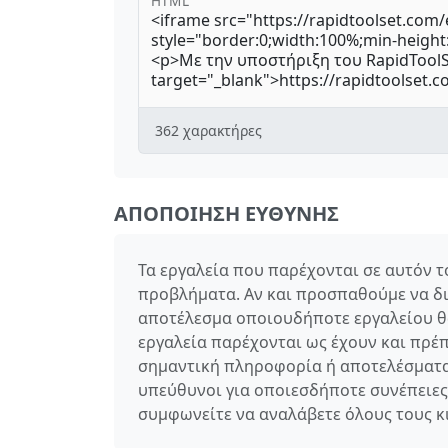
HTML
362
χαρακτήρες
ΑΠΟΠΟΊΗΣΗ ΕΥΘΎΝΗΣ
Τα εργαλεία που παρέχονται σε αυτόν 
προβλήματα. Αν και προσπαθούμε να δια
αποτέλεσμα οποιουδήποτε εργαλείου θα
εργαλεία παρέχονται ως έχουν και πρέ
σημαντική πληροφορία ή αποτελέσματα
υπεύθυνοι για οποιεσδήποτε συνέπειες
συμφωνείτε να αναλάβετε όλους τους κ