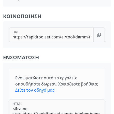
ΚΟΙΝΟΠΟΊΗΣΗ
URL
ΕΝΣΩΜΆΤΩΣΗ
Ενσωματώστε αυτό το εργαλείο
οπουδήποτε δωρεάν. Χρειάζεστε βοήθεια;
Δείτε τον οδηγό μας
.
HTML