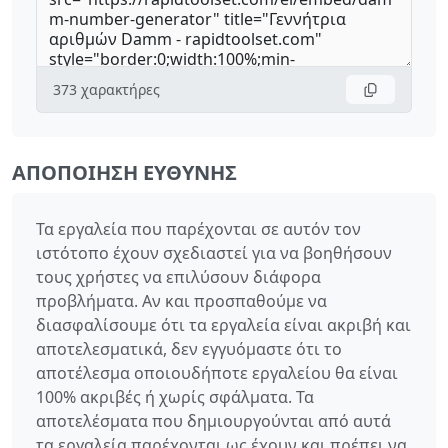
373
χαρακτήρες
ΑΠΟΠΟΊΗΣΗ ΕΥΘΎΝΗΣ
Τα εργαλεία που παρέχονται σε αυτόν τον
ιστότοπο έχουν σχεδιαστεί για να βοηθήσουν
τους χρήστες να επιλύσουν διάφορα
προβλήματα. Αν και προσπαθούμε να
διασφαλίσουμε ότι τα εργαλεία είναι ακριβή και
αποτελεσματικά, δεν εγγυόμαστε ότι το
αποτέλεσμα οποιουδήποτε εργαλείου θα είναι
100% ακριβές ή χωρίς σφάλματα. Τα
αποτελέσματα που δημιουργούνται από αυτά
τα εργαλεία παρέχονται ως έχουν και πρέπει να