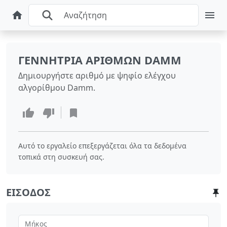
ΓΕΝΝΉΤΡΙΑ ΑΡΙΘΜΏΝ DAMM
Δημιουργήστε αριθμό με ψηφίο ελέγχου
αλγορίθμου Damm.
Αυτό το εργαλείο επεξεργάζεται όλα τα δεδομένα
τοπικά στη συσκευή σας.
ΕΊΣΟΔΟΣ
Μήκος