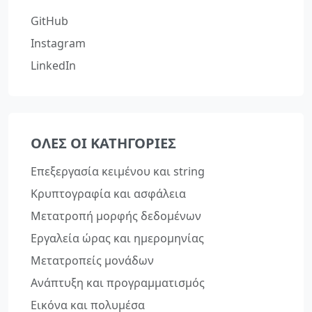
GitHub
Instagram
LinkedIn
ΌΛΕΣ ΟΙ ΚΑΤΗΓΟΡΊΕΣ
Επεξεργασία κειμένου και string
Κρυπτογραφία και ασφάλεια
Μετατροπή μορφής δεδομένων
Εργαλεία ώρας και ημερομηνίας
Μετατροπείς μονάδων
Ανάπτυξη και προγραμματισμός
Εικόνα και πολυμέσα