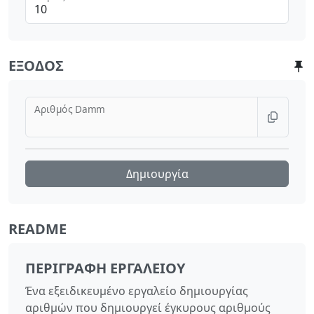
ΈΞΟΔΟΣ
Αριθμός Damm
Δημιουργία
README
ΠΕΡΙΓΡΑΦΉ ΕΡΓΑΛΕΊΟΥ
Ένα εξειδικευμένο εργαλείο δημιουργίας
αριθμών που δημιουργεί έγκυρους αριθμούς