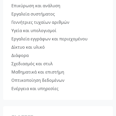
Επικύρωση και ανάλυση
Εργαλεία συστήματος
Γεννήτριες τυχαίων αριθμών
Υγεία και υπολογισμοί
Εργαλεία εγγράφων και περιεχομένου
Δίκτυο και υλικό
Διάφορα
Σχεδιασμός και στυλ
Μαθηματικά και επιστήμη
Οπτικοποίηση δεδομένων
Ενέργεια και υπηρεσίες