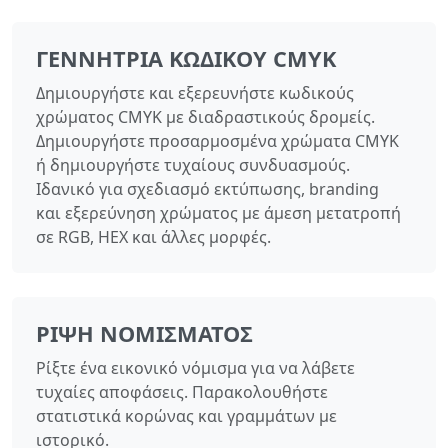
ΓΕΝΝΉΤΡΙΑ ΚΩΔΙΚΟΎ CMYK
Δημιουργήστε και εξερευνήστε κωδικούς
χρώματος CMYK με διαδραστικούς δρομείς.
Δημιουργήστε προσαρμοσμένα χρώματα CMYK
ή δημιουργήστε τυχαίους συνδυασμούς.
Ιδανικό για σχεδιασμό εκτύπωσης, branding
και εξερεύνηση χρώματος με άμεση μετατροπή
σε RGB, HEX και άλλες μορφές.
ΡΊΨΗ ΝΟΜΊΣΜΑΤΟΣ
Ρίξτε ένα εικονικό νόμισμα για να λάβετε
τυχαίες αποφάσεις. Παρακολουθήστε
στατιστικά κορώνας και γραμμάτων με
ιστορικό.