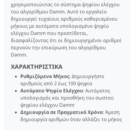
χρησιμοποιώντας το σύστημα ψηφίου ελέγχου
του αλγορίθμου Damm. Αυτό το εργαλείο
δημιουργεί τυχαίους αριθμούς καθορισμένου
μήκους με αυτόματα υπολογισμένο ψηφίο
ελέγχου Damm που προστίθεται,
διασφαλίζοντας ότι οι δημιουργημένοι αριθμοί
περνούν την επικύρωση του αλγορίθμου
Damm.
ΧΑΡΑΚΤΗΡΙΣΤΙΚΆ
Ρυθμιζόμενο Μήκος
: Δημιουργήστε
αριθμούς από 2 έως 100 ψηφία
Αυτόματο Ψηφίο Ελέγχου
: Αυτόματος
υπολογισμός και προσθήκη του σωστού
ψηφίου ελέγχου Damm
Δημιουργία σε Πραγματικό Χρόνο
: Άμεση
δημιουργία αριθμών όταν αλλάζει το μήκος