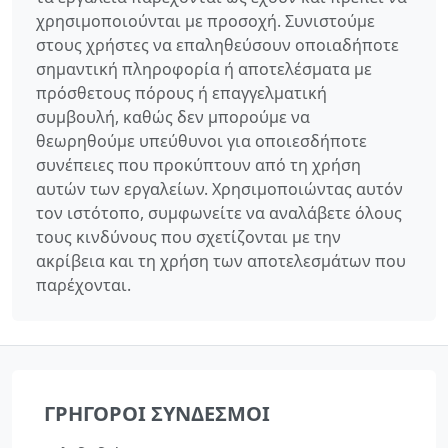
χρησιμοποιούνται με προσοχή. Συνιστούμε
στους χρήστες να επαληθεύσουν οποιαδήποτε
σημαντική πληροφορία ή αποτελέσματα με
πρόσθετους πόρους ή επαγγελματική
συμβουλή, καθώς δεν μπορούμε να
θεωρηθούμε υπεύθυνοι για οποιεσδήποτε
συνέπειες που προκύπτουν από τη χρήση
αυτών των εργαλείων. Χρησιμοποιώντας αυτόν
τον ιστότοπο, συμφωνείτε να αναλάβετε όλους
τους κινδύνους που σχετίζονται με την
ακρίβεια και τη χρήση των αποτελεσμάτων που
παρέχονται.
ΓΡΉΓΟΡΟΙ ΣΎΝΔΕΣΜΟΙ