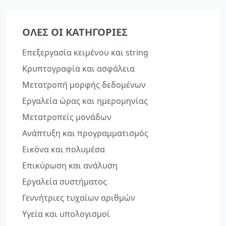
ΌΛΕΣ ΟΙ ΚΑΤΗΓΟΡΊΕΣ
Επεξεργασία κειμένου και string
Κρυπτογραφία και ασφάλεια
Μετατροπή μορφής δεδομένων
Εργαλεία ώρας και ημερομηνίας
Μετατροπείς μονάδων
Ανάπτυξη και προγραμματισμός
Εικόνα και πολυμέσα
Επικύρωση και ανάλυση
Εργαλεία συστήματος
Γεννήτριες τυχαίων αριθμών
Υγεία και υπολογισμοί