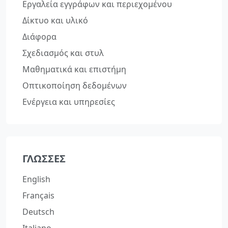
Εργαλεία εγγράφων και περιεχομένου
Δίκτυο και υλικό
Διάφορα
Σχεδιασμός και στυλ
Μαθηματικά και επιστήμη
Οπτικοποίηση δεδομένων
Ενέργεια και υπηρεσίες
ΓΛΏΣΣΕΣ
English
Français
Deutsch