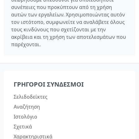
συνέπειες που προκύπτουν από τη χρήση
αυτών των εργαλείων. Χρησιμοποιώντας αυτόν
τον ιστότοπο, συμφωνείτε να αναλάβετε όλους
τους κινδύνους που σχετίζονται με την
ακρίβεια και τη χρήση των αποτελεσμάτων που
παρέχονται.
ΓΡΉΓΟΡΟΙ ΣΎΝΔΕΣΜΟΙ
Σελιδοδείκτες
Αναζήτηση
Ιστολόγιο
Σχετικά
Χαρακτηριστικά