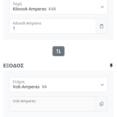
Πηγή
Kilovolt-Amperes
kVA
Kilovolt-Amperes
ΈΞΟΔΟΣ
Στόχος
Volt-Amperes
VA
Volt-Amperes