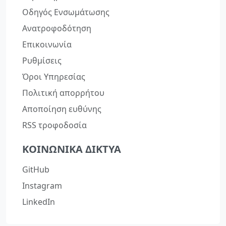
Οδηγός Ενσωμάτωσης
Ανατροφοδότηση
Επικοινωνία
Ρυθμίσεις
Όροι Υπηρεσίας
Πολιτική απορρήτου
Αποποίηση ευθύνης
RSS τροφοδοσία
ΚΟΙΝΩΝΙΚΆ ΔΊΚΤΥΑ
GitHub
Instagram
LinkedIn