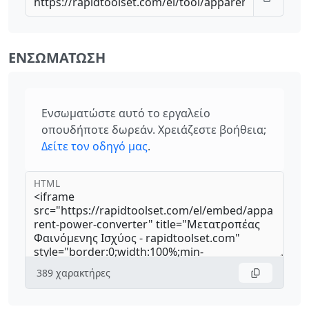
ΕΝΣΩΜΆΤΩΣΗ
Ενσωματώστε αυτό το εργαλείο
οπουδήποτε δωρεάν. Χρειάζεστε βοήθεια;
Δείτε τον οδηγό μας
.
HTML
389
χαρακτήρες