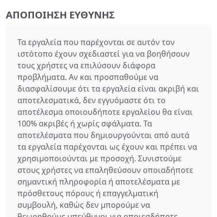
ΑΠΟΠΟΊΗΣΗ ΕΥΘΎΝΗΣ
Τα εργαλεία που παρέχονται σε αυτόν τον
ιστότοπο έχουν σχεδιαστεί για να βοηθήσουν
τους χρήστες να επιλύσουν διάφορα
προβλήματα. Αν και προσπαθούμε να
διασφαλίσουμε ότι τα εργαλεία είναι ακριβή και
αποτελεσματικά, δεν εγγυόμαστε ότι το
αποτέλεσμα οποιουδήποτε εργαλείου θα είναι
100% ακριβές ή χωρίς σφάλματα. Τα
αποτελέσματα που δημιουργούνται από αυτά
τα εργαλεία παρέχονται ως έχουν και πρέπει να
χρησιμοποιούνται με προσοχή. Συνιστούμε
στους χρήστες να επαληθεύσουν οποιαδήποτε
σημαντική πληροφορία ή αποτελέσματα με
πρόσθετους πόρους ή επαγγελματική
συμβουλή, καθώς δεν μπορούμε να
θεωρηθούμε υπεύθυνοι για οποιεσδήποτε