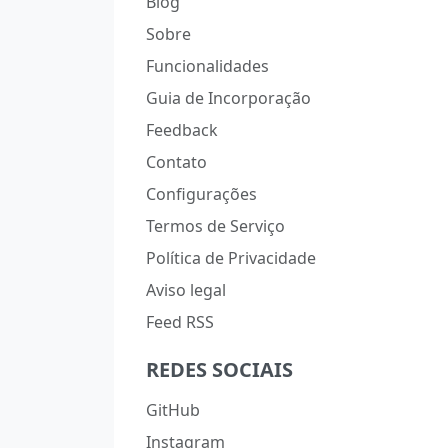
Blog
Sobre
Funcionalidades
Guia de Incorporação
Feedback
Contato
Configurações
Termos de Serviço
Política de Privacidade
Aviso legal
Feed RSS
REDES SOCIAIS
GitHub
Instagram