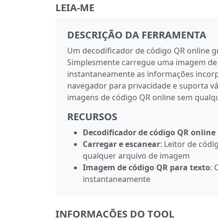
LEIA-ME
DESCRIÇÃO DA FERRAMENTA
Um decodificador de código QR online gr
Simplesmente carregue uma imagem de có
instantaneamente as informações incorpo
navegador para privacidade e suporta v
imagens de código QR online sem qualqu
RECURSOS
Decodificador de código QR online
Carregar e escanear
: Leitor de cód
qualquer arquivo de imagem
Imagem de código QR para texto
: 
instantaneamente
INFORMAÇÕES DO TOOL