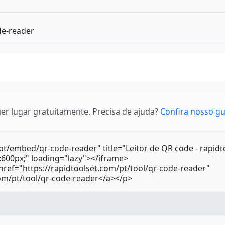
r lugar gratuitamente. Precisa de ajuda?
Confira nosso gu