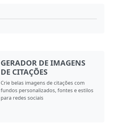
GERADOR DE IMAGENS
DE CITAÇÕES
Crie belas imagens de citações com
fundos personalizados, fontes e estilos
para redes sociais