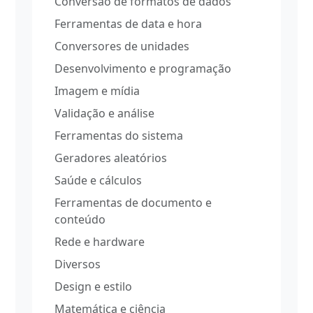
Conversão de formatos de dados
Ferramentas de data e hora
Conversores de unidades
Desenvolvimento e programação
Imagem e mídia
Validação e análise
Ferramentas do sistema
Geradores aleatórios
Saúde e cálculos
Ferramentas de documento e
conteúdo
Rede e hardware
Diversos
Design e estilo
Matemática e ciência