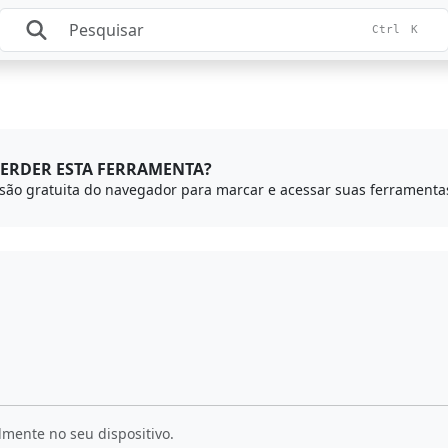
Ctrl
K
ERDER ESTA FERRAMENTA?
lmente no seu dispositivo.