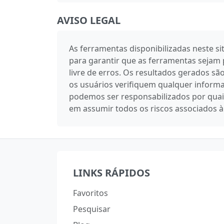
AVISO LEGAL
As ferramentas disponibilizadas neste s
para garantir que as ferramentas sejam 
livre de erros. Os resultados gerados 
os usuários verifiquem qualquer informa
podemos ser responsabilizados por quais
em assumir todos os riscos associados à
LINKS RÁPIDOS
Favoritos
Pesquisar