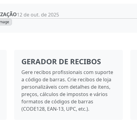
IZAÇÃO
12 de out. de 2025
image
GERADOR DE RECIBOS
Gere recibos profissionais com suporte
a código de barras. Crie recibos de loja
personalizáveis com detalhes de itens,
preços, cálculos de impostos e vários
formatos de códigos de barras
(CODE128, EAN-13, UPC, etc.).