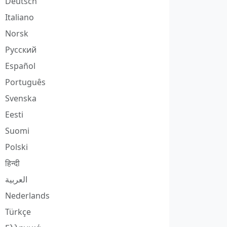
Deutsch
Italiano
Norsk
Русский
Español
Português
Svenska
Eesti
Suomi
Polski
हिन्दी
العربية
Nederlands
Türkçe