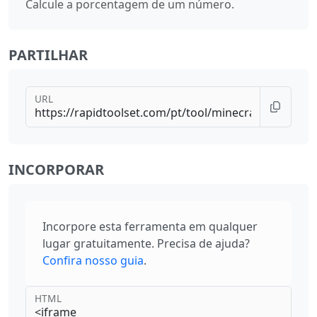
Calcule a porcentagem de um número.
PARTILHAR
URL
INCORPORAR
Incorpore esta ferramenta em qualquer
lugar gratuitamente. Precisa de ajuda?
Confira nosso guia
.
HTML