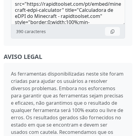
390
caracteres
AVISO LEGAL
As ferramentas disponibilizadas neste site foram
criadas para ajudar os usuários a resolver
diversos problemas. Embora nos esforcemos
para garantir que as ferramentas sejam precisas
e eficazes, não garantimos que o resultado de
qualquer ferramenta será 100% exato ou livre de
erros. Os resultados gerados são fornecidos no
estado em que se encontram e devem ser
usados com cautela. Recomendamos que os