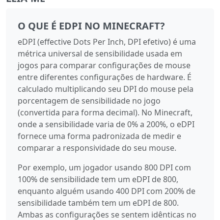
O QUE É EDPI NO MINECRAFT?
eDPI (effective Dots Per Inch, DPI efetivo) é uma
métrica universal de sensibilidade usada em
jogos para comparar configurações de mouse
entre diferentes configurações de hardware. É
calculado multiplicando seu DPI do mouse pela
porcentagem de sensibilidade no jogo
(convertida para forma decimal). No Minecraft,
onde a sensibilidade varia de 0% a 200%, o eDPI
fornece uma forma padronizada de medir e
comparar a responsividade do seu mouse.
Por exemplo, um jogador usando 800 DPI com
100% de sensibilidade tem um eDPI de 800,
enquanto alguém usando 400 DPI com 200% de
sensibilidade também tem um eDPI de 800.
Ambas as configurações se sentem idênticas no