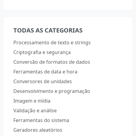
TODAS AS CATEGORIAS
Processamento de texto e strings
Criptografia e segurança
Conversão de formatos de dados
Ferramentas de data e hora
Conversores de unidades
Desenvolvimento e programação
Imagem e mídia
Validação e análise
Ferramentas do sistema
Geradores aleatórios