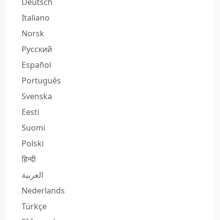
Deutsch
Italiano
Norsk
Русский
Español
Português
Svenska
Eesti
Suomi
Polski
हिन्दी
العربية
Nederlands
Türkçe