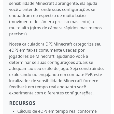
sensibilidade Minecraft abrangente, ela ajuda
você a entender onde suas configurações se
enquadram no espectro de muito baixo
(movimento de câmera preciso mas lento) a
muito alto (giros de câmera rápidos mas menos
precisos).
Nossa calculadora DPI Minecraft categoriza seu
eDPI em faixas comumente usadas por
jogadores de Minecraft, ajudando você a
determinar se suas configurações atuais se
adequam ao seu estilo de jogo. Seja construindo,
explorando ou engajando em combate PvP, este
localizador de sensibilidade Minecraft fornece
feedback em tempo real enquanto você
experimenta com diferentes configurações.
RECURSOS
Cálculo de eDPI em tempo real conforme