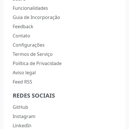
Funcionalidades
Guia de Incorporação
Feedback
Contato
Configurações
Termos de Serviço
Política de Privacidade
Aviso legal
Feed RSS
REDES SOCIAIS
GitHub
Instagram
LinkedIn