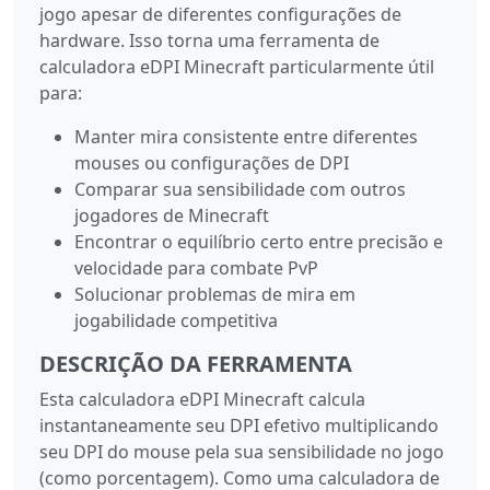
jogo apesar de diferentes configurações de
hardware. Isso torna uma ferramenta de
calculadora eDPI Minecraft particularmente útil
para:
Manter mira consistente entre diferentes
mouses ou configurações de DPI
Comparar sua sensibilidade com outros
jogadores de Minecraft
Encontrar o equilíbrio certo entre precisão e
velocidade para combate PvP
Solucionar problemas de mira em
jogabilidade competitiva
DESCRIÇÃO DA FERRAMENTA
Esta calculadora eDPI Minecraft calcula
instantaneamente seu DPI efetivo multiplicando
seu DPI do mouse pela sua sensibilidade no jogo
(como porcentagem). Como uma calculadora de