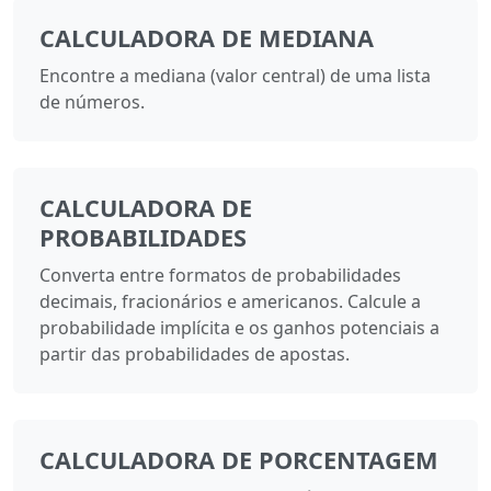
CALCULADORA DE MEDIANA
Encontre a mediana (valor central) de uma lista
de números.
CALCULADORA DE
PROBABILIDADES
Converta entre formatos de probabilidades
decimais, fracionários e americanos. Calcule a
probabilidade implícita e os ganhos potenciais a
partir das probabilidades de apostas.
CALCULADORA DE PORCENTAGEM