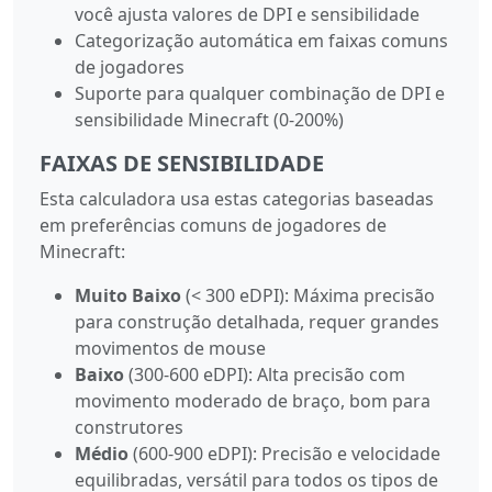
você ajusta valores de DPI e sensibilidade
Categorização automática em faixas comuns
de jogadores
Suporte para qualquer combinação de DPI e
sensibilidade Minecraft (0-200%)
FAIXAS DE SENSIBILIDADE
Esta calculadora usa estas categorias baseadas
em preferências comuns de jogadores de
Minecraft:
Muito Baixo
(< 300 eDPI): Máxima precisão
para construção detalhada, requer grandes
movimentos de mouse
Baixo
(300-600 eDPI): Alta precisão com
movimento moderado de braço, bom para
construtores
Médio
(600-900 eDPI): Precisão e velocidade
equilibradas, versátil para todos os tipos de