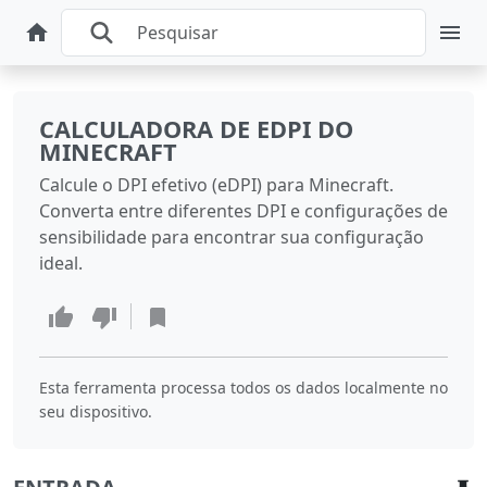
CALCULADORA DE EDPI DO
MINECRAFT
Calcule o DPI efetivo (eDPI) para Minecraft.
Converta entre diferentes DPI e configurações de
sensibilidade para encontrar sua configuração
ideal.
Esta ferramenta processa todos os dados localmente no
seu dispositivo.