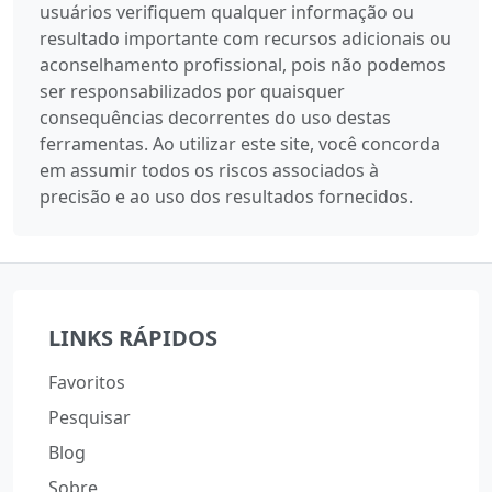
usuários verifiquem qualquer informação ou
resultado importante com recursos adicionais ou
aconselhamento profissional, pois não podemos
ser responsabilizados por quaisquer
consequências decorrentes do uso destas
ferramentas. Ao utilizar este site, você concorda
em assumir todos os riscos associados à
precisão e ao uso dos resultados fornecidos.
LINKS RÁPIDOS
Favoritos
Pesquisar
Blog
Sobre