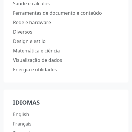
Saúde e cálculos
Ferramentas de documento e conteúdo
Rede e hardware
Diversos
Design e estilo
Matemática e ciência
Visualização de dados
Energia e utilidades
IDIOMAS
English
Français