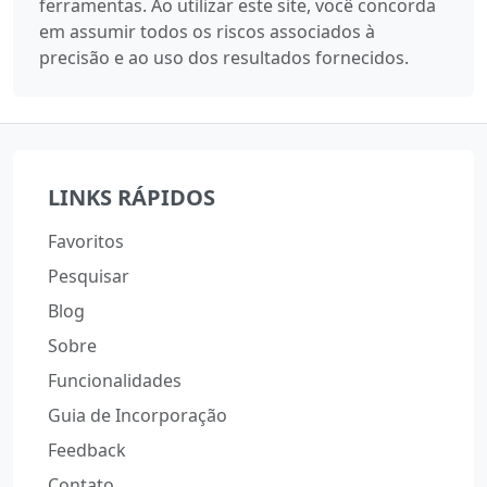
ferramentas. Ao utilizar este site, você concorda
em assumir todos os riscos associados à
precisão e ao uso dos resultados fornecidos.
LINKS RÁPIDOS
Favoritos
Pesquisar
Blog
Sobre
Funcionalidades
Guia de Incorporação
Feedback
Contato