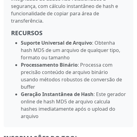
segurança, com cálculo instantâneo de hash e
funcionalidade de copiar para área de
transferência.
RECURSOS
Suporte Universal de Arquivo
: Obtenha
hash MD5 de um arquivo de qualquer tipo,
formato ou tamanho
Processamento Binário
: Processa com
precisão conteúdo de arquivo binário
usando métodos robustos de conversão de
buffer
Geração Instantânea de Hash
: Este gerador
online de hash MD5 de arquivo calcula
hashes imediatamente após o upload do
arquivo