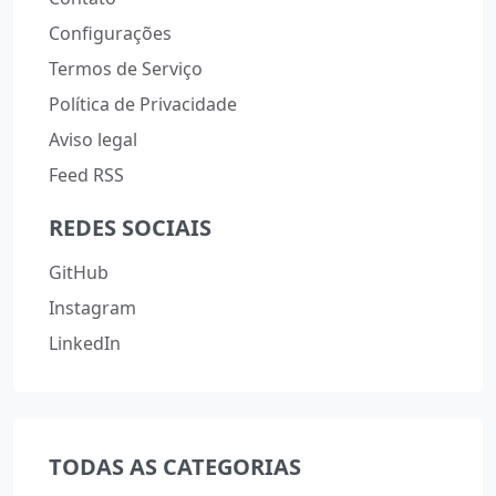
Configurações
Termos de Serviço
Política de Privacidade
Aviso legal
Feed RSS
REDES SOCIAIS
GitHub
Instagram
LinkedIn
TODAS AS CATEGORIAS