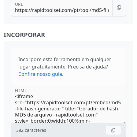
URL
INCORPORAR
Incorpore esta ferramenta em qualquer
lugar gratuitamente. Precisa de ajuda?
Confira nosso guia
.
HTML
382
caracteres