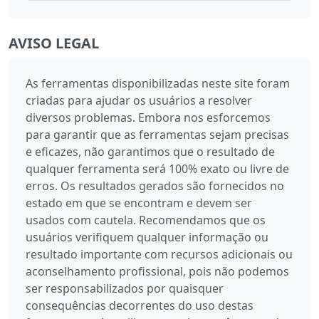
AVISO LEGAL
As ferramentas disponibilizadas neste site foram
criadas para ajudar os usuários a resolver
diversos problemas. Embora nos esforcemos
para garantir que as ferramentas sejam precisas
e eficazes, não garantimos que o resultado de
qualquer ferramenta será 100% exato ou livre de
erros. Os resultados gerados são fornecidos no
estado em que se encontram e devem ser
usados com cautela. Recomendamos que os
usuários verifiquem qualquer informação ou
resultado importante com recursos adicionais ou
aconselhamento profissional, pois não podemos
ser responsabilizados por quaisquer
consequências decorrentes do uso destas