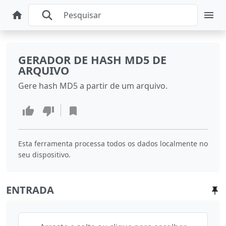
GERADOR DE HASH MD5 DE
ARQUIVO
Gere hash MD5 a partir de um arquivo.
Esta ferramenta processa todos os dados localmente no
seu dispositivo.
ENTRADA