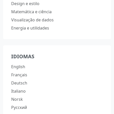
Design e estilo
Matemática e ciência
Visualização de dados
Energia e utilidades
IDIOMAS
English
Français
Deutsch
Italiano
Norsk
Русский