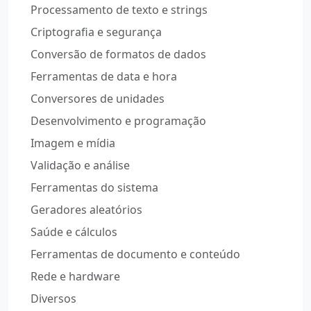
Processamento de texto e strings
Criptografia e segurança
Conversão de formatos de dados
Ferramentas de data e hora
Conversores de unidades
Desenvolvimento e programação
Imagem e mídia
Validação e análise
Ferramentas do sistema
Geradores aleatórios
Saúde e cálculos
Ferramentas de documento e conteúdo
Rede e hardware
Diversos