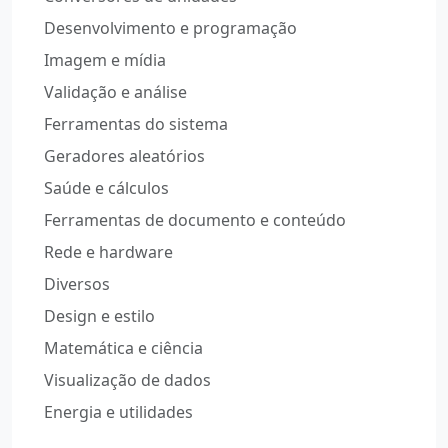
Desenvolvimento e programação
Imagem e mídia
Validação e análise
Ferramentas do sistema
Geradores aleatórios
Saúde e cálculos
Ferramentas de documento e conteúdo
Rede e hardware
Diversos
Design e estilo
Matemática e ciência
Visualização de dados
Energia e utilidades