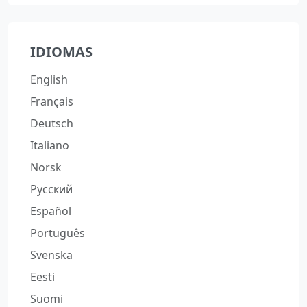
IDIOMAS
English
Français
Deutsch
Italiano
Norsk
Русский
Español
Português
Svenska
Eesti
Suomi