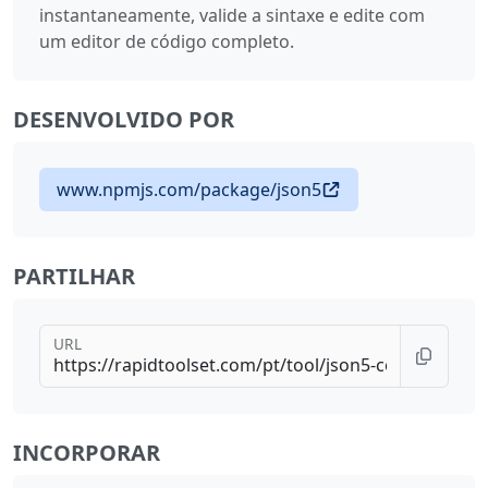
instantaneamente, valide a sintaxe e edite com
um editor de código completo.
DESENVOLVIDO POR
www.npmjs.com/package/json5
PARTILHAR
URL
INCORPORAR