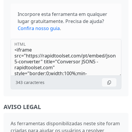
Incorpore esta ferramenta em qualquer
lugar gratuitamente. Precisa de ajuda?
Confira nosso guia
.
HTML
343
caracteres
AVISO LEGAL
As ferramentas disponibilizadas neste site foram
criadas para ajudar os usuários a resolver