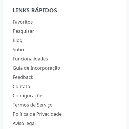
LINKS RÁPIDOS
Favoritos
Pesquisar
Blog
Sobre
Funcionalidades
Guia de Incorporação
Feedback
Contato
Configurações
Termos de Serviço
Política de Privacidade
Aviso legal