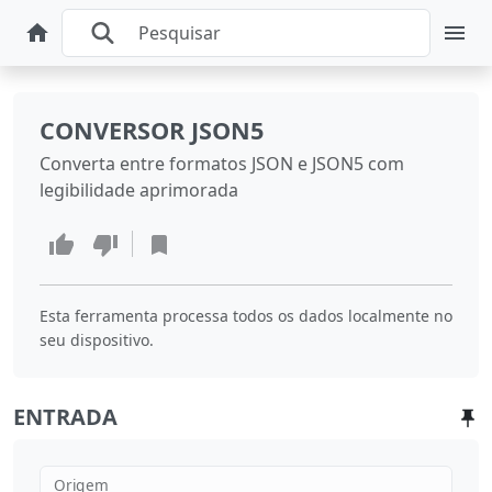
CONVERSOR JSON5
Converta entre formatos JSON e JSON5 com
legibilidade aprimorada
Esta ferramenta processa todos os dados localmente no
seu dispositivo.
ENTRADA
Origem