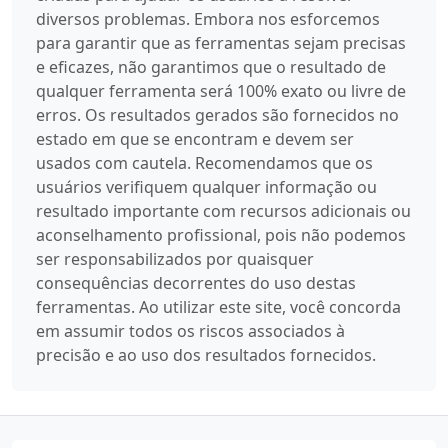
diversos problemas. Embora nos esforcemos
para garantir que as ferramentas sejam precisas
e eficazes, não garantimos que o resultado de
qualquer ferramenta será 100% exato ou livre de
erros. Os resultados gerados são fornecidos no
estado em que se encontram e devem ser
usados com cautela. Recomendamos que os
usuários verifiquem qualquer informação ou
resultado importante com recursos adicionais ou
aconselhamento profissional, pois não podemos
ser responsabilizados por quaisquer
consequências decorrentes do uso destas
ferramentas. Ao utilizar este site, você concorda
em assumir todos os riscos associados à
precisão e ao uso dos resultados fornecidos.