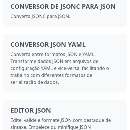
CONVERSOR DE JSONC PARA JSON
Converta JSONC para JSON.
CONVERSOR JSON YAML
Converta entre formatos JSON e YAML.
Transforme dados JSON em arquivos de
configuração YAML e vice-versa, facilitando o
trabalho com diferentes formatos de
serialização de dados.
EDITOR JSON
Edite, valide e formate JSON com destaque de
sintaxe. Embeleze ou minifique JSON