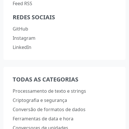
Feed RSS
REDES SOCIAIS
GitHub
Instagram
LinkedIn
TODAS AS CATEGORIAS
Processamento de texto e strings
Criptografia e segurança
Conversão de formatos de dados
Ferramentas de data e hora
Conversores de unidades