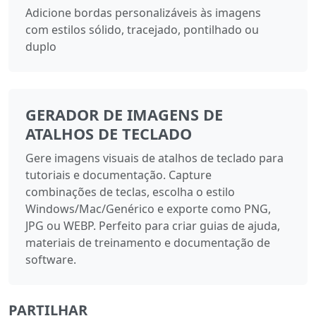
Adicione bordas personalizáveis às imagens
com estilos sólido, tracejado, pontilhado ou
duplo
GERADOR DE IMAGENS DE
ATALHOS DE TECLADO
Gere imagens visuais de atalhos de teclado para
tutoriais e documentação. Capture
combinações de teclas, escolha o estilo
Windows/Mac/Genérico e exporte como PNG,
JPG ou WEBP. Perfeito para criar guias de ajuda,
materiais de treinamento e documentação de
software.
PARTILHAR