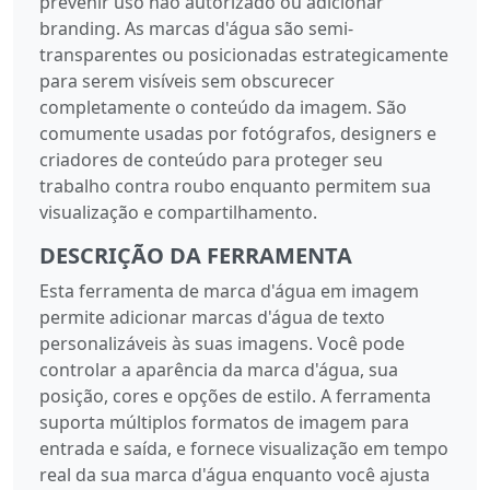
prevenir uso não autorizado ou adicionar
branding. As marcas d'água são semi-
transparentes ou posicionadas estrategicamente
para serem visíveis sem obscurecer
completamente o conteúdo da imagem. São
comumente usadas por fotógrafos, designers e
criadores de conteúdo para proteger seu
trabalho contra roubo enquanto permitem sua
visualização e compartilhamento.
DESCRIÇÃO DA FERRAMENTA
Esta ferramenta de marca d'água em imagem
permite adicionar marcas d'água de texto
personalizáveis às suas imagens. Você pode
controlar a aparência da marca d'água, sua
posição, cores e opções de estilo. A ferramenta
suporta múltiplos formatos de imagem para
entrada e saída, e fornece visualização em tempo
real da sua marca d'água enquanto você ajusta