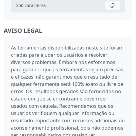
350
caracteres
AVISO LEGAL
As ferramentas disponibilizadas neste site foram
criadas para ajudar os usuários a resolver
diversos problemas. Embora nos esforcemos
para garantir que as ferramentas sejam precisas
e eficazes, não garantimos que o resultado de
qualquer ferramenta será 100% exato ou livre de
erros. Os resultados gerados são fornecidos no
estado em que se encontram e devem ser
usados com cautela. Recomendamos que os
usuários verifiquem qualquer informação ou
resultado importante com recursos adicionais ou
aconselhamento profissional, pois não podemos
ser responsabilizados por quaisquer