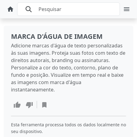
MARCA D'ÁGUA DE IMAGEM
Adicione marcas d'água de texto personalizadas
às suas imagens. Proteja suas fotos com texto de
direitos autorais, branding ou assinaturas.
Personalize a cor do texto, contorno, plano de
fundo e posição. Visualize em tempo real e baixe
as imagens com marca d'água
instantaneamente.
Esta ferramenta processa todos os dados localmente no
seu dispositivo.