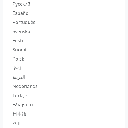
Русский
Español
Português
Svenska
Eesti
Suomi
Polski
हिन्दी
العربية
Nederlands
Türkçe
Ελληνικά
日本語
বাংলা