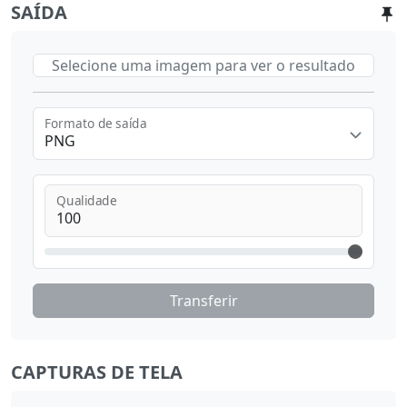
SAÍDA
Selecione uma imagem para ver o resultado
Formato de saída
PNG
Qualidade
Transferir
CAPTURAS DE TELA