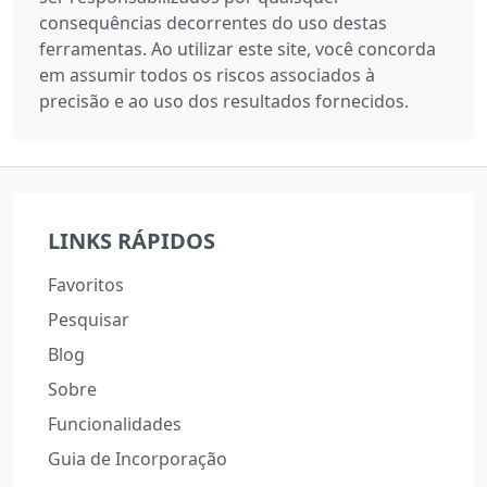
consequências decorrentes do uso destas
ferramentas. Ao utilizar este site, você concorda
em assumir todos os riscos associados à
precisão e ao uso dos resultados fornecidos.
LINKS RÁPIDOS
Favoritos
Pesquisar
Blog
Sobre
Funcionalidades
Guia de Incorporação