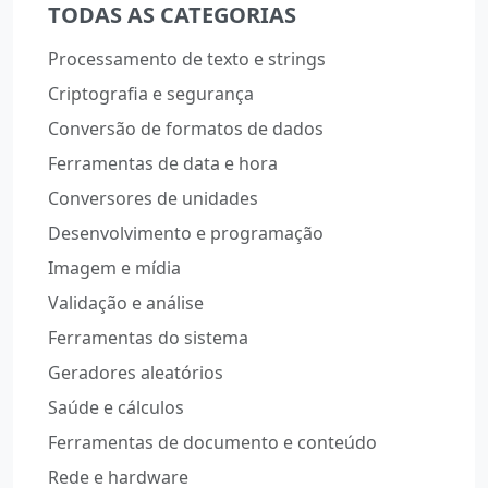
TODAS AS CATEGORIAS
Processamento de texto e strings
Criptografia e segurança
Conversão de formatos de dados
Ferramentas de data e hora
Conversores de unidades
Desenvolvimento e programação
Imagem e mídia
Validação e análise
Ferramentas do sistema
Geradores aleatórios
Saúde e cálculos
Ferramentas de documento e conteúdo
Rede e hardware