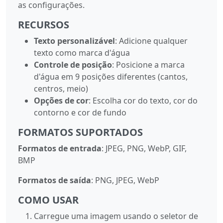
as configurações.
RECURSOS
Texto personalizável
: Adicione qualquer
texto como marca d'água
Controle de posição
: Posicione a marca
d'água em 9 posições diferentes (cantos,
centros, meio)
Opções de cor
: Escolha cor do texto, cor do
contorno e cor de fundo
FORMATOS SUPORTADOS
Formatos de entrada
: JPEG, PNG, WebP, GIF,
BMP
Formatos de saída
: PNG, JPEG, WebP
COMO USAR
Carregue uma imagem usando o seletor de