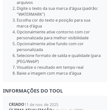
arquivos
Digite o texto da sua marca d'água (padrão:
"WATERMARK")
Escolha cor do texto e posição para sua
marca d'água
Opcionalmente ative contorno com cor
personalizada para melhor visibilidade
Opcionalmente ative fundo com cor
personalizada
Selecione formato de saída e qualidade (para
JPEG/WebP)
Visualize o resultado em tempo real
Baixe a imagem com marca d'água
INFORMAÇÕES DO TOOL
CRIADO
11 de nov. de 2025