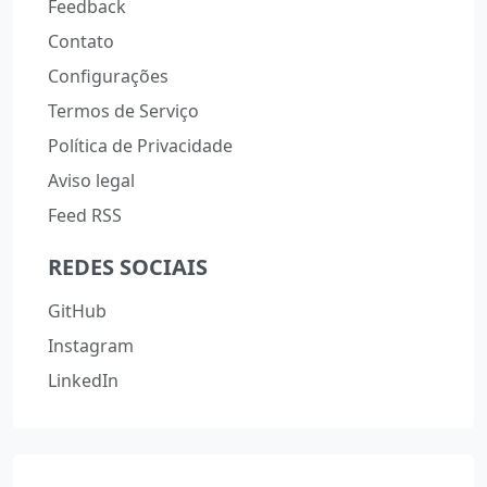
Feedback
Contato
Configurações
Termos de Serviço
Política de Privacidade
Aviso legal
Feed RSS
REDES SOCIAIS
GitHub
Instagram
LinkedIn