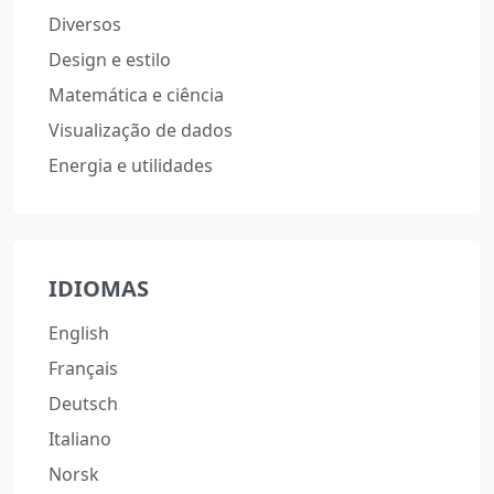
Diversos
Design e estilo
Matemática e ciência
Visualização de dados
Energia e utilidades
IDIOMAS
English
Français
Deutsch
Italiano
Norsk