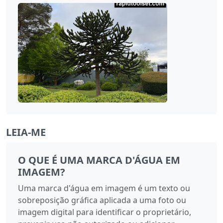
LEIA-ME
O QUE É UMA MARCA D'ÁGUA EM
IMAGEM?
Uma marca d'água em imagem é um texto ou
sobreposição gráfica aplicada a uma foto ou
imagem digital para identificar o proprietário,