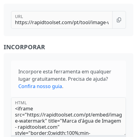
URL
INCORPORAR
Incorpore esta ferramenta em qualquer
lugar gratuitamente. Precisa de ajuda?
Confira nosso guia
.
HTML