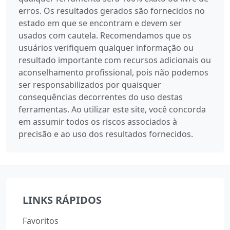
erros. Os resultados gerados são fornecidos no
estado em que se encontram e devem ser
usados com cautela. Recomendamos que os
usuários verifiquem qualquer informação ou
resultado importante com recursos adicionais ou
aconselhamento profissional, pois não podemos
ser responsabilizados por quaisquer
consequências decorrentes do uso destas
ferramentas. Ao utilizar este site, você concorda
em assumir todos os riscos associados à
precisão e ao uso dos resultados fornecidos.
LINKS RÁPIDOS
Favoritos