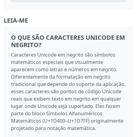
LEIA-ME
O QUE SÃO CARACTERES UNICODE EM
NEGRITO?
Caracteres Unicode em negrito são símbolos
matemáticos especiais que visualmente
aparecem como letras e números em negrito.
Diferentemente da formatação em negrito
tradicional que depende do suporte da aplicação,
esses caracteres são pontos de código Unicode
reais que exibem texto em negrito em qualquer
lugar onde Unicode seja suportado. Eles fazem
parte do bloco Símbolos Alfanuméricos
Matemáticos (U+1D400–U+1D7FF) originalmente
projetado para notação matemática.