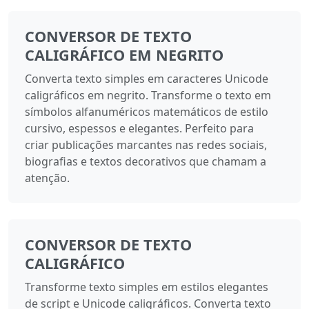
CONVERSOR DE TEXTO
CALIGRÁFICO EM NEGRITO
Converta texto simples em caracteres Unicode
caligráficos em negrito. Transforme o texto em
símbolos alfanuméricos matemáticos de estilo
cursivo, espessos e elegantes. Perfeito para
criar publicações marcantes nas redes sociais,
biografias e textos decorativos que chamam a
atenção.
CONVERSOR DE TEXTO
CALIGRÁFICO
Transforme texto simples em estilos elegantes
de script e Unicode caligráficos. Converta texto