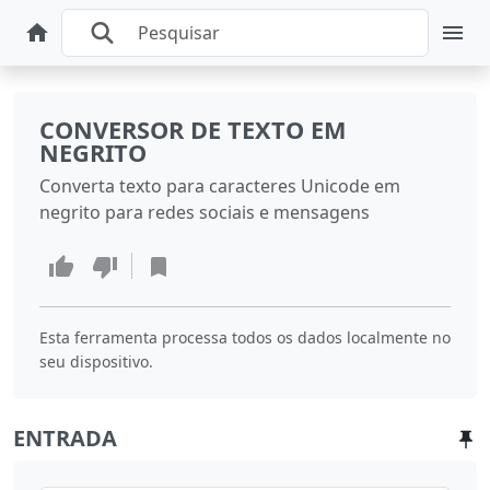
CONVERSOR DE TEXTO EM
NEGRITO
Converta texto para caracteres Unicode em
negrito para redes sociais e mensagens
Esta ferramenta processa todos os dados localmente no
seu dispositivo.
ENTRADA