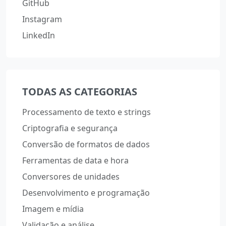
GitHub
Instagram
LinkedIn
TODAS AS CATEGORIAS
Processamento de texto e strings
Criptografia e segurança
Conversão de formatos de dados
Ferramentas de data e hora
Conversores de unidades
Desenvolvimento e programação
Imagem e mídia
Validação e análise