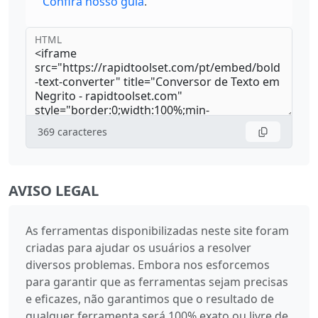
Confira nosso guia
.
HTML
369
caracteres
AVISO LEGAL
As ferramentas disponibilizadas neste site foram
criadas para ajudar os usuários a resolver
diversos problemas. Embora nos esforcemos
para garantir que as ferramentas sejam precisas
e eficazes, não garantimos que o resultado de
qualquer ferramenta será 100% exato ou livre de