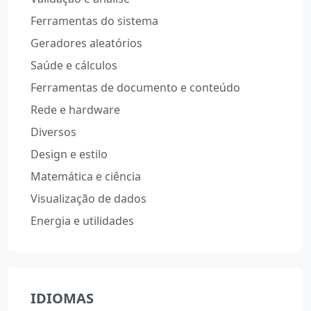
Ferramentas do sistema
Geradores aleatórios
Saúde e cálculos
Ferramentas de documento e conteúdo
Rede e hardware
Diversos
Design e estilo
Matemática e ciência
Visualização de dados
Energia e utilidades
IDIOMAS