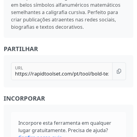
em belos símbolos alfanuméricos matemáticos
semelhantes a caligrafia cursiva. Perfeito para
criar publicações atraentes nas redes sociais,
biografias e textos decorativos.
PARTILHAR
URL
INCORPORAR
Incorpore esta ferramenta em qualquer
lugar gratuitamente. Precisa de ajuda?