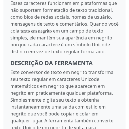
Esses caracteres funcionam em plataformas que
não suportam formatação de texto tradicional,
como bios de redes sociais, nomes de usuário,
mensagens de texto e comentários. Quando você
cola 𝐭𝐞𝐱𝐭𝐨 𝐞𝐦 𝐧𝐞𝐠𝐫𝐢𝐭𝐨 em um campo de texto
simples, ele mantém sua aparência em negrito
porque cada caractere é um símbolo Unicode
distinto em vez de texto regular formatado.
DESCRIÇÃO DA FERRAMENTA
Este conversor de texto em negrito transforma
seu texto regular em caracteres Unicode
matemáticos em negrito que aparecem em
negrito em praticamente qualquer plataforma.
Simplesmente digite seu texto e obtenha
instantaneamente uma saída com estilo em
negrito que você pode copiar e colar em
qualquer lugar. A ferramenta também converte
texto Unicode em negrito de volta para