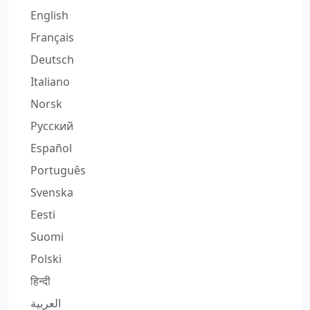
English
Français
Deutsch
Italiano
Norsk
Русский
Español
Português
Svenska
Eesti
Suomi
Polski
हिन्दी
العربية