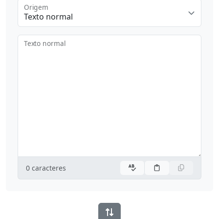
Origem
Texto normal
Texto normal
0
caracteres