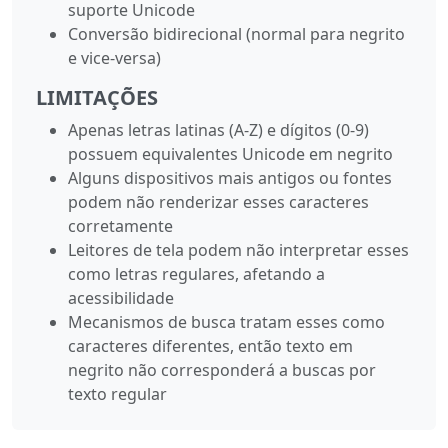
suporte Unicode
Conversão bidirecional (normal para negrito
e vice-versa)
LIMITAÇÕES
Apenas letras latinas (A-Z) e dígitos (0-9)
possuem equivalentes Unicode em negrito
Alguns dispositivos mais antigos ou fontes
podem não renderizar esses caracteres
corretamente
Leitores de tela podem não interpretar esses
como letras regulares, afetando a
acessibilidade
Mecanismos de busca tratam esses como
caracteres diferentes, então texto em
negrito não corresponderá a buscas por
texto regular