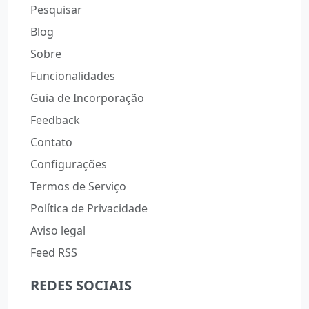
Pesquisar
Blog
Sobre
Funcionalidades
Guia de Incorporação
Feedback
Contato
Configurações
Termos de Serviço
Política de Privacidade
Aviso legal
Feed RSS
REDES SOCIAIS