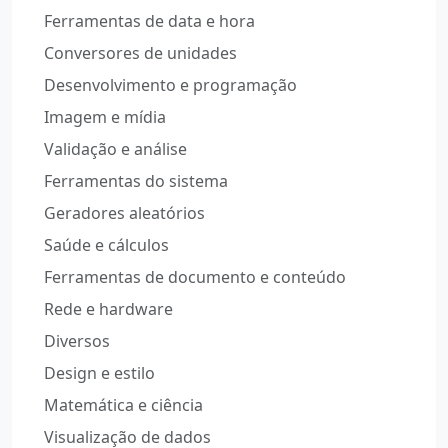
Ferramentas de data e hora
Conversores de unidades
Desenvolvimento e programação
Imagem e mídia
Validação e análise
Ferramentas do sistema
Geradores aleatórios
Saúde e cálculos
Ferramentas de documento e conteúdo
Rede e hardware
Diversos
Design e estilo
Matemática e ciência
Visualização de dados