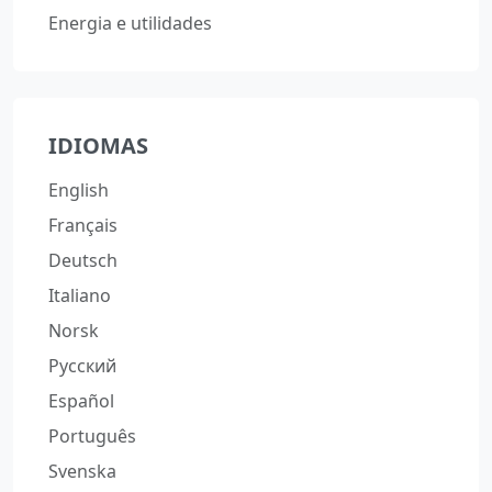
Energia e utilidades
IDIOMAS
English
Français
Deutsch
Italiano
Norsk
Русский
Español
Português
Svenska