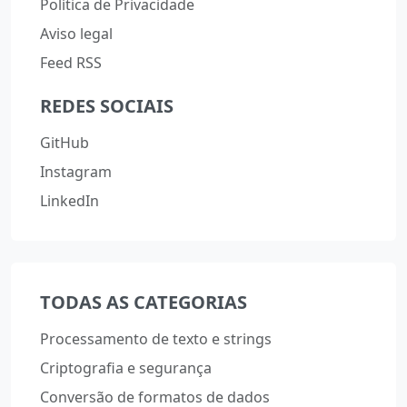
Política de Privacidade
Aviso legal
Feed RSS
REDES SOCIAIS
GitHub
Instagram
LinkedIn
TODAS AS CATEGORIAS
Processamento de texto e strings
Criptografia e segurança
Conversão de formatos de dados