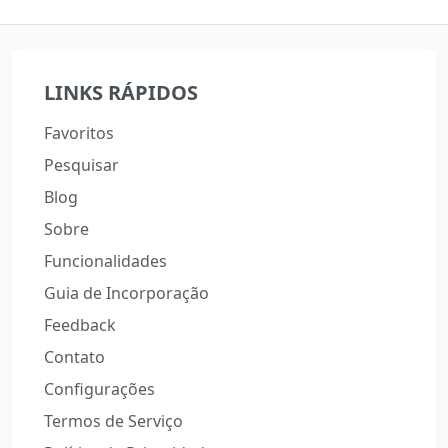
LINKS RÁPIDOS
Favoritos
Pesquisar
Blog
Sobre
Funcionalidades
Guia de Incorporação
Feedback
Contato
Configurações
Termos de Serviço