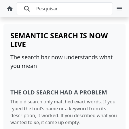
SEMANTIC SEARCH IS NOW
LIVE
The search bar now understands what
you mean
THE OLD SEARCH HAD A PROBLEM
The old search only matched exact words. If you
typed the tool's name or a keyword from its
description, it worked. If you described what you
wanted to
do
, it came up empty.