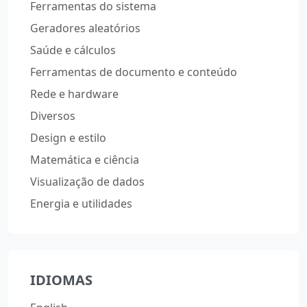
Ferramentas do sistema
Geradores aleatórios
Saúde e cálculos
Ferramentas de documento e conteúdo
Rede e hardware
Diversos
Design e estilo
Matemática e ciência
Visualização de dados
Energia e utilidades
IDIOMAS