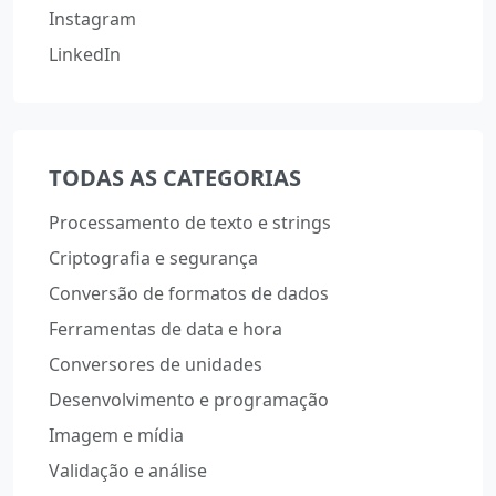
Instagram
LinkedIn
TODAS AS CATEGORIAS
Processamento de texto e strings
Criptografia e segurança
Conversão de formatos de dados
Ferramentas de data e hora
Conversores de unidades
Desenvolvimento e programação
Imagem e mídia
Validação e análise