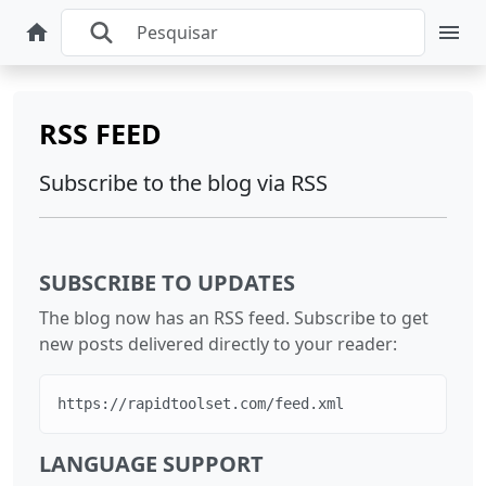
RSS FEED
Subscribe to the blog via RSS
SUBSCRIBE TO UPDATES
The blog now has an RSS feed. Subscribe to get
new posts delivered directly to your reader:
https://rapidtoolset.com/feed.xml
LANGUAGE SUPPORT