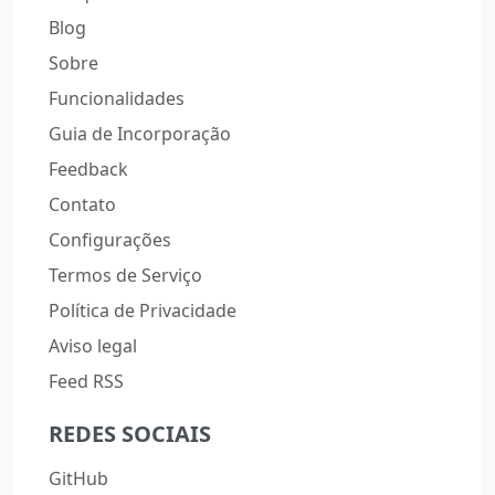
Blog
Sobre
Funcionalidades
Guia de Incorporação
Feedback
Contato
Configurações
Termos de Serviço
Política de Privacidade
Aviso legal
Feed RSS
REDES SOCIAIS
GitHub