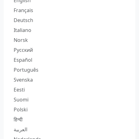
English
Français
Deutsch
Italiano
Norsk
Русский
Español
Português
Svenska
Eesti
Suomi
Polski
हिन्दी
العربية