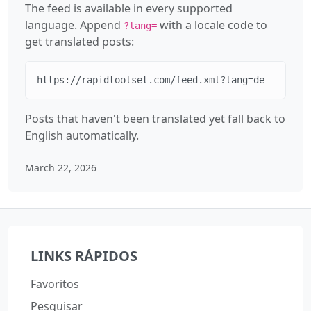
The feed is available in every supported
language. Append
with a locale code to
?lang=
get translated posts:
https://rapidtoolset.com/feed.xml?lang=de
Posts that haven't been translated yet fall back to
English automatically.
March 22, 2026
LINKS RÁPIDOS
Favoritos
Pesquisar