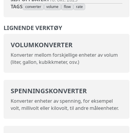
TAGS
converter
volume
flow
rate
LIGNENDE VERKTØY
VOLUMKONVERTER
Konverter mellom forskjellige enheter av volum
(liter, gallon, kubikkmeter, osv.)
SPENNINGSKONVERTER
Konverter enheter av spenning, for eksempel
volt, millivolt eller kilovolt, til andre måleenheter.