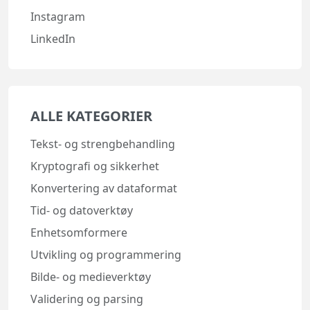
Instagram
LinkedIn
ALLE KATEGORIER
Tekst- og strengbehandling
Kryptografi og sikkerhet
Konvertering av dataformat
Tid- og datoverktøy
Enhetsomformere
Utvikling og programmering
Bilde- og medieverktøy
Validering og parsing