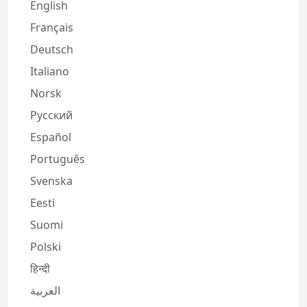
English
Français
Deutsch
Italiano
Norsk
Русский
Español
Português
Svenska
Eesti
Suomi
Polski
हिन्दी
العربية