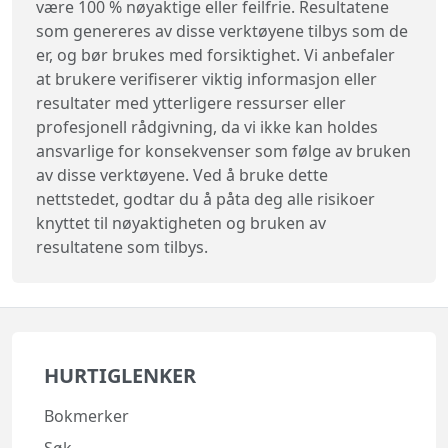
være 100 % nøyaktige eller feilfrie. Resultatene
som genereres av disse verktøyene tilbys som de
er, og bør brukes med forsiktighet. Vi anbefaler
at brukere verifiserer viktig informasjon eller
resultater med ytterligere ressurser eller
profesjonell rådgivning, da vi ikke kan holdes
ansvarlige for konsekvenser som følge av bruken
av disse verktøyene. Ved å bruke dette
nettstedet, godtar du å påta deg alle risikoer
knyttet til nøyaktigheten og bruken av
resultatene som tilbys.
HURTIGLENKER
Bokmerker