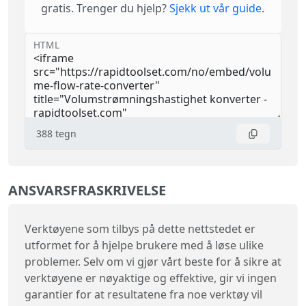
gratis. Trenger du hjelp?
Sjekk ut vår guide
.
HTML
388
tegn
ANSVARSFRASKRIVELSE
Verktøyene som tilbys på dette nettstedet er
utformet for å hjelpe brukere med å løse ulike
problemer. Selv om vi gjør vårt beste for å sikre at
verktøyene er nøyaktige og effektive, gir vi ingen
garantier for at resultatene fra noe verktøy vil