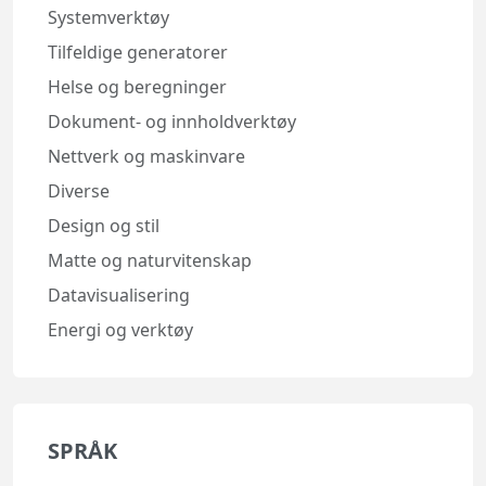
Systemverktøy
Tilfeldige generatorer
Helse og beregninger
Dokument- og innholdverktøy
Nettverk og maskinvare
Diverse
Design og stil
Matte og naturvitenskap
Datavisualisering
Energi og verktøy
SPRÅK