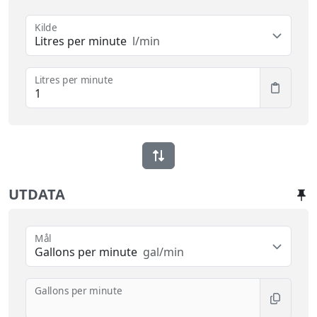
Kilde
Litres per minute
l/min
Litres per minute
UTDATA
Mål
Gallons per minute
gal/min
Gallons per minute