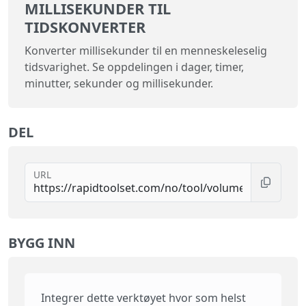
MILLISEKUNDER TIL
TIDSKONVERTER
Konverter millisekunder til en menneskeleselig
tidsvarighet. Se oppdelingen i dager, timer,
minutter, sekunder og millisekunder.
DEL
URL
BYGG INN
Integrer dette verktøyet hvor som helst