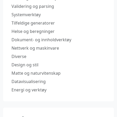
Validering og parsing
Systemverktøy
Tilfeldige generatorer
Helse og beregninger
Dokument- og innholdverktøy
Nettverk og maskinvare
Diverse
Design og stil
Matte og naturvitenskap
Datavisualisering
Energi og verktøy