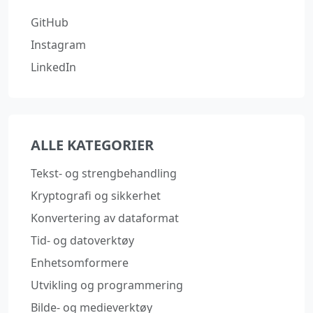
GitHub
Instagram
LinkedIn
ALLE KATEGORIER
Tekst- og strengbehandling
Kryptografi og sikkerhet
Konvertering av dataformat
Tid- og datoverktøy
Enhetsomformere
Utvikling og programmering
Bilde- og medieverktøy