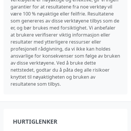
garantier for at resultatene fra noe verktøy vil
være 100 % nøyaktige eller feilfrie. Resultatene
som genereres av disse verktøyene tilbys som de
er, og bør brukes med forsiktighet. Vi anbefaler
at brukere verifiserer viktig informasjon eller
resultater med ytterligere ressurser eller
profesjonell rådgivning, da vi ikke kan holdes
ansvarlige for konsekvenser som følge av bruken
av disse verktøyene. Ved å bruke dette
nettstedet, godtar du å påta deg alle risikoer
knyttet til nøyaktigheten og bruken av
resultatene som tilbys.
HURTIGLENKER