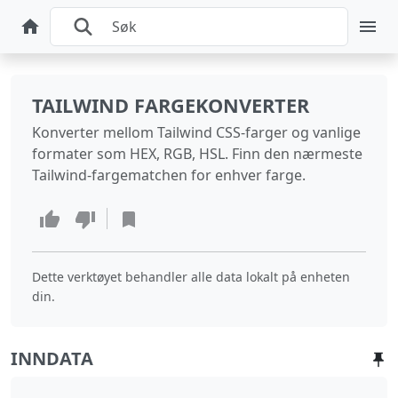
TAILWIND FARGEKONVERTER
Konverter mellom Tailwind CSS-farger og vanlige
formater som HEX, RGB, HSL. Finn den nærmeste
Tailwind-fargematchen for enhver farge.
Dette verktøyet behandler alle data lokalt på enheten
din.
INNDATA