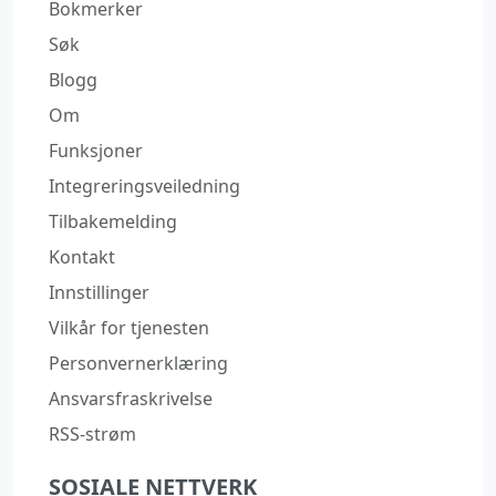
Bokmerker
Søk
Blogg
Om
Funksjoner
Integreringsveiledning
Tilbakemelding
Kontakt
Innstillinger
Vilkår for tjenesten
Personvernerklæring
Ansvarsfraskrivelse
RSS-strøm
SOSIALE NETTVERK