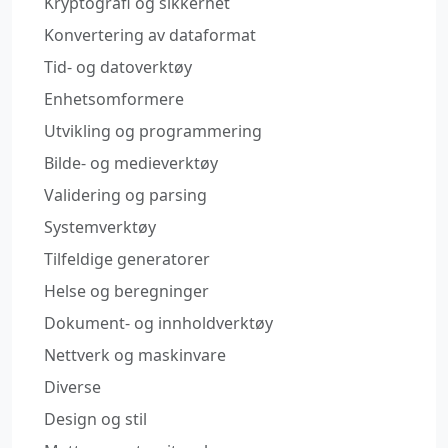
Kryptografi og sikkerhet
Konvertering av dataformat
Tid- og datoverktøy
Enhetsomformere
Utvikling og programmering
Bilde- og medieverktøy
Validering og parsing
Systemverktøy
Tilfeldige generatorer
Helse og beregninger
Dokument- og innholdverktøy
Nettverk og maskinvare
Diverse
Design og stil