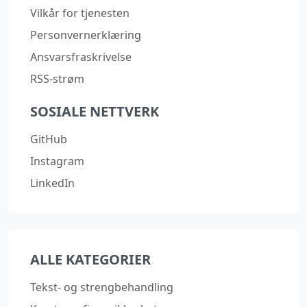
Vilkår for tjenesten
Personvernerklæring
Ansvarsfraskrivelse
RSS-strøm
SOSIALE NETTVERK
GitHub
Instagram
LinkedIn
ALLE KATEGORIER
Tekst- og strengbehandling