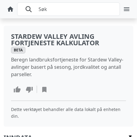
STARDEW VALLEY AVLING
FORTJENESTE KALKULATOR
BETA
Beregn landbruksfortjeneste for Stardew Valley-
avlinger basert på sesong, jordkvalitet og antall
parseller.
Dette verktøyet behandler alle data lokalt på enheten
din.