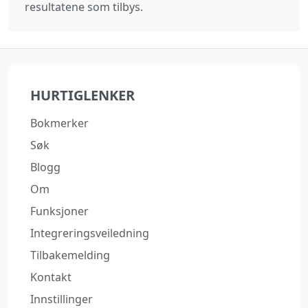
resultatene som tilbys.
HURTIGLENKER
Bokmerker
Søk
Blogg
Om
Funksjoner
Integreringsveiledning
Tilbakemelding
Kontakt
Innstillinger