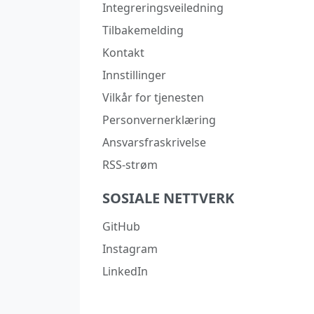
Integreringsveiledning
Tilbakemelding
Kontakt
Innstillinger
Vilkår for tjenesten
Personvernerklæring
Ansvarsfraskrivelse
RSS-strøm
SOSIALE NETTVERK
GitHub
Instagram
LinkedIn