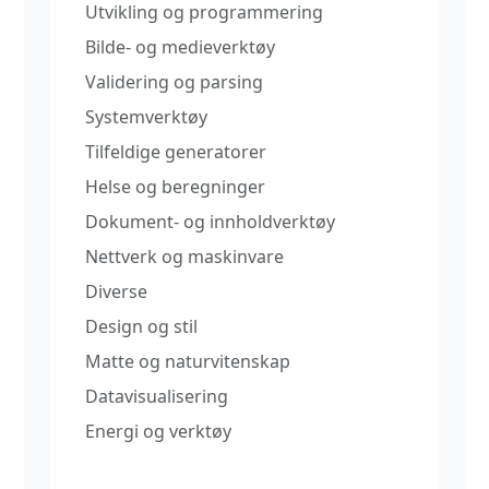
Utvikling og programmering
Bilde- og medieverktøy
Validering og parsing
Systemverktøy
Tilfeldige generatorer
Helse og beregninger
Dokument- og innholdverktøy
Nettverk og maskinvare
Diverse
Design og stil
Matte og naturvitenskap
Datavisualisering
Energi og verktøy