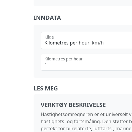
INNDATA
Kilde
Kilometres per hour
km/h
Kilometres per hour
LES MEG
VERKTØY BESKRIVELSE
Hastighetsomregneren er et universelt ve
hastighets- og fartsmåling. Den støtter
perfekt for bilrelaterte, luftfarts-, mar