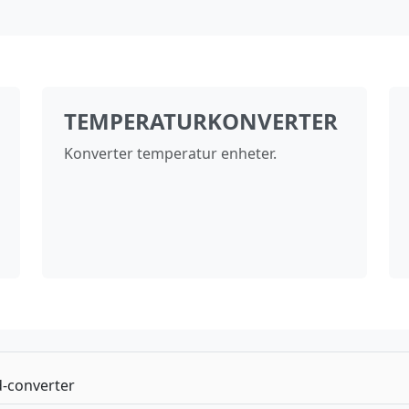
TEMPERATURKONVERTER
Konverter temperatur enheter.