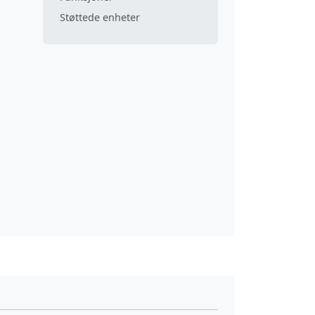
Støttede enheter