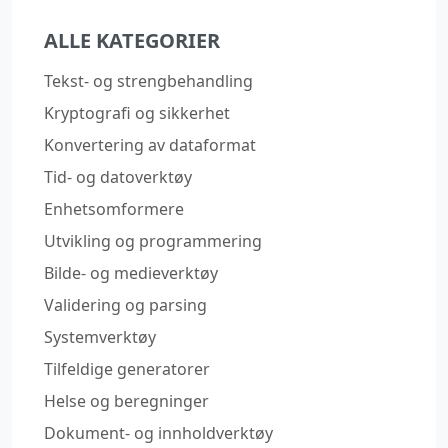
ALLE KATEGORIER
Tekst- og strengbehandling
Kryptografi og sikkerhet
Konvertering av dataformat
Tid- og datoverktøy
Enhetsomformere
Utvikling og programmering
Bilde- og medieverktøy
Validering og parsing
Systemverktøy
Tilfeldige generatorer
Helse og beregninger
Dokument- og innholdverktøy