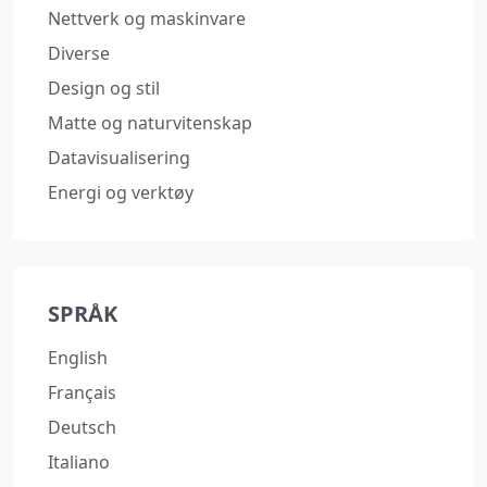
Nettverk og maskinvare
Diverse
Design og stil
Matte og naturvitenskap
Datavisualisering
Energi og verktøy
SPRÅK
English
Français
Deutsch
Italiano