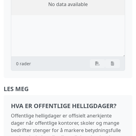
No data available
0 rader
LES MEG
HVA ER OFFENTLIGE HELLIGDAGER?
Offentlige helligdager er offisielt anerkjente
dager når offentlige kontorer, skoler og mange
bedrifter stenger for å markere betydningsfulle