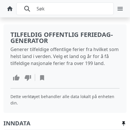
TILFELDIG OFFENTLIG FERIEDAG-
GENERATOR
Generer tilfeldige offentlige ferier fra hvilket som
helst land i verden. Velg et land og år for å få
tilfeldige nasjonale ferier fra over 199 land.
Dette verktøyet behandler alle data lokalt på enheten
din.
INNDATA