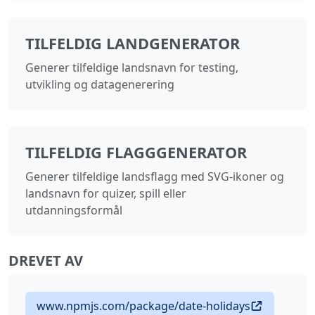
TILFELDIG LANDGENERATOR
Generer tilfeldige landsnavn for testing,
utvikling og datagenerering
TILFELDIG FLAGGGENERATOR
Generer tilfeldige landsflagg med SVG-ikoner og
landsnavn for quizer, spill eller
utdanningsformål
DREVET AV
www.npmjs.com/package/date-holidays