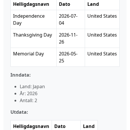
Helligdagsnavn
Dato
Land
Independence
2026-07-
United States
Day
04
Thanksgiving Day
2026-11-
United States
26
Memorial Day
2026-05-
United States
25
Inndata:
Land: Japan
År: 2026
Antall: 2
Utdata:
Helligdagsnavn
Dato
Land