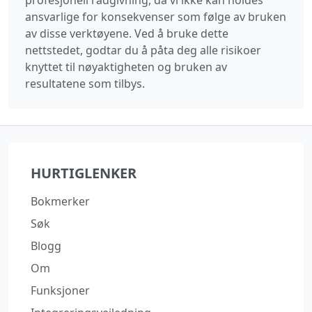
ansvarlige for konsekvenser som følge av bruken
av disse verktøyene. Ved å bruke dette
nettstedet, godtar du å påta deg alle risikoer
knyttet til nøyaktigheten og bruken av
resultatene som tilbys.
HURTIGLENKER
Bokmerker
Søk
Blogg
Om
Funksjoner