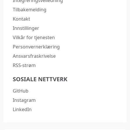
Integreringsveiledning
Tilbakemelding
Kontakt
Innstillinger
Vilkår for tjenesten
Personvernerklæring
Ansvarsfraskrivelse
RSS-strøm
SOSIALE NETTVERK
GitHub
Instagram
LinkedIn