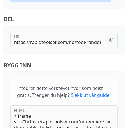
DEL
URL
BYGG INN
Integrer dette verktøyet hvor som helst
gratis. Trenger du hjelp?
Sjekk ut vår guide
.
HTML