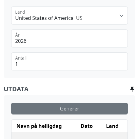
Land
United States of America
US
År
Antall
UTDATA
Generer
Navn på helligdag
Dato
Land