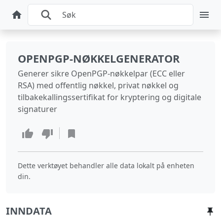
OPENPGP-NØKKELGENERATOR
Generer sikre OpenPGP-nøkkelpar (ECC eller
RSA) med offentlig nøkkel, privat nøkkel og
tilbakekallingssertifikat for kryptering og digitale
signaturer
Dette verktøyet behandler alle data lokalt på enheten
din.
INNDATA