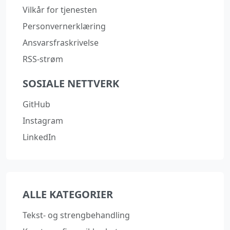
Vilkår for tjenesten
Personvernerklæring
Ansvarsfraskrivelse
RSS-strøm
SOSIALE NETTVERK
GitHub
Instagram
LinkedIn
ALLE KATEGORIER
Tekst- og strengbehandling