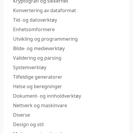
Kryptografi og sikkerhet
Konvertering av dataformat
Tid- og datoverktøy
Enhetsomformere
Utvikling og programmering
Bilde- og medieverktøy
Validering og parsing
Systemverktøy
Tilfeldige generatorer
Helse og beregninger
Dokument- og innholdverktøy
Nettverk og maskinvare
Diverse
Design og stil