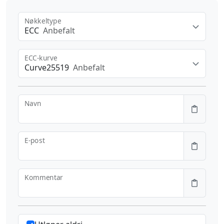
Nøkkeltype
ECC
Anbefalt
ECC-kurve
Curve25519
Anbefalt
Navn
E-post
Kommentar