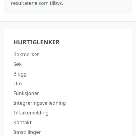
resultatene som tilbys.
HURTIGLENKER
Bokmerker
Søk
Blogg
Om
Funksjoner
Integreringsveiledning
Tilbakemelding
Kontakt
Innstillinger