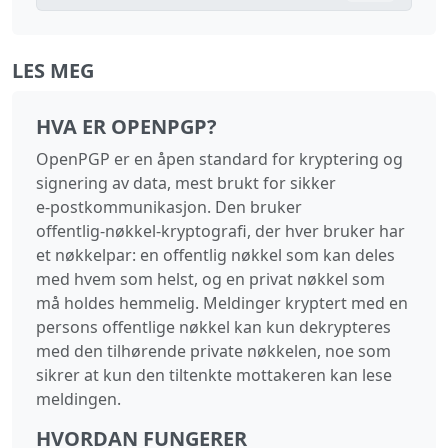
LES MEG
HVA ER OPENPGP?
OpenPGP er en åpen standard for kryptering og
signering av data, mest brukt for sikker
e‑postkommunikasjon. Den bruker
offentlig‑nøkkel‑kryptografi, der hver bruker har
et nøkkelpar: en offentlig nøkkel som kan deles
med hvem som helst, og en privat nøkkel som
må holdes hemmelig. Meldinger kryptert med en
persons offentlige nøkkel kan kun dekrypteres
med den tilhørende private nøkkelen, noe som
sikrer at kun den tiltenkte mottakeren kan lese
meldingen.
HVORDAN FUNGERER