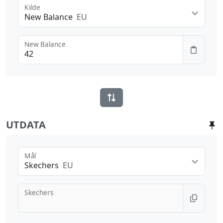
Kilde
New Balance
EU
New Balance
UTDATA
Mål
Skechers
EU
Skechers