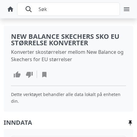
NEW BALANCE SKECHERS SKO EU
STØRRELSE KONVERTER
Konverter skostørrelser mellom New Balance og
Skechers for EU størrelser
Dette verktøyet behandler alle data lokalt på enheten
din.
INNDATA