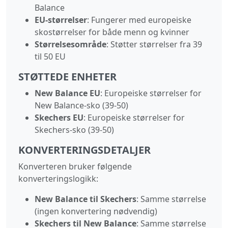
Balance
EU-størrelser
: Fungerer med europeiske
skostørrelser for både menn og kvinner
Størrelsesområde
: Støtter størrelser fra 39
til 50 EU
STØTTEDE ENHETER
New Balance EU
: Europeiske størrelser for
New Balance-sko (39-50)
Skechers EU
: Europeiske størrelser for
Skechers-sko (39-50)
KONVERTERINGSDETALJER
Konverteren bruker følgende
konverteringslogikk:
New Balance til Skechers
: Samme størrelse
(ingen konvertering nødvendig)
Skechers til New Balance
: Samme størrelse