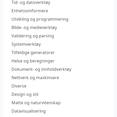
Tid- og datoverktøy
Enhetsomformere
Utvikling og programmering
Bilde- og medieverktøy
Validering og parsing
Systemverktøy
Tilfeldige generatorer
Helse og beregninger
Dokument- og innholdverktøy
Nettverk og maskinvare
Diverse
Design og stil
Matte og naturvitenskap
Datavisualisering