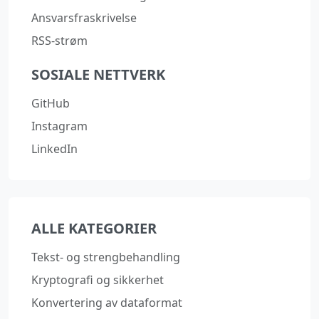
Ansvarsfraskrivelse
RSS-strøm
SOSIALE NETTVERK
GitHub
Instagram
LinkedIn
ALLE KATEGORIER
Tekst- og strengbehandling
Kryptografi og sikkerhet
Konvertering av dataformat