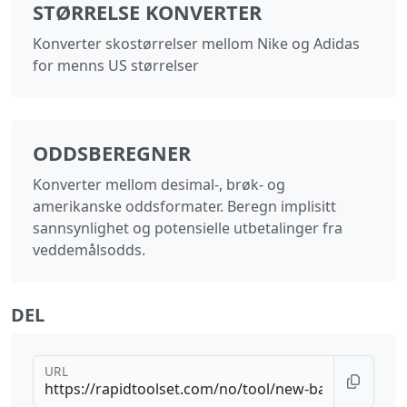
STØRRELSE KONVERTER
Konverter skostørrelser mellom Nike og Adidas
for menns US størrelser
ODDSBEREGNER
Konverter mellom desimal-, brøk- og
amerikanske oddsformater. Beregn implisitt
sannsynlighet og potensielle utbetalinger fra
veddemålsodds.
DEL
URL