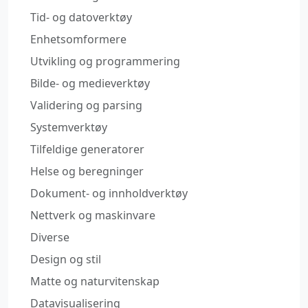
Tid- og datoverktøy
Enhetsomformere
Utvikling og programmering
Bilde- og medieverktøy
Validering og parsing
Systemverktøy
Tilfeldige generatorer
Helse og beregninger
Dokument- og innholdverktøy
Nettverk og maskinvare
Diverse
Design og stil
Matte og naturvitenskap
Datavisualisering