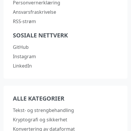
Personvernerklæring
Ansvarsfraskrivelse
RSS-strøm
SOSIALE NETTVERK
GitHub
Instagram
LinkedIn
ALLE KATEGORIER
Tekst- og strengbehandling
Kryptografi og sikkerhet
Konvertering av dataformat