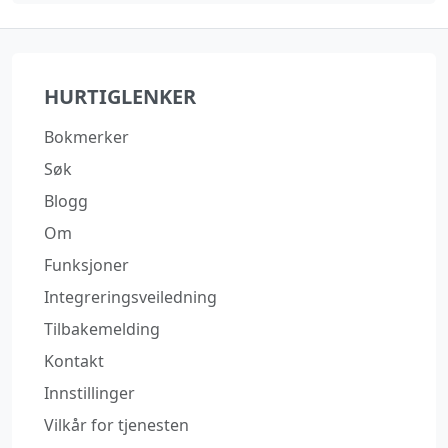
HURTIGLENKER
Bokmerker
Søk
Blogg
Om
Funksjoner
Integreringsveiledning
Tilbakemelding
Kontakt
Innstillinger
Vilkår for tjenesten