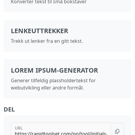
Konverter tekst til små bokstaver
LENKEUTTREKKER
Trekk ut lenker fra en gitt tekst.
LOREM IPSUM-GENERATOR
Generer tilfeldig plassholdertekst for
webutvikling eller andre formål.
DEL
URL