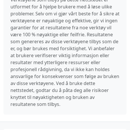
utformet for å hjelpe brukere med å løse ulike
problemer. Selv om vi gjør vårt beste for å sikre at
verktøyene er nøyaktige og effektive, gir vi ingen
garantier for at resultatene fra noe verktøy vil
være 100 % nøyaktige eller feilfrie. Resultatene
som genereres av disse verktøyene tilbys som de
er, og bør brukes med forsiktighet. Vi anbefaler
at brukere verifiserer viktig informasjon eller
resultater med ytterligere ressurser eller
profesjonell rådgivning, da vi ikke kan holdes
ansvarlige for konsekvenser som følge av bruken
av disse verktøyene. Ved å bruke dette
nettstedet, godtar du å påta deg alle risikoer
knyttet til nøyaktigheten og bruken av
resultatene som tilbys.