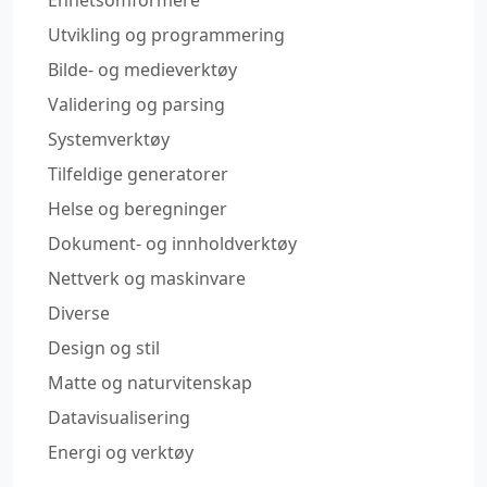
Enhetsomformere
Utvikling og programmering
Bilde- og medieverktøy
Validering og parsing
Systemverktøy
Tilfeldige generatorer
Helse og beregninger
Dokument- og innholdverktøy
Nettverk og maskinvare
Diverse
Design og stil
Matte og naturvitenskap
Datavisualisering
Energi og verktøy