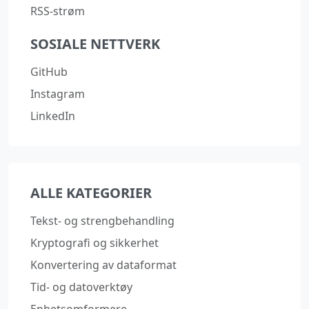
RSS-strøm
SOSIALE NETTVERK
GitHub
Instagram
LinkedIn
ALLE KATEGORIER
Tekst- og strengbehandling
Kryptografi og sikkerhet
Konvertering av dataformat
Tid- og datoverktøy