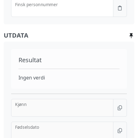
Finsk personnummer
UTDATA
Resultat
Ingen verdi
Kjønn
Fødselsdato