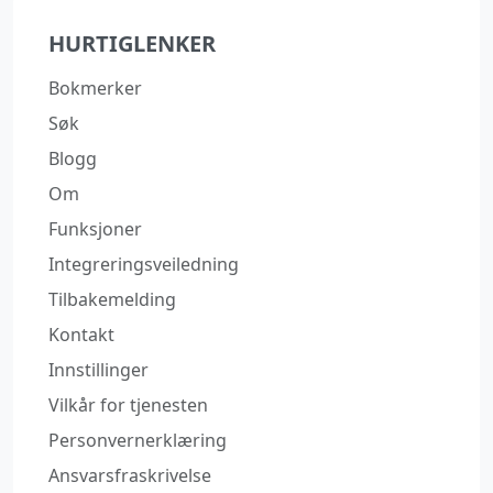
HURTIGLENKER
Bokmerker
Søk
Blogg
Om
Funksjoner
Integreringsveiledning
Tilbakemelding
Kontakt
Innstillinger
Vilkår for tjenesten
Personvernerklæring
Ansvarsfraskrivelse