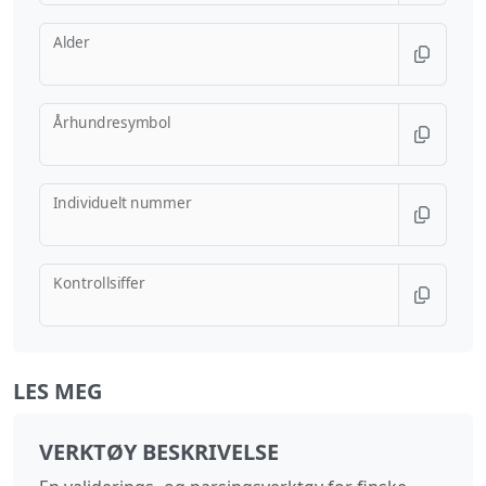
Alder
Århundresymbol
Individuelt nummer
Kontrollsiffer
LES MEG
VERKTØY BESKRIVELSE