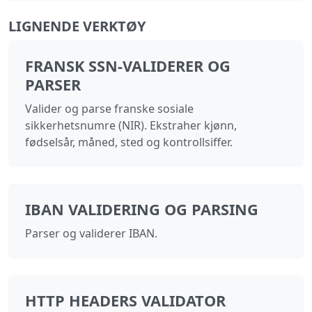
LIGNENDE VERKTØY
FRANSK SSN-VALIDERER OG
PARSER
Valider og parse franske sosiale
sikkerhetsnumre (NIR). Ekstraher kjønn,
fødselsår, måned, sted og kontrollsiffer.
IBAN VALIDERING OG PARSING
Parser og validerer IBAN.
HTTP HEADERS VALIDATOR