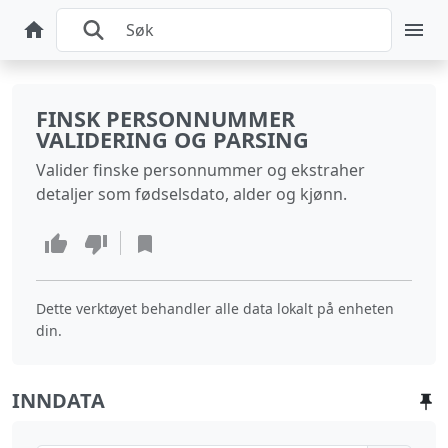
FINSK PERSONNUMMER
VALIDERING OG PARSING
Valider finske personnummer og ekstraher
detaljer som fødselsdato, alder og kjønn.
Dette verktøyet behandler alle data lokalt på enheten
din.
INNDATA