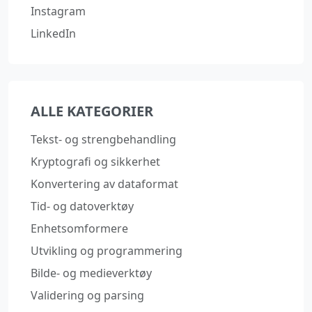
Instagram
LinkedIn
ALLE KATEGORIER
Tekst- og strengbehandling
Kryptografi og sikkerhet
Konvertering av dataformat
Tid- og datoverktøy
Enhetsomformere
Utvikling og programmering
Bilde- og medieverktøy
Validering og parsing