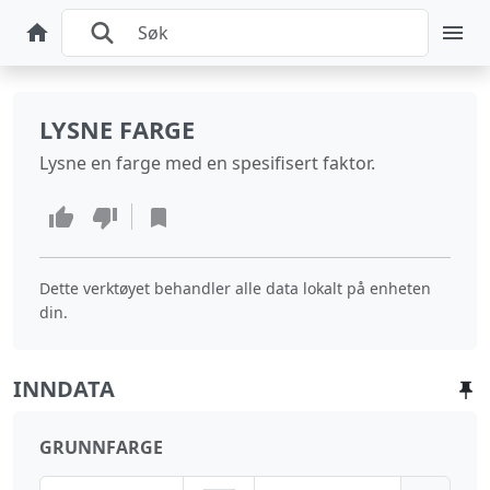
LYSNE FARGE
Lysne en farge med en spesifisert faktor.
Dette verktøyet behandler alle data lokalt på enheten
din.
INNDATA
GRUNNFARGE