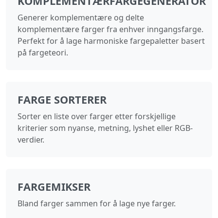
KOMPLEMENTÆRFARGEGENERATOR
Generer komplementære og delte
komplementære farger fra enhver inngangsfarge.
Perfekt for å lage harmoniske fargepaletter basert
på fargeteori.
FARGE SORTERER
Sorter en liste over farger etter forskjellige
kriterier som nyanse, metning, lyshet eller RGB-
verdier.
FARGEMIKSER
Bland farger sammen for å lage nye farger.