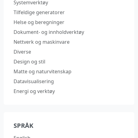
Systemverktøy
Tilfeldige generatorer
Helse og beregninger
Dokument- og innholdverktøy
Nettverk og maskinvare
Diverse
Design og stil
Matte og naturvitenskap
Datavisualisering
Energi og verktøy
SPRÅK