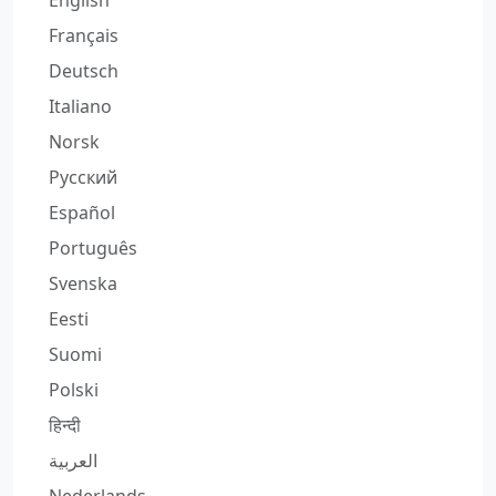
English
Français
Deutsch
Italiano
Norsk
Русский
Español
Português
Svenska
Eesti
Suomi
Polski
हिन्दी
العربية