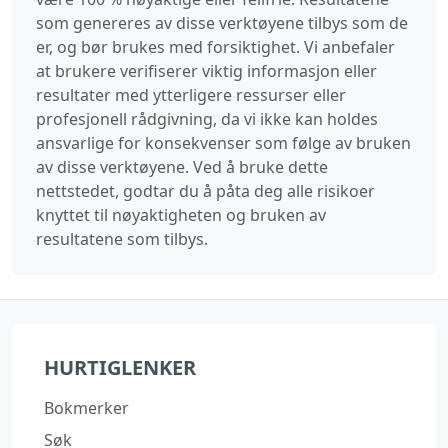
som genereres av disse verktøyene tilbys som de
er, og bør brukes med forsiktighet. Vi anbefaler
at brukere verifiserer viktig informasjon eller
resultater med ytterligere ressurser eller
profesjonell rådgivning, da vi ikke kan holdes
ansvarlige for konsekvenser som følge av bruken
av disse verktøyene. Ved å bruke dette
nettstedet, godtar du å påta deg alle risikoer
knyttet til nøyaktigheten og bruken av
resultatene som tilbys.
HURTIGLENKER
Bokmerker
Søk