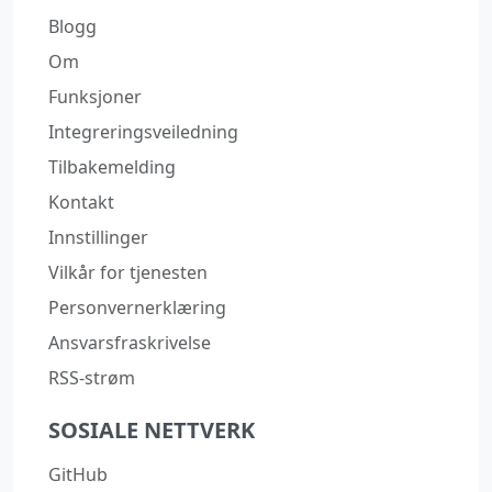
Blogg
Om
Funksjoner
Integreringsveiledning
Tilbakemelding
Kontakt
Innstillinger
Vilkår for tjenesten
Personvernerklæring
Ansvarsfraskrivelse
RSS-strøm
SOSIALE NETTVERK
GitHub