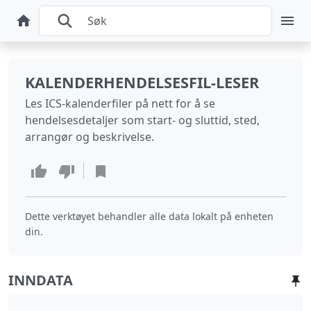
KALENDERHENDELSESFIL-LESER
Les ICS-kalenderfiler på nett for å se
hendelsesdetaljer som start- og sluttid, sted,
arrangør og beskrivelse.
Dette verktøyet behandler alle data lokalt på enheten
din.
INNDATA