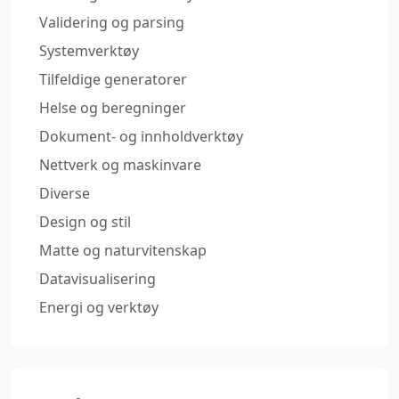
Validering og parsing
Systemverktøy
Tilfeldige generatorer
Helse og beregninger
Dokument- og innholdverktøy
Nettverk og maskinvare
Diverse
Design og stil
Matte og naturvitenskap
Datavisualisering
Energi og verktøy