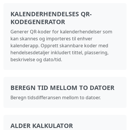
KALENDERHENDELSES QR-
KODEGENERATOR
Generer QR-koder for kalenderhendelser som
kan skannes og importeres til enhver
kalenderapp. Opprett skannbare koder med
hendelsesdetaljer inkludert tittel, plassering,
beskrivelse og dato/tid.
BEREGN TID MELLOM TO DATOER
Beregn tidsdifferansen mellom to datoer.
ALDER KALKULATOR