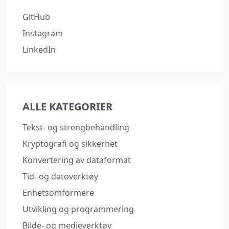
GitHub
Instagram
LinkedIn
ALLE KATEGORIER
Tekst- og strengbehandling
Kryptografi og sikkerhet
Konvertering av dataformat
Tid- og datoverktøy
Enhetsomformere
Utvikling og programmering
Bilde- og medieverktøy