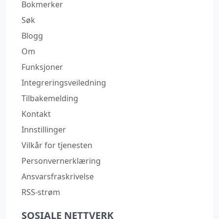
Bokmerker
Søk
Blogg
Om
Funksjoner
Integreringsveiledning
Tilbakemelding
Kontakt
Innstillinger
Vilkår for tjenesten
Personvernerklæring
Ansvarsfraskrivelse
RSS-strøm
SOSIALE NETTVERK