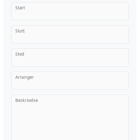
Start
Slutt
Sted
Arrangør
Beskrivelse