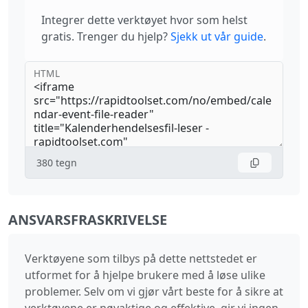
Integrer dette verktøyet hvor som helst
gratis. Trenger du hjelp?
Sjekk ut vår guide
.
HTML
380
tegn
ANSVARSFRASKRIVELSE
Verktøyene som tilbys på dette nettstedet er
utformet for å hjelpe brukere med å løse ulike
problemer. Selv om vi gjør vårt beste for å sikre at