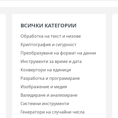
ВСИЧКИ КАТЕГОРИИ
Обработка на текст и низове
Криптография и сигурност
Преобразуване на формат на данни
Инструменти за време и дата
Конвертори на единици
Разработка и програмиране
Изображение и медия
Валидиране и анализиране
Системни инструменти
Генератори на случайни числа