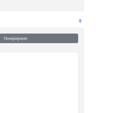
Генериране