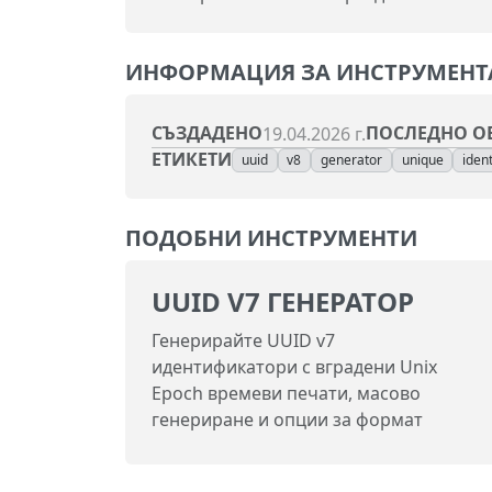
ИНФОРМАЦИЯ ЗА ИНСТРУМЕНТ
СЪЗДАДЕНО
ПОСЛЕДНО О
19.04.2026 г.
ЕТИКЕТИ
uuid
v8
generator
unique
ident
ПОДОБНИ ИНСТРУМЕНТИ
UUID V7 ГЕНЕРАТОР
Генерирайте UUID v7
идентификатори с вградени Unix
Epoch времеви печати, масово
генериране и опции за формат