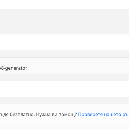
къде безплатно. Нужна ви помощ?
Проверете нашето ръ