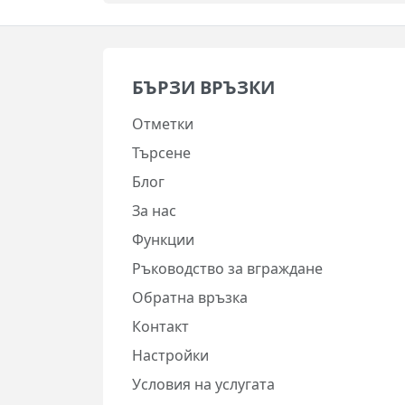
БЪРЗИ ВРЪЗКИ
Отметки
Търсене
Блог
За нас
Функции
Ръководство за вграждане
Обратна връзка
Контакт
Настройки
Условия на услугата