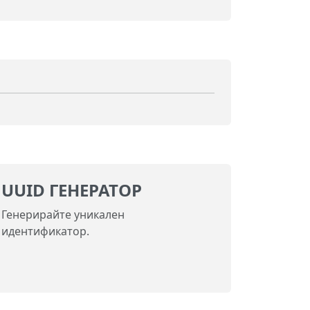
UUID ГЕНЕРАТОР
Генерирайте уникален
идентификатор.