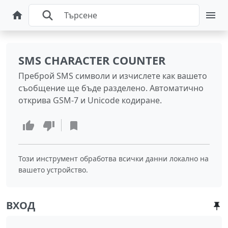
SMS CHARACTER COUNTER
Преброй SMS символи и изчислете как вашето
съобщение ще бъде разделено. Автоматично
открива GSM-7 и Unicode кодиране.
Този инструмент обработва всички данни локално на
вашето устройство.
ВХОД