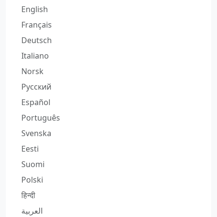
English
Français
Deutsch
Italiano
Norsk
Русский
Español
Português
Svenska
Eesti
Suomi
Polski
हिन्दी
العربية