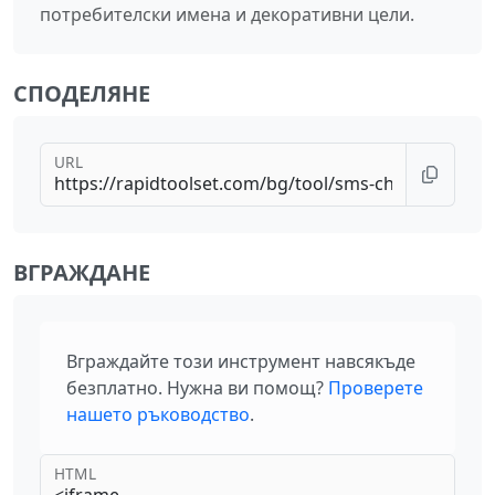
потребителски имена и декоративни цели.
СПОДЕЛЯНЕ
URL
ВГРАЖДАНЕ
Вграждайте този инструмент навсякъде
безплатно. Нужна ви помощ?
Проверете
нашето ръководство
.
HTML