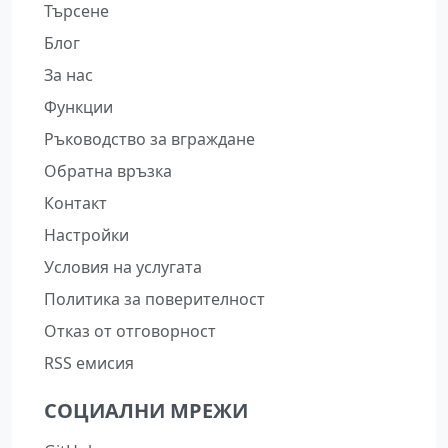
Търсене
Блог
За нас
Функции
Ръководство за вграждане
Обратна връзка
Контакт
Настройки
Условия на услугата
Политика за поверителност
Отказ от отговорност
RSS емисия
СОЦИАЛНИ МРЕЖИ