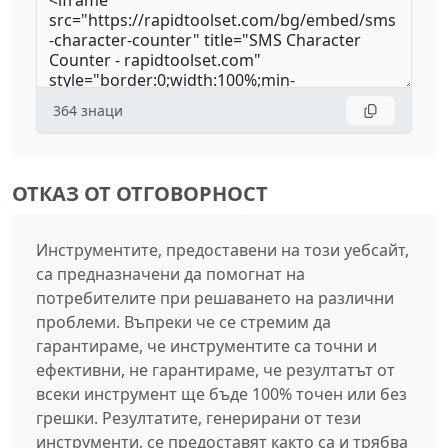
364
знаци
ОТКАЗ ОТ ОТГОВОРНОСТ
Инструментите, предоставени на този уебсайт,
са предназначени да помогнат на
потребителите при решаването на различни
проблеми. Въпреки че се стремим да
гарантираме, че инструментите са точни и
ефективни, не гарантираме, че резултатът от
всеки инструмент ще бъде 100% точен или без
грешки. Резултатите, генерирани от тези
инструменти, се предоставят както са и трябва