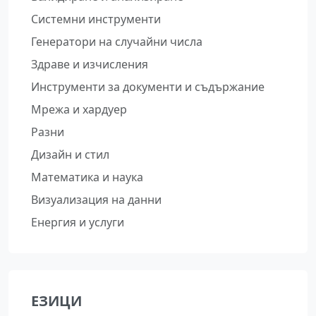
Системни инструменти
Генератори на случайни числа
Здраве и изчисления
Инструменти за документи и съдържание
Мрежа и хардуер
Разни
Дизайн и стил
Математика и наука
Визуализация на данни
Енергия и услуги
ЕЗИЦИ