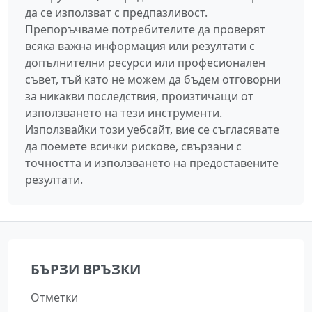
да се използват с предпазливост.
Препоръчваме потребителите да проверят
всяка важна информация или резултати с
допълнителни ресурси или професионален
съвет, тъй като не можем да бъдем отговорни
за никакви последствия, произтичащи от
използването на тези инструменти.
Използвайки този уебсайт, вие се съгласявате
да поемете всички рискове, свързани с
точността и използването на предоставените
резултати.
БЪРЗИ ВРЪЗКИ
Отметки