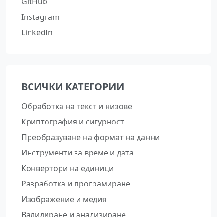
GitHub
Instagram
LinkedIn
ВСИЧКИ КАТЕГОРИИ
Обработка на текст и низове
Криптография и сигурност
Преобразуване на формат на данни
Инструменти за време и дата
Конвертори на единици
Разработка и програмиране
Изображение и медия
Валидиране и анализиране