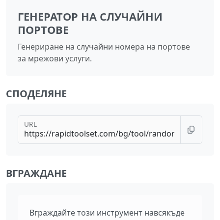
ГЕНЕРАТОР НА СЛУЧАЙНИ
ПОРТОВЕ
Генериране на случайни номера на портове
за мрежови услуги.
СПОДЕЛЯНЕ
URL
ВГРАЖДАНЕ
Вграждайте този инструмент навсякъде