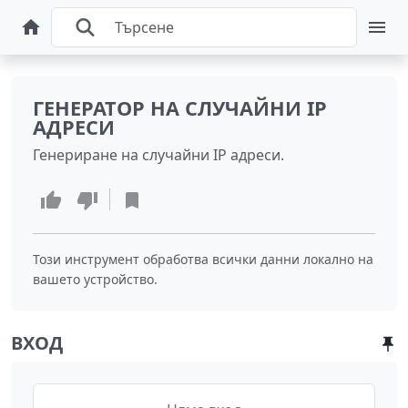
ГЕНЕРАТОР НА СЛУЧАЙНИ IP
АДРЕСИ
Генериране на случайни IP адреси.
Този инструмент обработва всички данни локално на
вашето устройство.
ВХОД