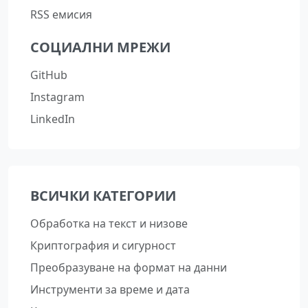
RSS емисия
СОЦИАЛНИ МРЕЖИ
GitHub
Instagram
LinkedIn
ВСИЧКИ КАТЕГОРИИ
Обработка на текст и низове
Криптография и сигурност
Преобразуване на формат на данни
Инструменти за време и дата