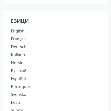
ЕЗИЦИ
English
Français
Deutsch
Italiano
Norsk
Русский
Español
Português
Svenska
Eesti
Suomi