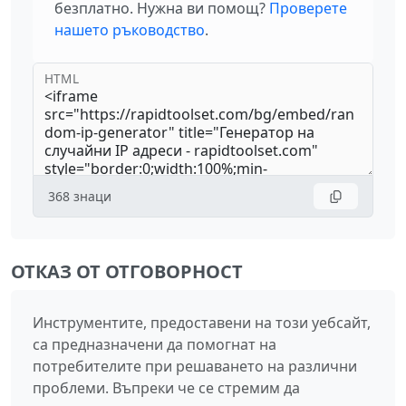
безплатно. Нужна ви помощ?
Проверете
нашето ръководство
.
HTML
368
знаци
ОТКАЗ ОТ ОТГОВОРНОСТ
Инструментите, предоставени на този уебсайт,
са предназначени да помогнат на
потребителите при решаването на различни
проблеми. Въпреки че се стремим да