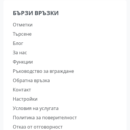
БЪРЗИ ВРЪЗКИ
Отметки
Търсене
Блог
За нас
Функции
Ръководство за вграждане
Обратна връзка
Контакт
Настройки
Условия на услугата
Политика за поверителност
Отказ от отговорност