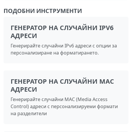
ПОДОБНИ ИНСТРУМЕНТИ
ГЕНЕРАТОР НА СЛУЧАЙНИ IPV6
АДРЕСИ
Генерирайте случайни IPv6 адреси с опции за
персонализиране на форматирането.
ГЕНЕРАТОР НА СЛУЧАЙНИ MAC
АДРЕСИ
Генерирайте случайни MAC (Media Access
Control) адреси с персонализируеми формати
на разделители