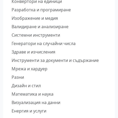
Конвертори на единици
Разработка и програмиране
Изображение и медия
Валидиране и анализиране
Системни инструменти
Генератори на случайни числа
Здраве и изчисления
Инструменти за документи и съдържание
Мрежа и хардуер
Разни
Дизайн и стил
Математика и наука
Визуализация на данни
Енергия и услуги