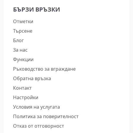
БЪРЗИ ВРЪЗКИ
Отметки
Търсене
Блог
За нас
Функции
Ръководство за вграждане
Обратна връзка
Контакт
Настройки
Условия на услугата
Политика за поверителност
Отказ от отговорност