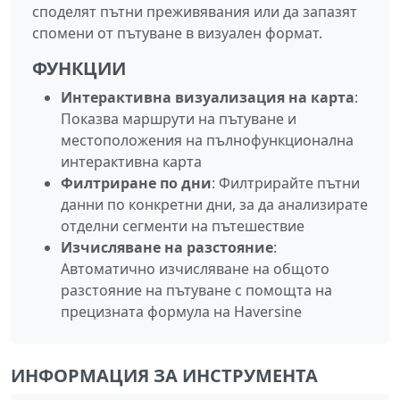
споделят пътни преживявания или да запазят
спомени от пътуване в визуален формат.
ФУНКЦИИ
Интерактивна визуализация на карта
:
Показва маршрути на пътуване и
местоположения на пълнофункционална
интерактивна карта
Филтриране по дни
: Филтрирайте пътни
данни по конкретни дни, за да анализирате
отделни сегменти на пътешествие
Изчисляване на разстояние
:
Автоматично изчисляване на общото
разстояние на пътуване с помощта на
прецизната формула на Haversine
ИНФОРМАЦИЯ ЗА ИНСТРУМЕНТА