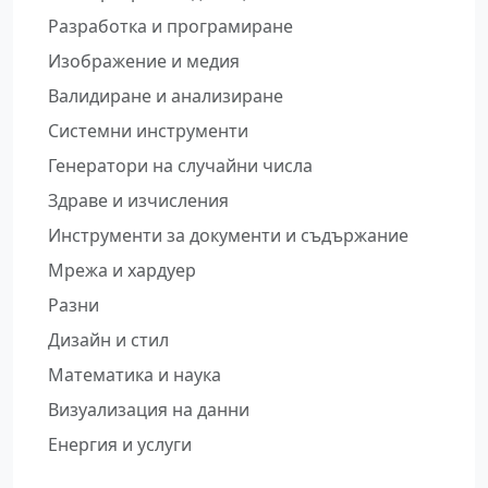
Разработка и програмиране
Изображение и медия
Валидиране и анализиране
Системни инструменти
Генератори на случайни числа
Здраве и изчисления
Инструменти за документи и съдържание
Мрежа и хардуер
Разни
Дизайн и стил
Математика и наука
Визуализация на данни
Енергия и услуги