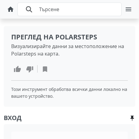
ПРЕГЛЕД НА POLARSTEPS
Визуализирайте данни за местоположение на
Polarsteps на карта.
Този инструмент обработва всички данни локално на
вашето устройство.
ВХОД