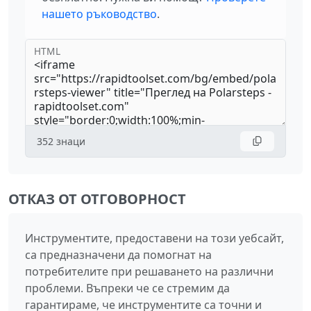
нашето ръководство
.
HTML
352
знаци
ОТКАЗ ОТ ОТГОВОРНОСТ
Инструментите, предоставени на този уебсайт,
са предназначени да помогнат на
потребителите при решаването на различни
проблеми. Въпреки че се стремим да
гарантираме, че инструментите са точни и