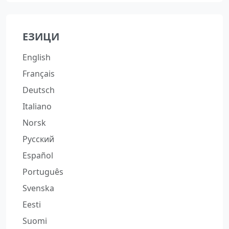
ЕЗИЦИ
English
Français
Deutsch
Italiano
Norsk
Русский
Español
Português
Svenska
Eesti
Suomi