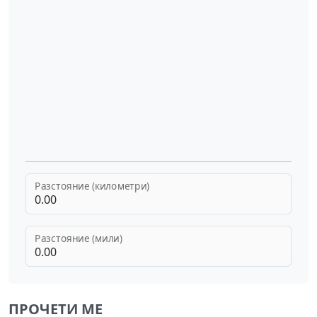
Разстояние (километри)
Разстояние (мили)
ПРОЧЕТИ МЕ