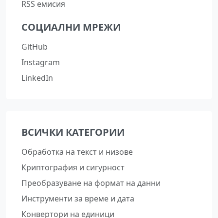
RSS емисия
СОЦИАЛНИ МРЕЖИ
GitHub
Instagram
LinkedIn
ВСИЧКИ КАТЕГОРИИ
Обработка на текст и низове
Криптография и сигурност
Преобразуване на формат на данни
Инструменти за време и дата
Конвертори на единици