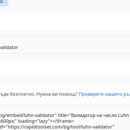
къде безплатно. Нужна ви помощ?
Проверете нашето ръ