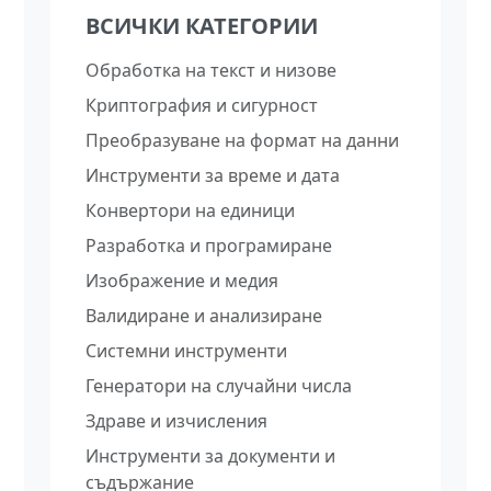
ВСИЧКИ КАТЕГОРИИ
Обработка на текст и низове
Криптография и сигурност
Преобразуване на формат на данни
Инструменти за време и дата
Конвертори на единици
Разработка и програмиране
Изображение и медия
Валидиране и анализиране
Системни инструменти
Генератори на случайни числа
Здраве и изчисления
Инструменти за документи и
съдържание