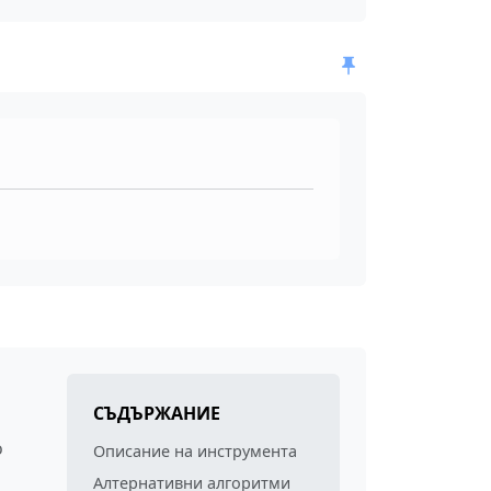
СЪДЪРЖАНИЕ
о
Описание на инструмента
Алтернативни алгоритми