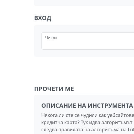
ВХОД
Число
ПРОЧЕТИ МЕ
ОПИСАНИЕ НА ИНСТРУМЕНТА
Някога ли сте се чудили как уебсайтов
кредитна карта? Тук идва алгоритъмът
следва правилата на алгоритъма на Luh