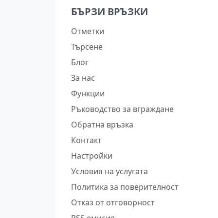
БЪРЗИ ВРЪЗКИ
Отметки
Търсене
Блог
За нас
Функции
Ръководство за вграждане
Обратна връзка
Контакт
Настройки
Условия на услугата
Политика за поверителност
Отказ от отговорност