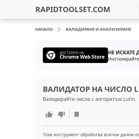
RAPIDTOOLSET.COM
НАЧАЛО
ВАЛИДИРАНЕ И АНАЛИЗИРАНЕ
НЕ ИСКАТЕ 
ДОСТЪПНО НА
Chrome Web Store
ВАЛИДАТОР НА ЧИСЛО 
Валидирайте числа с алгоритъм Luhn.
Този инструмент обработва всички данни л