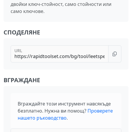
двойки ключ-стойност, само стойности или
само ключове.
СПОДЕЛЯНЕ
URL
ВГРАЖДАНЕ
Вграждайте този инструмент навсякъде
безплатно. Нужна ви помощ?
Проверете
нашето ръководство
.