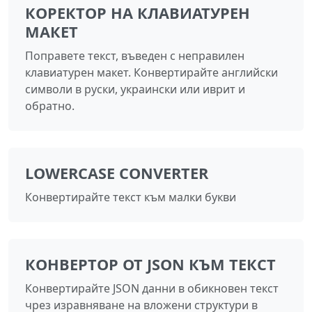
КОРЕКТОР НА КЛАВИАТУРЕН
МАКЕТ
Поправете текст, въведен с неправилен
клавиатурен макет. Конвертирайте английски
символи в руски, украински или иврит и
обратно.
LOWERCASE CONVERTER
Конвертирайте текст към малки букви
КОНВЕРТОР ОТ JSON КЪМ ТЕКСТ
Конвертирайте JSON данни в обикновен текст
чрез изравняване на вложени структури в