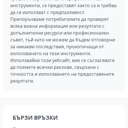
инструменти, се предоставят както са и трябва
да се използват с предпазливост.
Препоръчваме потребителите да проверят
всяка важна информация или резултати с
допълнителни ресурси или професионален
съвет, тъй като не можем да бъдем отговорни
за никакви последствия, произтичащи от
използването на тези инструменти.
Използвайки този уебсайт, вие се съгласявате
да поемете всички рискове, свързани с
точността и използването на предоставените
резултати.
БЪРЗИ ВРЪЗКИ