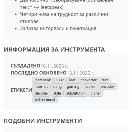
текст ↔ leetspeak)
Четири нива на трудност за различни
стилове
Запазва интервали и пунктуация
ИНФОРМАЦИЯ ЗА ИНСТРУМЕНТА
СЪЗДАДЕНО
10.11.2025 г.
ПОСЛЕДНО ОБНОВЕНО
13.11.2025 г.
leetspeak
1337
leet
converter
text
internet
slang
gaming
hacker
encoder
ЕТИКЕТИ
decoder
style
substitution
cipher
bidirectional
ПОДОБНИ ИНСТРУМЕНТИ