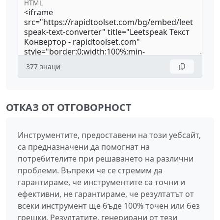
HTML
377
знаци
ОТКАЗ ОТ ОТГОВОРНОСТ
Инструментите, предоставени на този уебсайт,
са предназначени да помогнат на
потребителите при решаването на различни
проблеми. Въпреки че се стремим да
гарантираме, че инструментите са точни и
ефективни, не гарантираме, че резултатът от
всеки инструмент ще бъде 100% точен или без
грешки. Резултатите, генерирани от тези