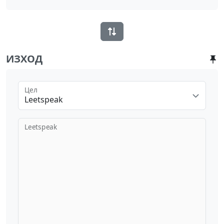
ИЗХОД
Цел
Leetspeak
Leetspeak