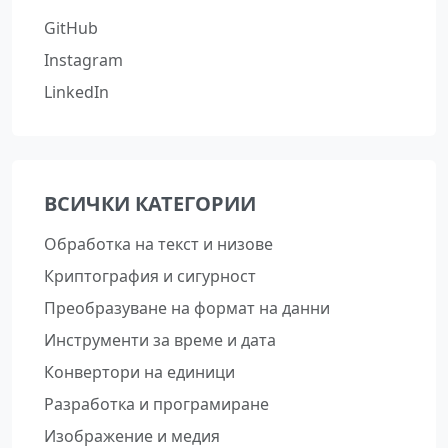
GitHub
Instagram
LinkedIn
ВСИЧКИ КАТЕГОРИИ
Обработка на текст и низове
Криптография и сигурност
Преобразуване на формат на данни
Инструменти за време и дата
Конвертори на единици
Разработка и програмиране
Изображение и медия