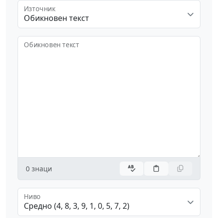
Източник
Обикновен текст
Обикновен текст
0
знаци
Ниво
Средно (4, 8, 3, 9, 1, 0, 5, 7, 2)