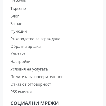
Отметки
Търсене
Блог
За нас
Функции
Ръководство за вграждане
Обратна връзка
Контакт
Настройки
Условия на услугата
Политика за поверителност
Отказ от отговорност
RSS емисия
СОЦИАЛНИ МРЕЖИ