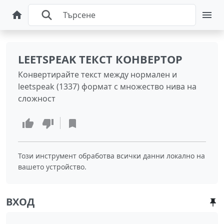
LEETSPEAK ТЕКСТ КОНВЕРТОР
Конвертирайте текст между нормален и
leetspeak (1337) формат с множество нива на
сложност
Този инструмент обработва всички данни локално на
вашето устройство.
ВХОД