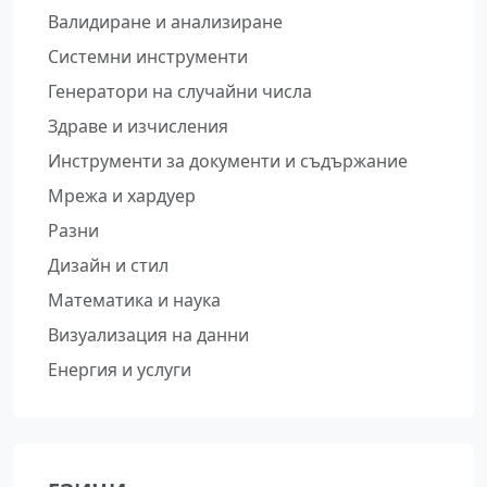
Валидиране и анализиране
Системни инструменти
Генератори на случайни числа
Здраве и изчисления
Инструменти за документи и съдържание
Мрежа и хардуер
Разни
Дизайн и стил
Математика и наука
Визуализация на данни
Енергия и услуги