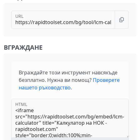
URL
ВГРАЖДАНЕ
Вграждайте този инструмент навсякъде
безплатно. Нужна ви помощ?
Проверете
нашето ръководство
.
HTML