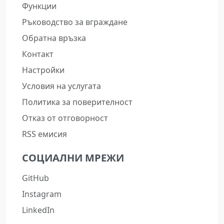
Функции
Ръководство за вграждане
Обратна връзка
Контакт
Настройки
Условия на услугата
Политика за поверителност
Отказ от отговорност
RSS емисия
СОЦИАЛНИ МРЕЖИ
GitHub
Instagram
LinkedIn