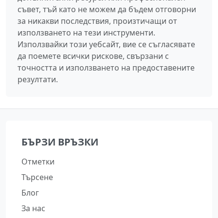
съвет, тъй като не можем да бъдем отговорни
за никакви последствия, произтичащи от
използването на тези инструменти.
Използвайки този уебсайт, вие се съгласявате
да поемете всички рискове, свързани с
точността и използването на предоставените
резултати.
БЪРЗИ ВРЪЗКИ
Отметки
Търсене
Блог
За нас