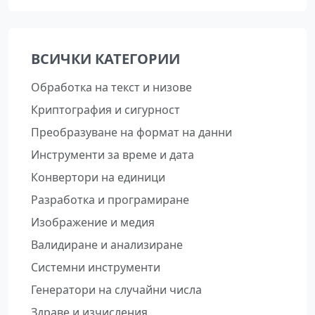
ВСИЧКИ КАТЕГОРИИ
Обработка на текст и низове
Криптография и сигурност
Преобразуване на формат на данни
Инструменти за време и дата
Конвертори на единици
Разработка и програмиране
Изображение и медия
Валидиране и анализиране
Системни инструменти
Генератори на случайни числа
Здраве и изчисления