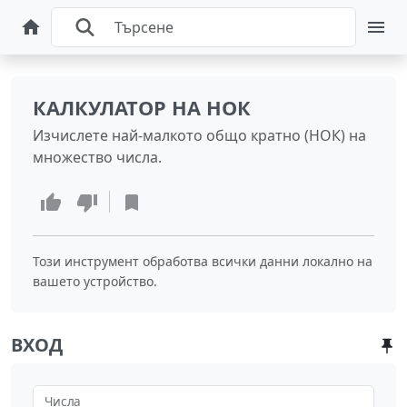
КАЛКУЛАТОР НА НОК
Изчислете най-малкото общо кратно (НОК) на
множество числа.
Този инструмент обработва всички данни локално на
вашето устройство.
ВХОД
Числа