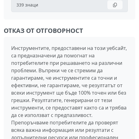
339
знаци
ОТКАЗ ОТ ОТГОВОРНОСТ
Инструментите, предоставени на този уебсайт,
са предназначени да помогнат на
потребителите при решаването на различни
проблеми. Въпреки че се стремим да
гарантираме, че инструментите са точни и
ефективни, не гарантираме, че резултатът от
всеки инструмент ще бъде 100% точен или без
грешки. Резултатите, генерирани от тези
инструменти, се предоставят както са и трябва
да се използват с предпазливост.
Препоръчваме потребителите да проверят
всяка важна информация или резултати с
допълнителни ресурси или професионален