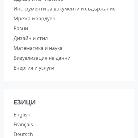
Инструменти за документи и съдържание
Мрежа и хардуер
Разни
Дизайн и стил
Математика и наука
Визуализация на данни
Енергия и услуги
ЕЗИЦИ
English
Français
Deutsch