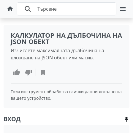
КАЛКУЛАТОР НА ДЪЛБОЧИНА НА
JSON ОБЕКТ
Изчислете максималната дълбочина на
вложване на JSON обект или масив.
Този инструмент обработва всички данни локално на
вашето устройство.
ВХОД