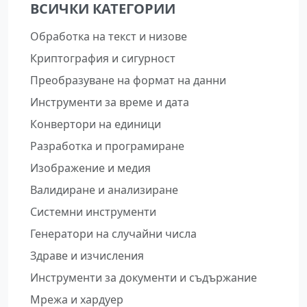
ВСИЧКИ КАТЕГОРИИ
Обработка на текст и низове
Криптография и сигурност
Преобразуване на формат на данни
Инструменти за време и дата
Конвертори на единици
Разработка и програмиране
Изображение и медия
Валидиране и анализиране
Системни инструменти
Генератори на случайни числа
Здраве и изчисления
Инструменти за документи и съдържание
Мрежа и хардуер