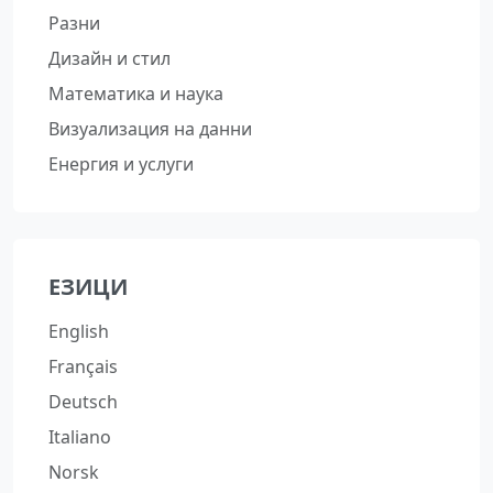
Разни
Дизайн и стил
Математика и наука
Визуализация на данни
Енергия и услуги
ЕЗИЦИ
English
Français
Deutsch
Italiano
Norsk