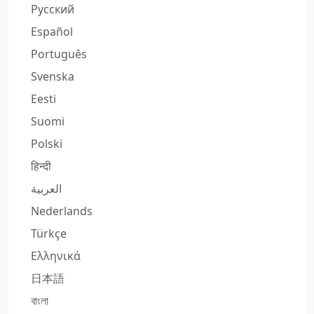
Русский
Español
Português
Svenska
Eesti
Suomi
Polski
हिन्दी
العربية
Nederlands
Türkçe
Ελληνικά
日本語
বাংলা