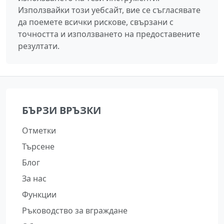
Използвайки този уебсайт, вие се съгласявате
да поемете всички рискове, свързани с
точността и използването на предоставените
резултати.
БЪРЗИ ВРЪЗКИ
Отметки
Търсене
Блог
За нас
Функции
Ръководство за вграждане