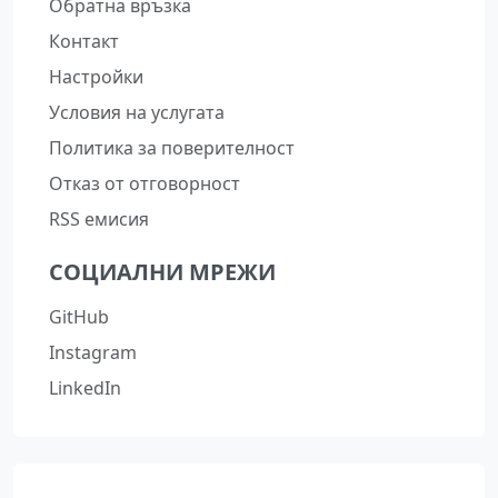
Обратна връзка
Контакт
Настройки
Условия на услугата
Политика за поверителност
Отказ от отговорност
RSS емисия
СОЦИАЛНИ МРЕЖИ
GitHub
Instagram
LinkedIn