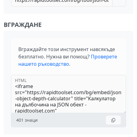
ВГРАЖДАНЕ
Вграждайте този инструмент навсякъде
безплатно. Нужна ви помощ?
Проверете
нашето ръководство
.
HTML
401
знаци