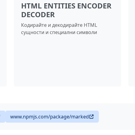
HTML ENTITIES ENCODER
DECODER
Кодирайте и декодирайте HTML
сущности и специални символи
www.npmjs.com/package/marked