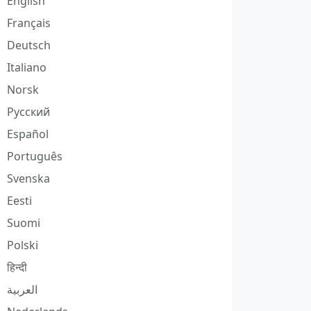
English
Français
Deutsch
Italiano
Norsk
Русский
Español
Português
Svenska
Eesti
Suomi
Polski
हिन्दी
العربية