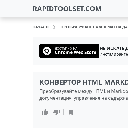
RAPIDTOOLSET.COM
НАЧАЛО
ПРЕОБРАЗУВАНЕ НА ФОРМАТ НА Д
НЕ ИСКАТЕ 
ДОСТЪПНО НА
Chrome Web Store
КОНВЕРТОР HTML MAR
Преобразувайте между HTML и Markdo
документация, управление на съдържа