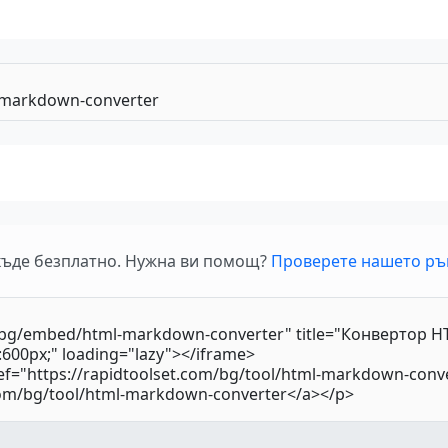
къде безплатно. Нужна ви помощ?
Проверете нашето ръ