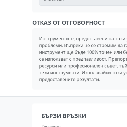
ОТКАЗ ОТ ОТГОВОРНОСТ
Инструментите, предоставени на този
проблеми. Въпреки че се стремим да г
инструмент ще бъде 100% точен или без
се използват с предпазливост. Препо
ресурси или професионален съвет, тъй
тези инструменти. Използвайки този уе
предоставените резултати.
БЪРЗИ ВРЪЗКИ