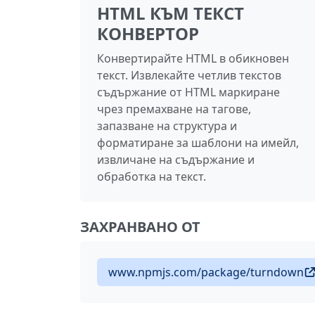
HTML КЪМ ТЕКСТ
КОНВЕРТОР
Конвертирайте HTML в обикновен
текст. Извлекайте четлив текстов
съдържание от HTML маркиране
чрез премахване на тагове,
запазване на структура и
форматиране за шаблони на имейл,
извличане на съдържание и
обработка на текст.
ЗАХРАНВАНО ОТ
www.npmjs.com/package/turndown