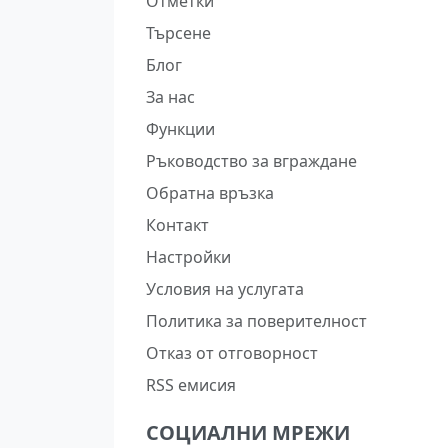
Отметки
Търсене
Блог
За нас
Функции
Ръководство за вграждане
Обратна връзка
Контакт
Настройки
Условия на услугата
Политика за поверителност
Отказ от отговорност
RSS емисия
СОЦИАЛНИ МРЕЖИ