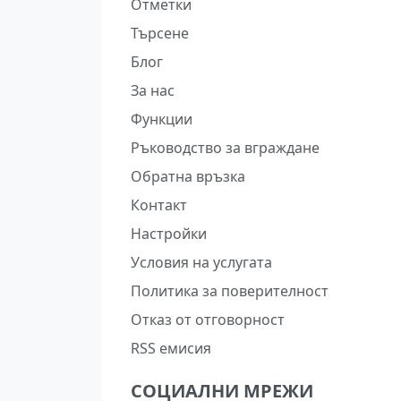
Отметки
Търсене
Блог
За нас
Функции
Ръководство за вграждане
Обратна връзка
Контакт
Настройки
Условия на услугата
Политика за поверителност
Отказ от отговорност
RSS емисия
СОЦИАЛНИ МРЕЖИ