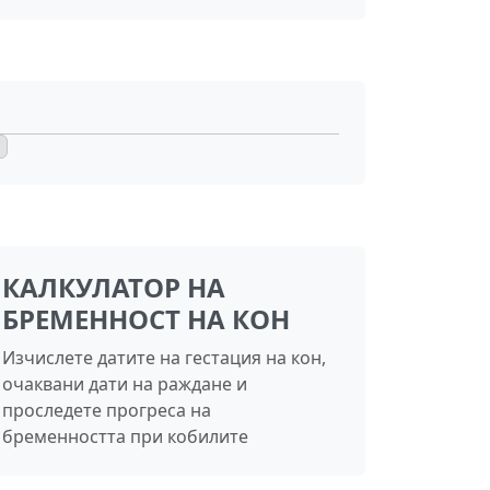
КАЛКУЛАТОР НА
БРЕМЕННОСТ НА КОН
Изчислете датите на гестация на кон,
очаквани дати на раждане и
проследете прогреса на
бременността при кобилите