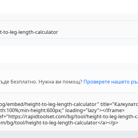
къде безплатно. Нужна ви помощ?
Проверете нашето ръ