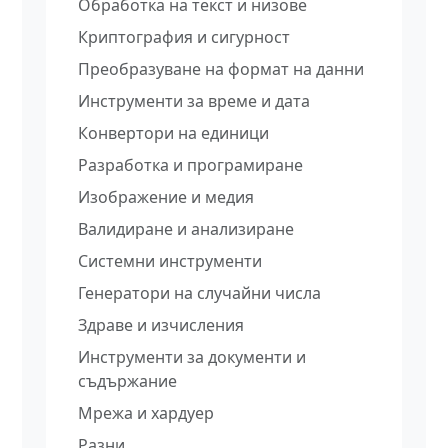
Обработка на текст и низове
Криптография и сигурност
Преобразуване на формат на данни
Инструменти за време и дата
Конвертори на единици
Разработка и програмиране
Изображение и медия
Валидиране и анализиране
Системни инструменти
Генератори на случайни числа
Здраве и изчисления
Инструменти за документи и
съдържание
Мрежа и хардуер
Разни