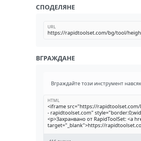
СПОДЕЛЯНЕ
URL
ВГРАЖДАНЕ
Вграждайте този инструмент нався
HTML