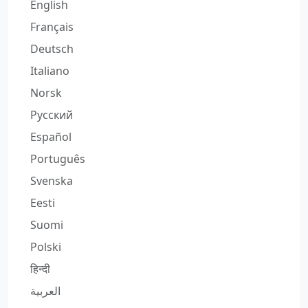
English
Français
Deutsch
Italiano
Norsk
Русский
Español
Português
Svenska
Eesti
Suomi
Polski
हिन्दी
العربية