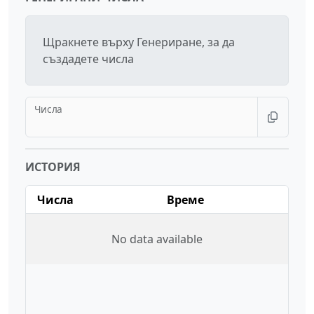
Щракнете върху Генериране, за да
създадете числа
Числа
ИСТОРИЯ
Числа
Време
No data available