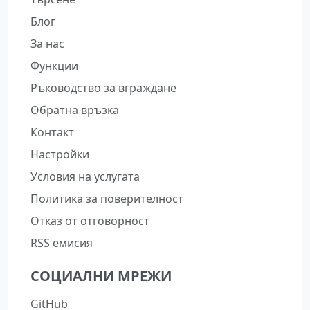
Блог
За нас
Функции
Ръководство за вграждане
Обратна връзка
Контакт
Настройки
Условия на услугата
Политика за поверителност
Отказ от отговорност
RSS емисия
СОЦИАЛНИ МРЕЖИ
GitHub