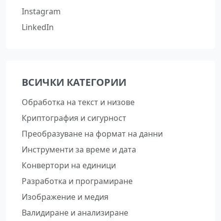
Instagram
LinkedIn
ВСИЧКИ КАТЕГОРИИ
Обработка на текст и низове
Криптография и сигурност
Преобразуване на формат на данни
Инструменти за време и дата
Конвертори на единици
Разработка и програмиране
Изображение и медия
Валидиране и анализиране