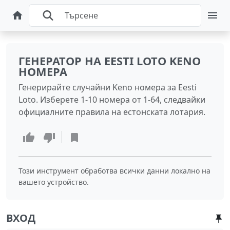
ГЕНЕРАТОР НА EESTI LOTO KENO
НОМЕРА
Генерирайте случайни Keno номера за Eesti
Loto. Изберете 1-10 номера от 1-64, следвайки
официалните правила на естонската лотария.
Този инструмент обработва всички данни локално на
вашето устройство.
ВХОД