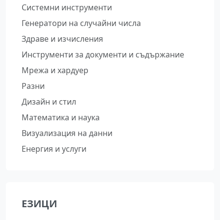
Системни инструменти
Генератори на случайни числа
Здраве и изчисления
Инструменти за документи и съдържание
Мрежа и хардуер
Разни
Дизайн и стил
Математика и наука
Визуализация на данни
Енергия и услуги
ЕЗИЦИ