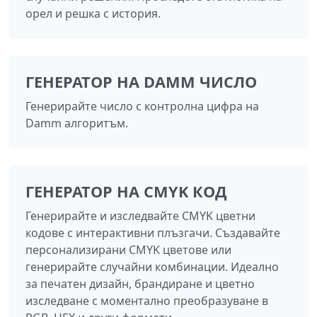
орел и решка с история.
ГЕНЕРАТОР НА DAMM ЧИСЛО
Генерирайте число с контролна цифра на
Damm алгоритъм.
ГЕНЕРАТОР НА CMYK КОД
Генерирайте и изследвайте CMYK цветни
кодове с интерактивни плъзгачи. Създавайте
персонализирани CMYK цветове или
генерирайте случайни комбинации. Идеално
за печатен дизайн, брандиране и цветно
изследване с моментално преобразуване в