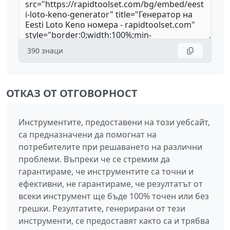
390
знаци
ОТКАЗ ОТ ОТГОВОРНОСТ
Инструментите, предоставени на този уебсайт,
са предназначени да помогнат на
потребителите при решаването на различни
проблеми. Въпреки че се стремим да
гарантираме, че инструментите са точни и
ефективни, не гарантираме, че резултатът от
всеки инструмент ще бъде 100% точен или без
грешки. Резултатите, генерирани от тези
инструменти, се предоставят както са и трябва