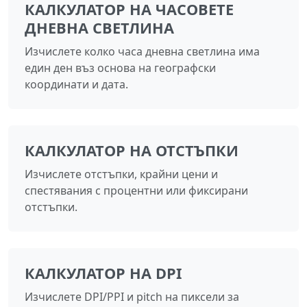
КАЛКУЛАТОР НА ЧАСОВЕТЕ
ДНЕВНА СВЕТЛИНА
Изчислете колко часа дневна светлина има
един ден въз основа на географски
координати и дата.
КАЛКУЛАТОР НА ОТСТЪПКИ
Изчислете отстъпки, крайни цени и
спестявания с процентни или фиксирани
отстъпки.
КАЛКУЛАТОР НА DPI
Изчислете DPI/PPI и pitch на пиксели за