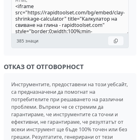
HTML
385
знаци
ОТКАЗ ОТ ОТГОВОРНОСТ
Инструментите, предоставени на този уебсайт,
са предназначени да помогнат на
потребителите при решаването на различни
проблеми. Въпреки че се стремим да
гарантираме, че инструментите са точни и
ефективни, не гарантираме, че резултатът от
всеки инструмент ще бъде 100% точен или без
грешки. Резултатите, генерирани от тези