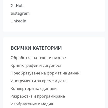
GitHub
Instagram
LinkedIn
ВСИЧКИ КАТЕГОРИИ
Обработка на текст и низове
Криптография и сигурност
Преобразуване на формат на данни
Инструменти за време и дата
Конвертори на единици
Разработка и програмиране
Изображение и медия