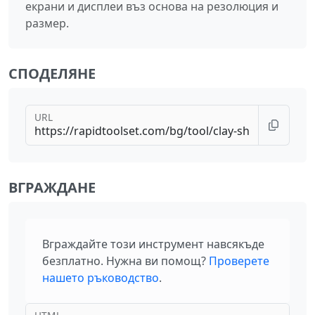
екрани и дисплеи въз основа на резолюция и
размер.
СПОДЕЛЯНЕ
URL
ВГРАЖДАНЕ
Вграждайте този инструмент навсякъде
безплатно. Нужна ви помощ?
Проверете
нашето ръководство
.