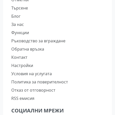
Търсене
Блог
За нас
Функции
Ръководство за вграждане
Обратна връзка
Контакт
Настройки
Условия на услугата
Политика за поверителност
Отказ от отговорност
RSS емисия
СОЦИАЛНИ МРЕЖИ