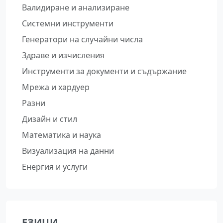
Валидиране и анализиране
Системни инструменти
Генератори на случайни числа
Здраве и изчисления
Инструменти за документи и съдържание
Мрежа и хардуер
Разни
Дизайн и стил
Математика и наука
Визуализация на данни
Енергия и услуги
ЕЗИЦИ