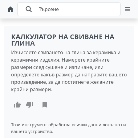
КАЛКУЛАТОР НА СВИВАНЕ НА
ГЛИНА
Изчислете свиването на глина за керамика и
керамични изделия. Намерете крайните
размери след сушене и изпичане, или
определете какъв размер да направите вашето
произведение, за да постигнете желаните
крайни размери.
Този инструмент обработва всички данни локално на
вашето устройство.