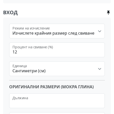
ВХОД
Режим на изчисление
Изчислете крайния размер след свиване
Процент на свиване (%)
Единица
Сантиметри (см)
ОРИГИНАЛНИ РАЗМЕРИ (МОКРА ГЛИНА)
Дължина