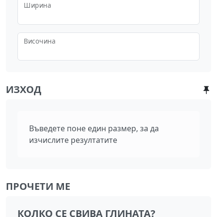
Ширина
Височина
ИЗХОД
Въведете поне един размер, за да
изчислите резултатите
ПРОЧЕТИ МЕ
КОЛКО СЕ СВИВА ГЛИНАТА?