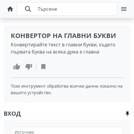
КОНВЕРТОР НА ГЛАВНИ БУКВИ
Конвертирайте текст в главни букви, където
първата буква на всяка дума е главна
Този инструмент обработва всички данни локално на
вашето устройство.
ВХОД
Източник