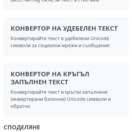
КОНВЕРТОР НА УДЕБЕЛЕН ТЕКСТ
Конвертирайте текст в удебелени Unicode
символи за социални мрежи и съобщения
КОНВЕРТОР НА КРЪГЪЛ
ЗАПЪЛНЕН ТЕКСТ
Конвертирайте текст в кръгли запълнени
(инвертирани балонни) Unicode символи и
обратно
СПОДЕЛЯНЕ