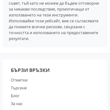
съвет, тъй като не можем да бъдем отговорни
за никакви последствия, произтичащи от
използването на тези инструменти.
Използвайки този уебсайт, вие се съгласявате
да поемете всички рискове, свързани с
точността и използването на предоставените
резултати.
БЪРЗИ ВРЪЗКИ
Отметки
Търсене
Блог
За нас