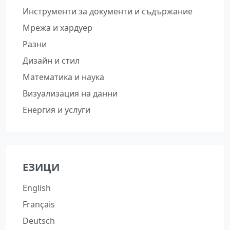
Инструменти за документи и съдържание
Мрежа и хардуер
Разни
Дизайн и стил
Математика и наука
Визуализация на данни
Енергия и услуги
ЕЗИЦИ
English
Français
Deutsch