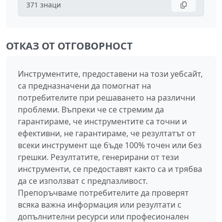
371
знаци
ОТКАЗ ОТ ОТГОВОРНОСТ
Инструментите, предоставени на този уебсайт,
са предназначени да помогнат на
потребителите при решаването на различни
проблеми. Въпреки че се стремим да
гарантираме, че инструментите са точни и
ефективни, не гарантираме, че резултатът от
всеки инструмент ще бъде 100% точен или без
грешки. Резултатите, генерирани от тези
инструменти, се предоставят както са и трябва
да се използват с предпазливост.
Препоръчваме потребителите да проверят
всяка важна информация или резултати с
допълнителни ресурси или професионален