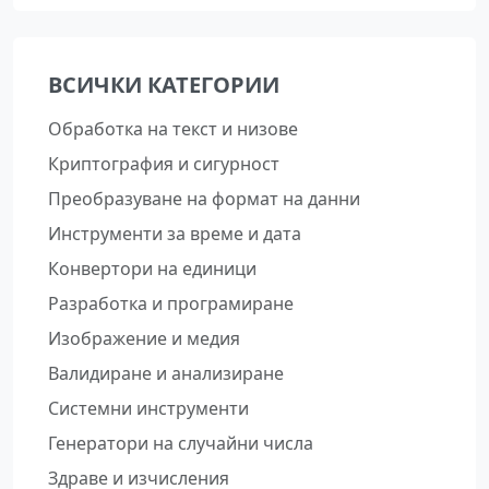
ВСИЧКИ КАТЕГОРИИ
Обработка на текст и низове
Криптография и сигурност
Преобразуване на формат на данни
Инструменти за време и дата
Конвертори на единици
Разработка и програмиране
Изображение и медия
Валидиране и анализиране
Системни инструменти
Генератори на случайни числа
Здраве и изчисления