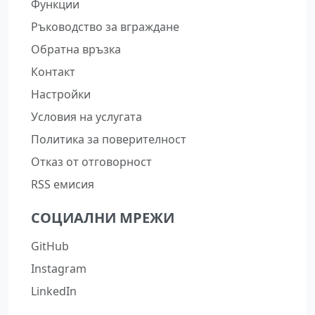
Функции
Ръководство за вграждане
Обратна връзка
Контакт
Настройки
Условия на услугата
Политика за поверителност
Отказ от отговорност
RSS емисия
СОЦИАЛНИ МРЕЖИ
GitHub
Instagram
LinkedIn