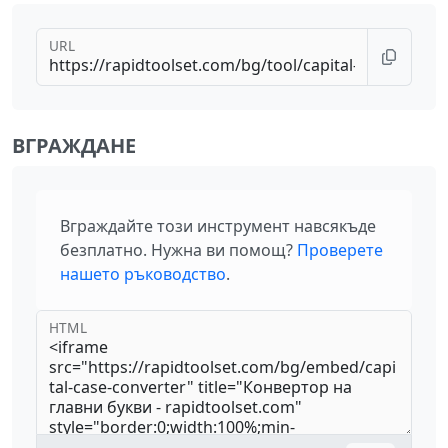
URL
ВГРАЖДАНЕ
Вграждайте този инструмент навсякъде
безплатно. Нужна ви помощ?
Проверете
нашето ръководство
.
HTML