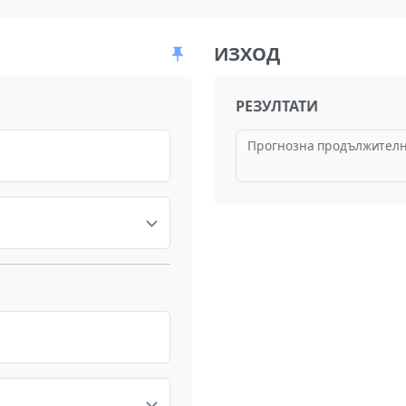
ИЗХОД
РЕЗУЛТАТИ
Прогнозна продължителн