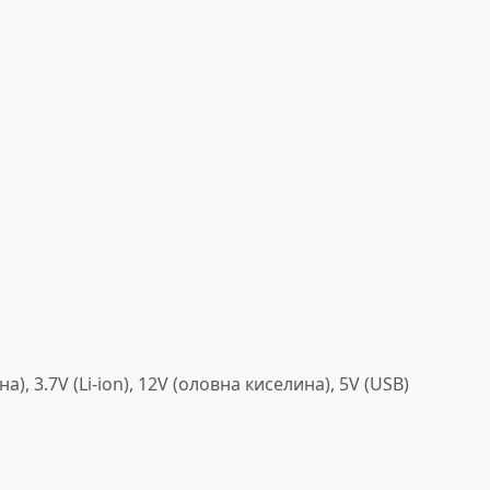
, 3.7V (Li-ion), 12V (оловна киселина), 5V (USB)