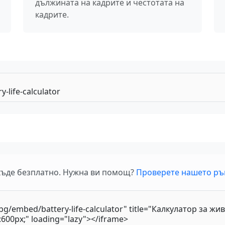
дължината на кадрите и честотата на
кадрите.
къде безплатно. Нужна ви помощ?
Проверете нашето ръ