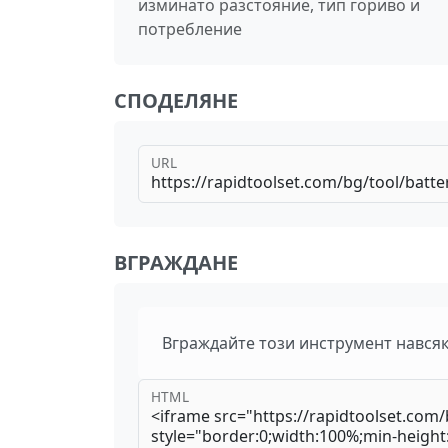
изминато разстояние, тип гориво и
потребление
СПОДЕЛЯНЕ
URL
ВГРАЖДАНЕ
Вграждайте този инструмент нався
HTML