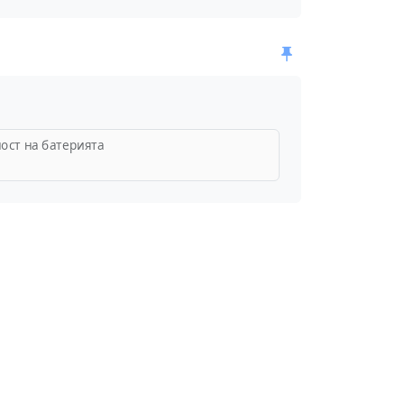
ост на батерията