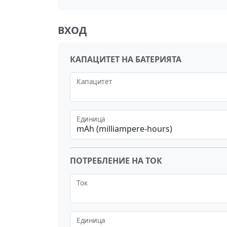
ВХОД
КАПАЦИТЕТ НА БАТЕРИЯТА
Капацитет
Единица
mAh (milliampere-hours)
ПОТРЕБЛЕНИЕ НА ТОК
Ток
Единица