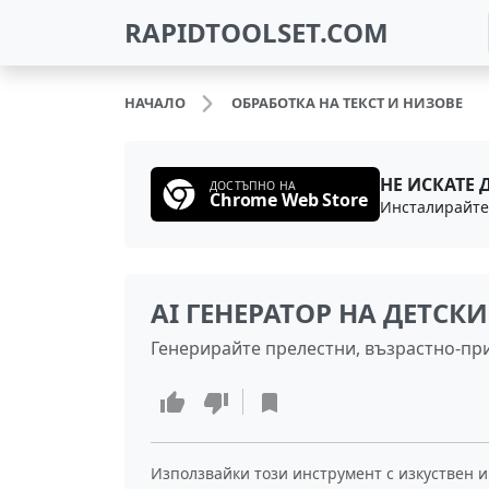
RAPIDTOOLSET.COM
НАЧАЛО
ОБРАБОТКА НА ТЕКСТ И НИЗОВЕ
НЕ ИСКАТЕ 
ДОСТЪПНО НА
Chrome Web Store
AI ГЕНЕРАТОР НА ДЕТСК
Генерирайте прелестни, възрастно-при
Използвайки този инструмент с изкуствен и